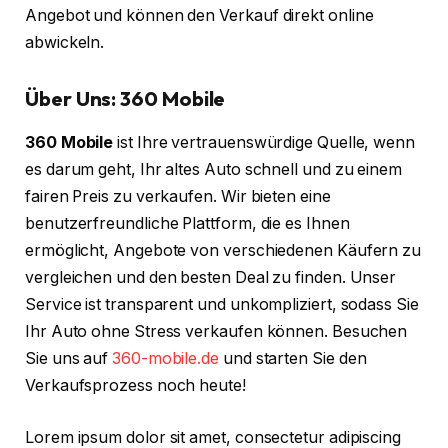
Angebot und können den Verkauf direkt online
abwickeln.
Über Uns: 360 Mobile
360 Mobile
ist Ihre vertrauenswürdige Quelle, wenn
es darum geht, Ihr altes Auto schnell und zu einem
fairen Preis zu verkaufen. Wir bieten eine
benutzerfreundliche Plattform, die es Ihnen
ermöglicht, Angebote von verschiedenen Käufern zu
vergleichen und den besten Deal zu finden. Unser
Service ist transparent und unkompliziert, sodass Sie
Ihr Auto ohne Stress verkaufen können. Besuchen
Sie uns auf
360-mobile.de
und starten Sie den
Verkaufsprozess noch heute!
Lorem ipsum dolor sit amet, consectetur adipiscing