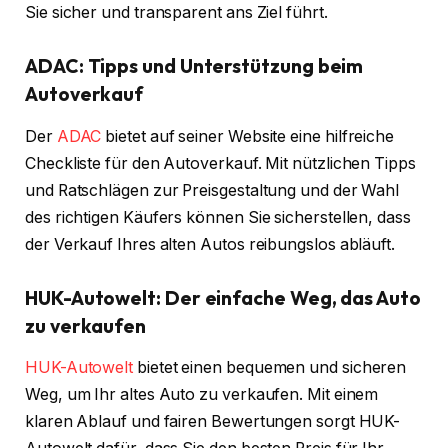
Sie sicher und transparent ans Ziel führt.
ADAC: Tipps und Unterstützung beim
Autoverkauf
Der
ADAC
bietet auf seiner Website eine hilfreiche
Checkliste für den Autoverkauf. Mit nützlichen Tipps
und Ratschlägen zur Preisgestaltung und der Wahl
des richtigen Käufers können Sie sicherstellen, dass
der Verkauf Ihres alten Autos reibungslos abläuft.
HUK-Autowelt: Der einfache Weg, das Auto
zu verkaufen
HUK-Autowelt
bietet einen bequemen und sicheren
Weg, um Ihr altes Auto zu verkaufen. Mit einem
klaren Ablauf und fairen Bewertungen sorgt HUK-