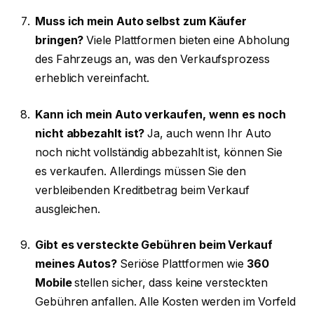
Muss ich mein Auto selbst zum Käufer
bringen?
Viele Plattformen bieten eine Abholung
des Fahrzeugs an, was den Verkaufsprozess
erheblich vereinfacht.
Kann ich mein Auto verkaufen, wenn es noch
nicht abbezahlt ist?
Ja, auch wenn Ihr Auto
noch nicht vollständig abbezahlt ist, können Sie
es verkaufen. Allerdings müssen Sie den
verbleibenden Kreditbetrag beim Verkauf
ausgleichen.
Gibt es versteckte Gebühren beim Verkauf
meines Autos?
Seriöse Plattformen wie
360
Mobile
stellen sicher, dass keine versteckten
Gebühren anfallen. Alle Kosten werden im Vorfeld