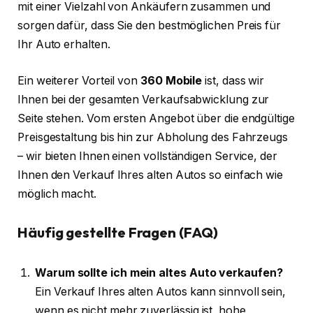
mit einer Vielzahl von Ankäufern zusammen und
sorgen dafür, dass Sie den bestmöglichen Preis für
Ihr Auto erhalten.
Ein weiterer Vorteil von
360 Mobile
ist, dass wir
Ihnen bei der gesamten Verkaufsabwicklung zur
Seite stehen. Vom ersten Angebot über die endgültige
Preisgestaltung bis hin zur Abholung des Fahrzeugs
– wir bieten Ihnen einen vollständigen Service, der
Ihnen den Verkauf Ihres alten Autos so einfach wie
möglich macht.
Häufig gestellte Fragen (FAQ)
Warum sollte ich mein altes Auto verkaufen?
Ein Verkauf Ihres alten Autos kann sinnvoll sein,
wenn es nicht mehr zuverlässig ist, hohe