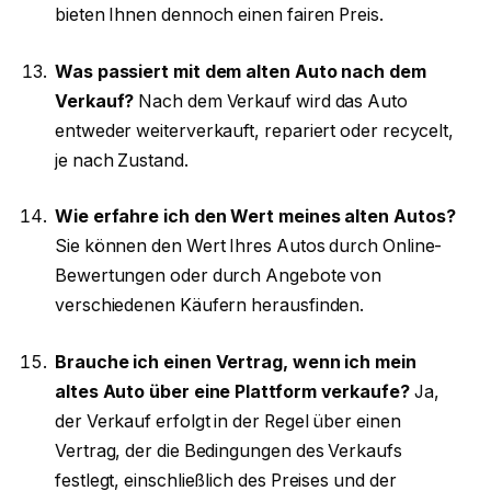
bieten Ihnen dennoch einen fairen Preis.
Was passiert mit dem alten Auto nach dem
Verkauf?
Nach dem Verkauf wird das Auto
entweder weiterverkauft, repariert oder recycelt,
je nach Zustand.
Wie erfahre ich den Wert meines alten Autos?
Sie können den Wert Ihres Autos durch Online-
Bewertungen oder durch Angebote von
verschiedenen Käufern herausfinden.
Brauche ich einen Vertrag, wenn ich mein
altes Auto über eine Plattform verkaufe?
Ja,
der Verkauf erfolgt in der Regel über einen
Vertrag, der die Bedingungen des Verkaufs
festlegt, einschließlich des Preises und der