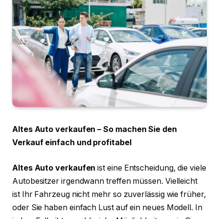
Altes Auto verkaufen – So machen Sie den
Verkauf einfach und profitabel
Altes Auto verkaufen
ist eine Entscheidung, die viele
Autobesitzer irgendwann treffen müssen. Vielleicht
ist Ihr Fahrzeug nicht mehr so zuverlässig wie früher,
oder Sie haben einfach Lust auf ein neues Modell. In