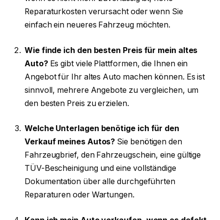
Reparaturkosten verursacht oder wenn Sie
einfach ein neueres Fahrzeug möchten.
Wie finde ich den besten Preis für mein altes
Auto?
Es gibt viele Plattformen, die Ihnen ein
Angebot für Ihr altes Auto machen können. Es ist
sinnvoll, mehrere Angebote zu vergleichen, um
den besten Preis zu erzielen.
Welche Unterlagen benötige ich für den
Verkauf meines Autos?
Sie benötigen den
Fahrzeugbrief, den Fahrzeugschein, eine gültige
TÜV-Bescheinigung und eine vollständige
Dokumentation über alle durchgeführten
Reparaturen oder Wartungen.