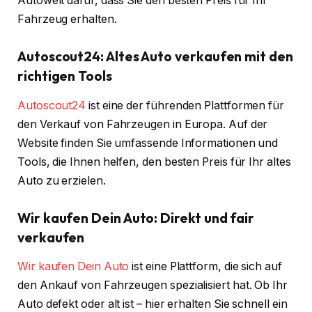
Autowelt dafür, dass Sie den besten Preis für Ihr
Fahrzeug erhalten.
Autoscout24: Altes Auto verkaufen mit den
richtigen Tools
Autoscout24
ist eine der führenden Plattformen für
den Verkauf von Fahrzeugen in Europa. Auf der
Website finden Sie umfassende Informationen und
Tools, die Ihnen helfen, den besten Preis für Ihr altes
Auto zu erzielen.
Wir kaufen Dein Auto: Direkt und fair
verkaufen
Wir kaufen Dein Auto
ist eine Plattform, die sich auf
den Ankauf von Fahrzeugen spezialisiert hat. Ob Ihr
Auto defekt oder alt ist – hier erhalten Sie schnell ein