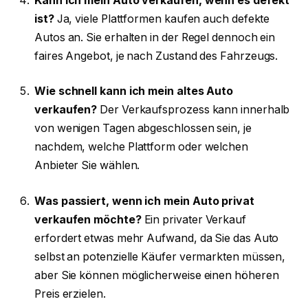
Kann ich mein Auto verkaufen, wenn es defekt
ist?
Ja, viele Plattformen kaufen auch defekte
Autos an. Sie erhalten in der Regel dennoch ein
faires Angebot, je nach Zustand des Fahrzeugs.
Wie schnell kann ich mein altes Auto
verkaufen?
Der Verkaufsprozess kann innerhalb
von wenigen Tagen abgeschlossen sein, je
nachdem, welche Plattform oder welchen
Anbieter Sie wählen.
Was passiert, wenn ich mein Auto privat
verkaufen möchte?
Ein privater Verkauf
erfordert etwas mehr Aufwand, da Sie das Auto
selbst an potenzielle Käufer vermarkten müssen,
aber Sie können möglicherweise einen höheren
Preis erzielen.