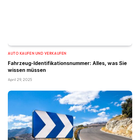
AUTO KAUFEN UND VERKAUFEN
Fahrzeug-Identifikationsnummer: Alles, was Sie
wissen müssen
April 29, 2025