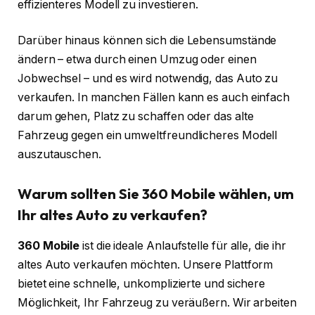
effizienteres Modell zu investieren.
Darüber hinaus können sich die Lebensumstände
ändern – etwa durch einen Umzug oder einen
Jobwechsel – und es wird notwendig, das Auto zu
verkaufen. In manchen Fällen kann es auch einfach
darum gehen, Platz zu schaffen oder das alte
Fahrzeug gegen ein umweltfreundlicheres Modell
auszutauschen.
Warum sollten Sie 360 Mobile wählen, um
Ihr altes Auto zu verkaufen?
360 Mobile
ist die ideale Anlaufstelle für alle, die ihr
altes Auto verkaufen möchten. Unsere Plattform
bietet eine schnelle, unkomplizierte und sichere
Möglichkeit, Ihr Fahrzeug zu veräußern. Wir arbeiten