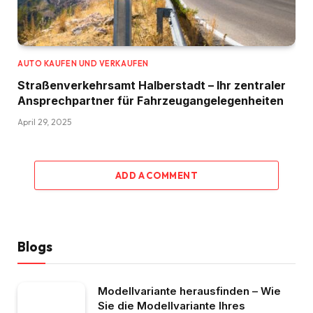
AUTO KAUFEN UND VERKAUFEN
Straßenverkehrsamt Halberstadt – Ihr zentraler
Ansprechpartner für Fahrzeugangelegenheiten​
April 29, 2025
ADD A COMMENT
Blogs
Modellvariante herausfinden – Wie
Sie die Modellvariante Ihres