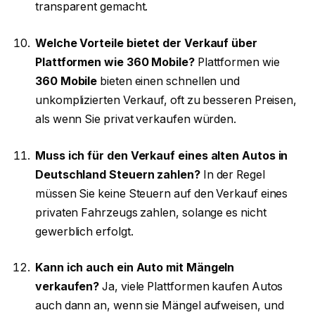
transparent gemacht.
Welche Vorteile bietet der Verkauf über
Plattformen wie 360 Mobile?
Plattformen wie
360 Mobile
bieten einen schnellen und
unkomplizierten Verkauf, oft zu besseren Preisen,
als wenn Sie privat verkaufen würden.
Muss ich für den Verkauf eines alten Autos in
Deutschland Steuern zahlen?
In der Regel
müssen Sie keine Steuern auf den Verkauf eines
privaten Fahrzeugs zahlen, solange es nicht
gewerblich erfolgt.
Kann ich auch ein Auto mit Mängeln
verkaufen?
Ja, viele Plattformen kaufen Autos
auch dann an, wenn sie Mängel aufweisen, und