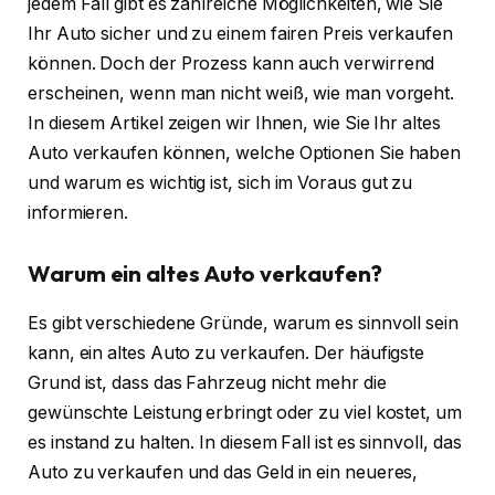
jedem Fall gibt es zahlreiche Möglichkeiten, wie Sie
Ihr Auto sicher und zu einem fairen Preis verkaufen
können. Doch der Prozess kann auch verwirrend
erscheinen, wenn man nicht weiß, wie man vorgeht.
In diesem Artikel zeigen wir Ihnen, wie Sie Ihr altes
Auto verkaufen können, welche Optionen Sie haben
und warum es wichtig ist, sich im Voraus gut zu
informieren.
Warum ein altes Auto verkaufen?
Es gibt verschiedene Gründe, warum es sinnvoll sein
kann, ein altes Auto zu verkaufen. Der häufigste
Grund ist, dass das Fahrzeug nicht mehr die
gewünschte Leistung erbringt oder zu viel kostet, um
es instand zu halten. In diesem Fall ist es sinnvoll, das
Auto zu verkaufen und das Geld in ein neueres,