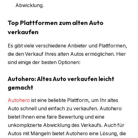
Abwicklung.
Top Plattformen zum alten Auto
verkaufen
Es gibt viele verschiedene Anbieter und Plattformen,
die den Verkauf Ihres alten Autos ermöglichen. Hier
sind einige der besten Optionen:
Autohero: Altes Auto verkaufen leicht
gemacht
Autohero
ist eine beliebte Plattform, um Ihr altes
Auto schnell und einfach zu verkaufen. Autohero
bietet Ihnen eine faire Bewertung und eine
unkomplizierte Abwicklung des Verkaufs. Auch für
Autos mit Mängeln bietet Autohero eine Lösung, die