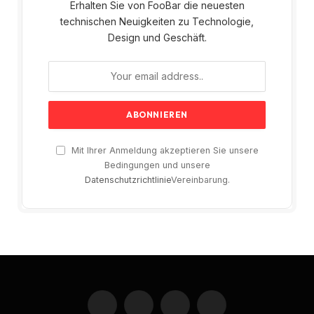
Erhalten Sie von FooBar die neuesten
technischen Neuigkeiten zu Technologie,
Design und Geschäft.
Mit Ihrer Anmeldung akzeptieren Sie unsere
Bedingungen und unsere
Datenschutzrichtlinie
Vereinbarung.
Facebook
X
Instagram
Pinterest