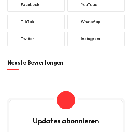
Facebook
YouTube
TikTok
WhatsApp
Twitter
Instagram
Neuste Bewertungen
Updates abonnieren