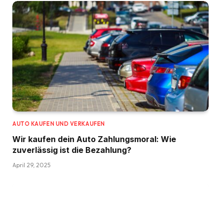
AUTO KAUFEN UND VERKAUFEN
Wir kaufen dein Auto Zahlungsmoral: Wie
zuverlässig ist die Bezahlung?
April 29, 2025