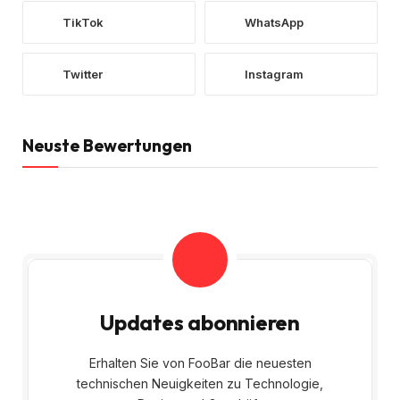
TikTok
WhatsApp
Twitter
Instagram
Neuste Bewertungen
Updates abonnieren
Erhalten Sie von FooBar die neuesten
technischen Neuigkeiten zu Technologie,