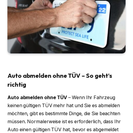
Auto abmelden ohne TÜV – So geht’s
richtig
Auto abmelden ohne TÜV
– Wenn Ihr Fahrzeug
keinen gültigen TÜV mehr hat und Sie es abmelden
möchten, gibt es bestimmte Dinge, die Sie beachten
müssen. Normalerweise ist es erforderlich, dass Ihr
Auto einen gültigen TÜV hat, bevor es abgemeldet