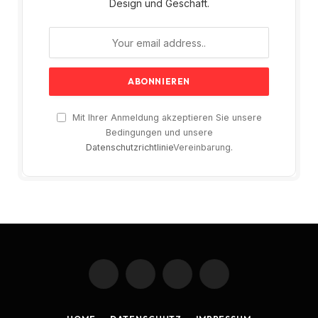
Design und Geschäft.
Mit Ihrer Anmeldung akzeptieren Sie unsere
Bedingungen und unsere
Datenschutzrichtlinie
Vereinbarung.
Facebook
X
Instagram
Pinterest
(Twitter)