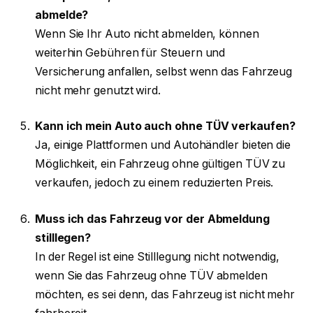
abmelde?
Wenn Sie Ihr Auto nicht abmelden, können
weiterhin Gebühren für Steuern und
Versicherung anfallen, selbst wenn das Fahrzeug
nicht mehr genutzt wird.
Kann ich mein Auto auch ohne TÜV verkaufen?
Ja, einige Plattformen und Autohändler bieten die
Möglichkeit, ein Fahrzeug ohne gültigen TÜV zu
verkaufen, jedoch zu einem reduzierten Preis.
Muss ich das Fahrzeug vor der Abmeldung
stilllegen?
In der Regel ist eine Stilllegung nicht notwendig,
wenn Sie das Fahrzeug ohne TÜV abmelden
möchten, es sei denn, das Fahrzeug ist nicht mehr