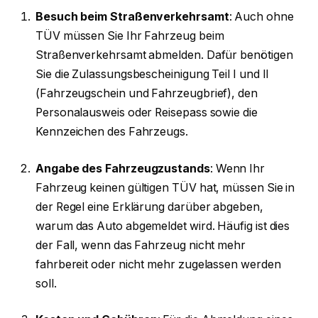
Besuch beim Straßenverkehrsamt
: Auch ohne
TÜV müssen Sie Ihr Fahrzeug beim
Straßenverkehrsamt abmelden. Dafür benötigen
Sie die Zulassungsbescheinigung Teil I und II
(Fahrzeugschein und Fahrzeugbrief), den
Personalausweis oder Reisepass sowie die
Kennzeichen des Fahrzeugs.
Angabe des Fahrzeugzustands
: Wenn Ihr
Fahrzeug keinen gültigen TÜV hat, müssen Sie in
der Regel eine Erklärung darüber abgeben,
warum das Auto abgemeldet wird. Häufig ist dies
der Fall, wenn das Fahrzeug nicht mehr
fahrbereit oder nicht mehr zugelassen werden
soll.