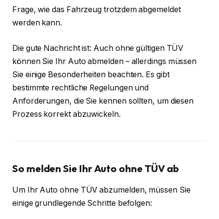
Frage, wie das Fahrzeug trotzdem abgemeldet
werden kann.
Die gute Nachricht ist: Auch ohne gültigen TÜV
können Sie Ihr Auto abmelden – allerdings müssen
Sie einige Besonderheiten beachten. Es gibt
bestimmte rechtliche Regelungen und
Anforderungen, die Sie kennen sollten, um diesen
Prozess korrekt abzuwickeln.
So melden Sie Ihr Auto ohne TÜV ab
Um Ihr Auto ohne TÜV abzumelden, müssen Sie
einige grundlegende Schritte befolgen: