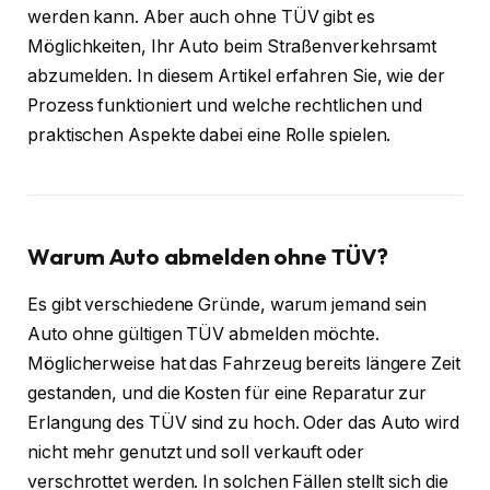
werden kann. Aber auch ohne TÜV gibt es
Möglichkeiten, Ihr Auto beim Straßenverkehrsamt
abzumelden. In diesem Artikel erfahren Sie, wie der
Prozess funktioniert und welche rechtlichen und
praktischen Aspekte dabei eine Rolle spielen.
Warum Auto abmelden ohne TÜV?
Es gibt verschiedene Gründe, warum jemand sein
Auto ohne gültigen TÜV abmelden möchte.
Möglicherweise hat das Fahrzeug bereits längere Zeit
gestanden, und die Kosten für eine Reparatur zur
Erlangung des TÜV sind zu hoch. Oder das Auto wird
nicht mehr genutzt und soll verkauft oder
verschrottet werden. In solchen Fällen stellt sich die