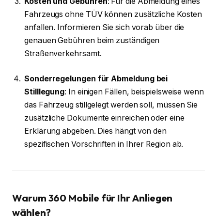
Kosten und Gebühren
: Für die Abmeldung eines
Fahrzeugs ohne TÜV können zusätzliche Kosten
anfallen. Informieren Sie sich vorab über die
genauen Gebühren beim zuständigen
Straßenverkehrsamt.
Sonderregelungen für Abmeldung bei
Stilllegung
: In einigen Fällen, beispielsweise wenn
das Fahrzeug stillgelegt werden soll, müssen Sie
zusätzliche Dokumente einreichen oder eine
Erklärung abgeben. Dies hängt von den
spezifischen Vorschriften in Ihrer Region ab.
Warum 360 Mobile für Ihr Anliegen
wählen?