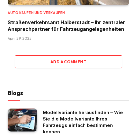
AUTO KAUFEN UND VERKAUFEN
Straßenverkehrsamt Halberstadt – Ihr zentraler
Ansprechpartner für Fahrzeugangelegenheiten​
April 29, 2025
ADD A COMMENT
Blogs
Modellvariante herausfinden – Wie
Sie die Modellvariante Ihres
Fahrzeugs einfach bestimmen
können