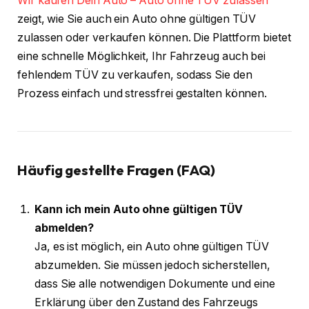
Wir kaufen Dein Auto – Auto ohne TÜV zulassen
zeigt, wie Sie auch ein Auto ohne gültigen TÜV
zulassen oder verkaufen können. Die Plattform bietet
eine schnelle Möglichkeit, Ihr Fahrzeug auch bei
fehlendem TÜV zu verkaufen, sodass Sie den
Prozess einfach und stressfrei gestalten können.
Häufig gestellte Fragen (FAQ)
Kann ich mein Auto ohne gültigen TÜV
abmelden?
Ja, es ist möglich, ein Auto ohne gültigen TÜV
abzumelden. Sie müssen jedoch sicherstellen,
dass Sie alle notwendigen Dokumente und eine
Erklärung über den Zustand des Fahrzeugs