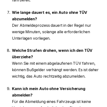
fahrbereit.
Wie lange dauert es, ein Auto ohne TÜV
abzumelden?
Der Abmeldeprozess dauert in der Regel nur
wenige Minuten, solange alle erforderlichen
Unterlagen vorliegen.
Welche Strafen drohen, wenn ich den TÜV
überziehe?
Wenn Sie mit einem abgelaufenen TÜV fahren,
können Bußgelder verhängt werden. Es ist daher
wichtig, das Auto rechtzeitig abzumelden.
Kann ich mein Auto ohne Versicherung
abmelden?
Für die Abmeldung eines Fahrzeugs ist keine