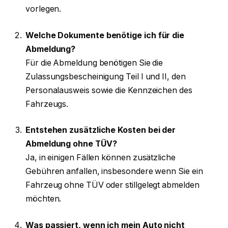
vorlegen.
Welche Dokumente benötige ich für die
Abmeldung?
Für die Abmeldung benötigen Sie die
Zulassungsbescheinigung Teil I und II, den
Personalausweis sowie die Kennzeichen des
Fahrzeugs.
Entstehen zusätzliche Kosten bei der
Abmeldung ohne TÜV?
Ja, in einigen Fällen können zusätzliche
Gebühren anfallen, insbesondere wenn Sie ein
Fahrzeug ohne TÜV oder stillgelegt abmelden
möchten.
Was passiert, wenn ich mein Auto nicht