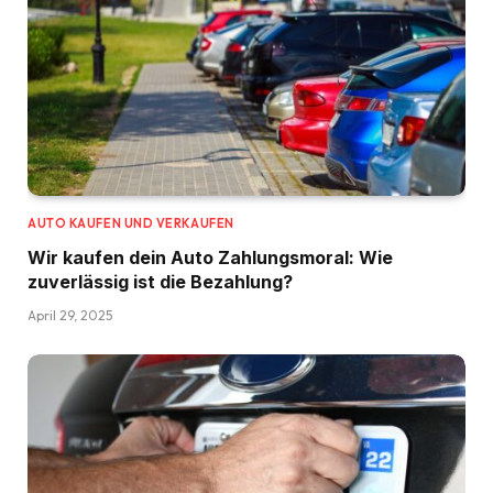
AUTO KAUFEN UND VERKAUFEN
Wir kaufen dein Auto Zahlungsmoral: Wie
zuverlässig ist die Bezahlung?
April 29, 2025