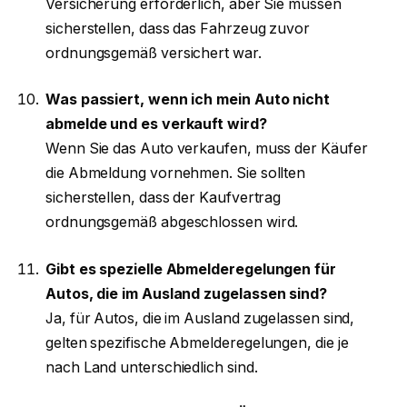
Versicherung erforderlich, aber Sie müssen
sicherstellen, dass das Fahrzeug zuvor
ordnungsgemäß versichert war.
Was passiert, wenn ich mein Auto nicht
abmelde und es verkauft wird?
Wenn Sie das Auto verkaufen, muss der Käufer
die Abmeldung vornehmen. Sie sollten
sicherstellen, dass der Kaufvertrag
ordnungsgemäß abgeschlossen wird.
Gibt es spezielle Abmelderegelungen für
Autos, die im Ausland zugelassen sind?
Ja, für Autos, die im Ausland zugelassen sind,
gelten spezifische Abmelderegelungen, die je
nach Land unterschiedlich sind.