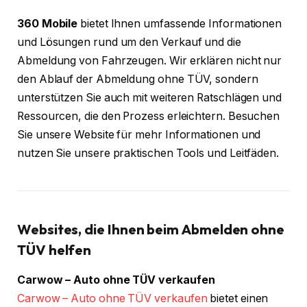
360 Mobile
bietet Ihnen umfassende Informationen
und Lösungen rund um den Verkauf und die
Abmeldung von Fahrzeugen. Wir erklären nicht nur
den Ablauf der Abmeldung ohne TÜV, sondern
unterstützen Sie auch mit weiteren Ratschlägen und
Ressourcen, die den Prozess erleichtern. Besuchen
Sie unsere Website für mehr Informationen und
nutzen Sie unsere praktischen Tools und Leitfäden.
Websites, die Ihnen beim Abmelden ohne
TÜV helfen
Carwow – Auto ohne TÜV verkaufen
Carwow – Auto ohne TÜV verkaufen
bietet einen