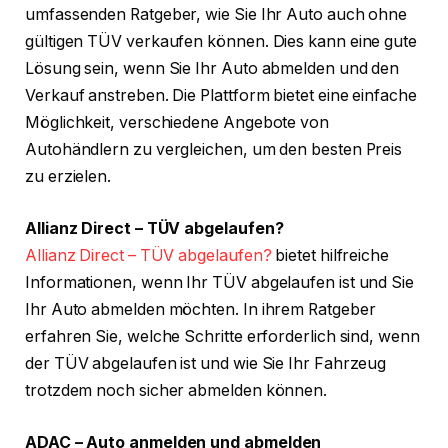
umfassenden Ratgeber, wie Sie Ihr Auto auch ohne
gültigen TÜV verkaufen können. Dies kann eine gute
Lösung sein, wenn Sie Ihr Auto abmelden und den
Verkauf anstreben. Die Plattform bietet eine einfache
Möglichkeit, verschiedene Angebote von
Autohändlern zu vergleichen, um den besten Preis
zu erzielen.
Allianz Direct – TÜV abgelaufen?
Allianz Direct – TÜV abgelaufen?
bietet hilfreiche
Informationen, wenn Ihr TÜV abgelaufen ist und Sie
Ihr Auto abmelden möchten. In ihrem Ratgeber
erfahren Sie, welche Schritte erforderlich sind, wenn
der TÜV abgelaufen ist und wie Sie Ihr Fahrzeug
trotzdem noch sicher abmelden können.
ADAC – Auto anmelden und abmelden