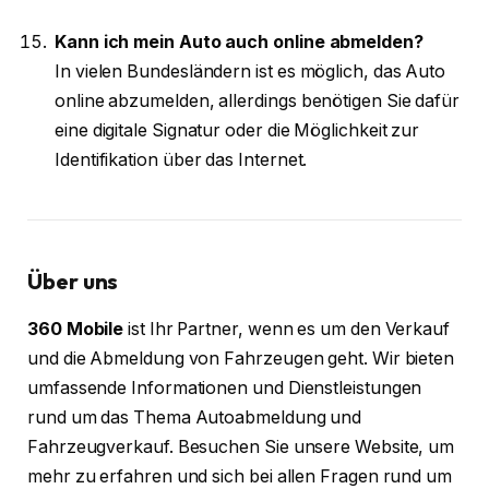
Kann ich mein Auto auch online abmelden?
In vielen Bundesländern ist es möglich, das Auto
online abzumelden, allerdings benötigen Sie dafür
eine digitale Signatur oder die Möglichkeit zur
Identifikation über das Internet.
Über uns
360 Mobile
ist Ihr Partner, wenn es um den Verkauf
und die Abmeldung von Fahrzeugen geht. Wir bieten
umfassende Informationen und Dienstleistungen
rund um das Thema Autoabmeldung und
Fahrzeugverkauf. Besuchen Sie unsere Website, um
mehr zu erfahren und sich bei allen Fragen rund um