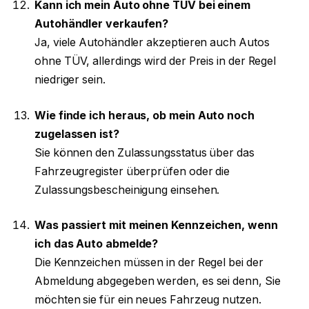
Kann ich mein Auto ohne TÜV bei einem
Autohändler verkaufen?
Ja, viele Autohändler akzeptieren auch Autos
ohne TÜV, allerdings wird der Preis in der Regel
niedriger sein.
Wie finde ich heraus, ob mein Auto noch
zugelassen ist?
Sie können den Zulassungsstatus über das
Fahrzeugregister überprüfen oder die
Zulassungsbescheinigung einsehen.
Was passiert mit meinen Kennzeichen, wenn
ich das Auto abmelde?
Die Kennzeichen müssen in der Regel bei der
Abmeldung abgegeben werden, es sei denn, Sie
möchten sie für ein neues Fahrzeug nutzen.