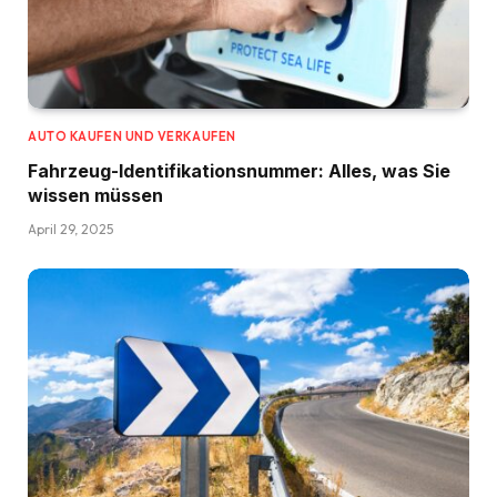
AUTO KAUFEN UND VERKAUFEN
Fahrzeug-Identifikationsnummer: Alles, was Sie
wissen müssen
April 29, 2025