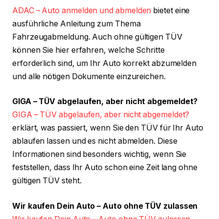
ADAC – Auto anmelden und abmelden
bietet eine
ausführliche Anleitung zum Thema
Fahrzeugabmeldung. Auch ohne gültigen TÜV
können Sie hier erfahren, welche Schritte
erforderlich sind, um Ihr Auto korrekt abzumelden
und alle nötigen Dokumente einzureichen.
GIGA – TÜV abgelaufen, aber nicht abgemeldet?
GIGA – TÜV abgelaufen, aber nicht abgemeldet?
erklärt, was passiert, wenn Sie den TÜV für Ihr Auto
ablaufen lassen und es nicht abmelden. Diese
Informationen sind besonders wichtig, wenn Sie
feststellen, dass Ihr Auto schon eine Zeit lang ohne
gültigen TÜV steht.
Wir kaufen Dein Auto – Auto ohne TÜV zulassen