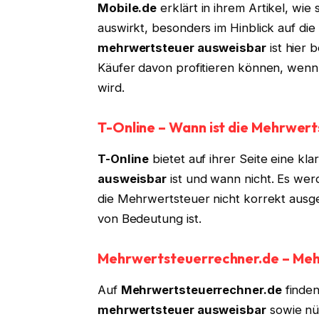
Mobile.de
erklärt in ihrem Artikel, wie
auswirkt, besonders im Hinblick auf di
mehrwertsteuer ausweisbar
ist hier 
Käufer davon profitieren können, wenn
wird.
T-Online – Wann ist die Mehrwer
T-Online
bietet auf ihrer Seite eine k
ausweisbar
ist und wann nicht. Es wer
die Mehrwertsteuer nicht korrekt ausg
von Bedeutung ist.
Mehrwertsteuerrechner.de – Meh
Auf
Mehrwertsteuerrechner.de
finden
mehrwertsteuer ausweisbar
sowie nü