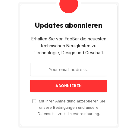
Updates abonnieren
Erhalten Sie von FooBar die neuesten
technischen Neuigkeiten zu
Technologie, Design und Geschäft.
Mit Ihrer Anmeldung akzeptieren Sie
unsere Bedingungen und unsere
Datenschutzrichtlinie
Vereinbarung.