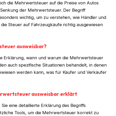
 sich die Mehrwertsteuer auf die Preise von Autos
e Senkung der Mehrwertsteuer. Der Begriff
besonders wichtig, um zu verstehen, wie Händler und
 die Steuer auf Fahrzeugkäufe richtig ausgewiesen
tsteuer ausweisbar?
lare Erklärung, wann und warum die Mehrwertsteuer
den auch spezifische Situationen behandelt, in denen
ewiesen werden kann, was für Käufer und Verkäufer
rwertsteuer ausweisbar erklärt
 Sie eine detaillierte Erklärung des Begriffs
tzliche Tools, um die Mehrwertsteuer korrekt zu