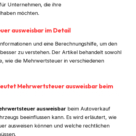
 für Unternehmen, die ihre
dhaben möchten.
uer ausweisbar im Detail
Informationen und eine Berechnungshilfe, um den
besser zu verstehen. Der Artikel behandelt sowohl
ele, wie die Mehrwertsteuer in verschiedenen
eutet Mehrwertsteuer ausweisbar beim
hrwertsteuer ausweisbar
beim Autoverkauf
hrzeugs beeinflussen kann. Es wird erläutert, wie
uer ausweisen können und welche rechtlichen
müssen.