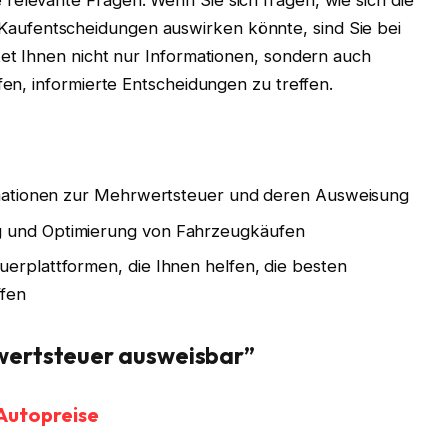
Kaufentscheidungen auswirken könnte, sind Sie bei
tet Ihnen nicht nur Informationen, sondern auch
fen, informierte Entscheidungen zu treffen.
ormationen zur Mehrwertsteuer und deren Ausweisung
g und Optimierung von Fahrzeugkäufen
uerplattformen, die Ihnen helfen, die besten
ffen
ertsteuer ausweisbar”
Autopreise