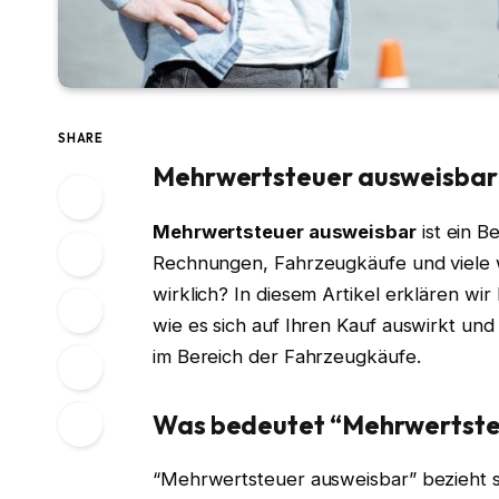
SHARE
Mehrwertsteuer ausweisbar 
Mehrwertsteuer ausweisbar
ist ein B
Rechnungen, Fahrzeugkäufe und viele 
wirklich? In diesem Artikel erklären w
wie es sich auf Ihren Kauf auswirkt und
im Bereich der Fahrzeugkäufe.
Was bedeutet “Mehrwertste
“Mehrwertsteuer ausweisbar” bezieht si