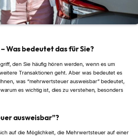
– Was bedeutet das für Sie?
egriff, den Sie häufig hören werden, wenn es um
weitere Transaktionen geht. Aber was bedeutet es
ir Ihnen, was “mehrwertsteuer ausweisbar” bedeutet,
 warum es wichtig ist, dies zu verstehen, besonders
uer ausweisbar”?
ch auf die Möglichkeit, die Mehrwertsteuer auf einer