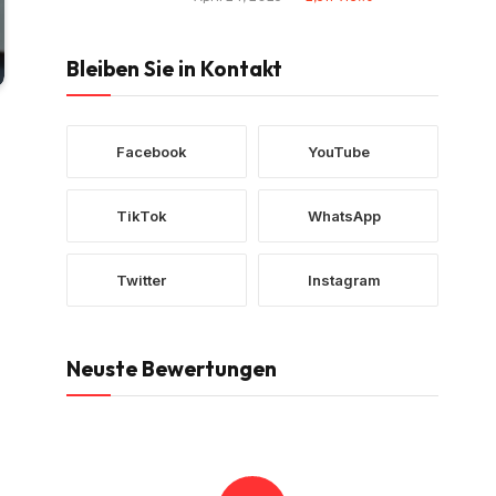
Bleiben Sie in Kontakt
Facebook
YouTube
TikTok
WhatsApp
Twitter
Instagram
Neuste Bewertungen