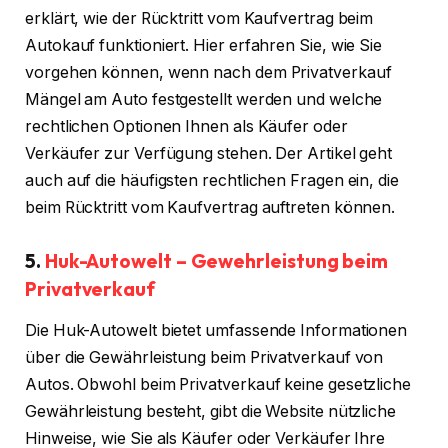
erklärt, wie der Rücktritt vom Kaufvertrag beim
Autokauf funktioniert. Hier erfahren Sie, wie Sie
vorgehen können, wenn nach dem Privatverkauf
Mängel am Auto festgestellt werden und welche
rechtlichen Optionen Ihnen als Käufer oder
Verkäufer zur Verfügung stehen. Der Artikel geht
auch auf die häufigsten rechtlichen Fragen ein, die
beim Rücktritt vom Kaufvertrag auftreten können.
5.
Huk-Autowelt – Gewehrleistung beim
Privatverkauf
Die Huk-Autowelt bietet umfassende Informationen
über die Gewährleistung beim Privatverkauf von
Autos. Obwohl beim Privatverkauf keine gesetzliche
Gewährleistung besteht, gibt die Website nützliche
Hinweise, wie Sie als Käufer oder Verkäufer Ihre