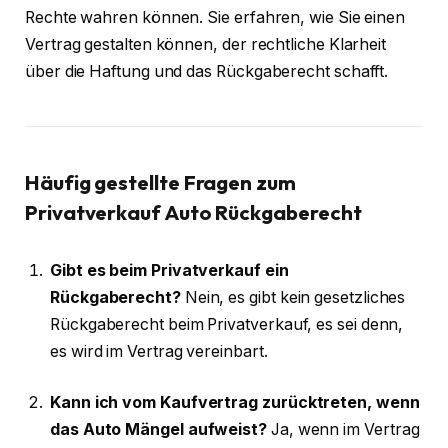
Rechte wahren können. Sie erfahren, wie Sie einen
Vertrag gestalten können, der rechtliche Klarheit
über die Haftung und das Rückgaberecht schafft.
Häufig gestellte Fragen zum
Privatverkauf Auto Rückgaberecht
Gibt es beim Privatverkauf ein
Rückgaberecht?
Nein, es gibt kein gesetzliches
Rückgaberecht beim Privatverkauf, es sei denn,
es wird im Vertrag vereinbart.
Kann ich vom Kaufvertrag zurücktreten, wenn
das Auto Mängel aufweist?
Ja, wenn im Vertrag