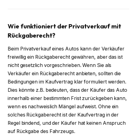
Wie funktioniert der Privatverkauf mit
Rückgaberecht?
Beim Privatverkauf eines Autos kann der Verkäufer
freiwillig ein Rückgaberecht gewähren, aber das ist
nicht gesetzlich vorgeschrieben. Wenn Sie als
Verkäufer ein Rückgaberecht anbieten, sollten die
Bedingungen im Kaufvertrag klar formuliert werden.
Dies könnte z.B. bedeuten, dass der Käufer das Auto
innerhalb einer bestimmten Frist zurückgeben kann,
wenn es nachweislich Mängel aufweist. Ohne ein
solches Rückgaberecht ist der Kaufvertrag in der
Regel bindend, und der Käufer hat keinen Anspruch
auf Rückgabe des Fahrzeugs.