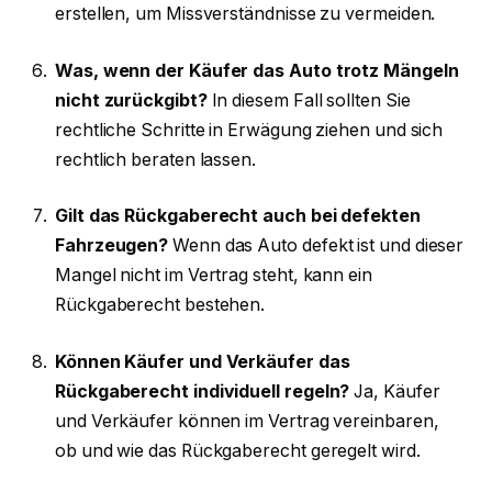
erstellen, um Missverständnisse zu vermeiden.
Was, wenn der Käufer das Auto trotz Mängeln
nicht zurückgibt?
In diesem Fall sollten Sie
rechtliche Schritte in Erwägung ziehen und sich
rechtlich beraten lassen.
Gilt das Rückgaberecht auch bei defekten
Fahrzeugen?
Wenn das Auto defekt ist und dieser
Mangel nicht im Vertrag steht, kann ein
Rückgaberecht bestehen.
Können Käufer und Verkäufer das
Rückgaberecht individuell regeln?
Ja, Käufer
und Verkäufer können im Vertrag vereinbaren,
ob und wie das Rückgaberecht geregelt wird.