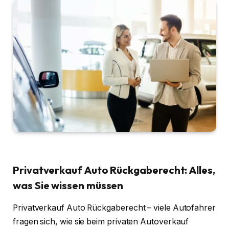
Privatverkauf Auto Rückgaberecht: Alles,
was Sie wissen müssen
Privatverkauf Auto Rückgaberecht – viele Autofahrer
fragen sich, wie sie beim privaten Autoverkauf