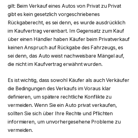
gilt: Beim Verkauf eines Autos von Privat zu Privat
gibt es kein gesetzlich vorgeschriebenes
Rückgaberecht, es sei denn, es wurde ausdrücklich
im Kaufvertrag vereinbart. Im Gegensatz zum Kauf
über einen Händler haben Käufer beim Privatverkauf
keinen Anspruch auf Rückgabe des Fahrzeugs, es
sei denn, das Auto weist nachweisbare Mängel auf,
die nicht im Kaufvertrag erwähnt wurden.
Es ist wichtig, dass sowohl Käufer als auch Verkäufer
die Bedingungen des Verkaufs im Voraus klar
definieren, um spätere rechtliche Konflikte zu
vermeiden. Wenn Sie ein Auto privat verkaufen,
sollten Sie sich über Ihre Rechte und Pflichten
informieren, um unvorhergesehene Probleme zu
vermeiden.