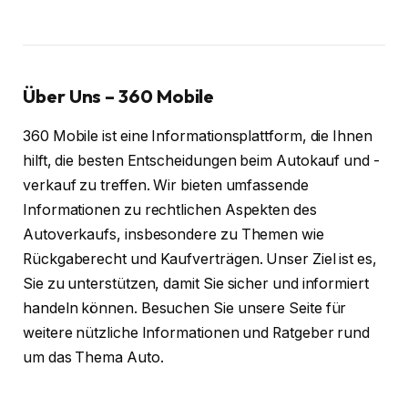
Über Uns – 360 Mobile
360 Mobile ist eine Informationsplattform, die Ihnen
hilft, die besten Entscheidungen beim Autokauf und -
verkauf zu treffen. Wir bieten umfassende
Informationen zu rechtlichen Aspekten des
Autoverkaufs, insbesondere zu Themen wie
Rückgaberecht und Kaufverträgen. Unser Ziel ist es,
Sie zu unterstützen, damit Sie sicher und informiert
handeln können. Besuchen Sie unsere Seite für
weitere nützliche Informationen und Ratgeber rund
um das Thema Auto.