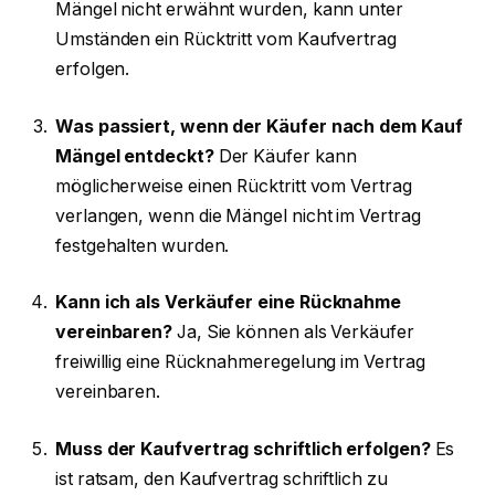
Mängel nicht erwähnt wurden, kann unter
Umständen ein Rücktritt vom Kaufvertrag
erfolgen.
Was passiert, wenn der Käufer nach dem Kauf
Mängel entdeckt?
Der Käufer kann
möglicherweise einen Rücktritt vom Vertrag
verlangen, wenn die Mängel nicht im Vertrag
festgehalten wurden.
Kann ich als Verkäufer eine Rücknahme
vereinbaren?
Ja, Sie können als Verkäufer
freiwillig eine Rücknahmeregelung im Vertrag
vereinbaren.
Muss der Kaufvertrag schriftlich erfolgen?
Es
ist ratsam, den Kaufvertrag schriftlich zu