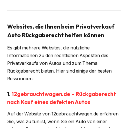
Websites, die Ihnen beim Privatverkauf
Auto Rückgaberecht helfen können
Es gibt mehrere Websites, die nützliche
Informationen zu den rechtlichen Aspekten des
Privatverkaufs von Autos und zum Thema
Rückgaberecht bieten. Hier sind einige der besten
Ressourcen:
1.
12gebrauchtwagen.de – Rückgaberecht
nach Kauf eines defekten Autos
Auf der Website von 12gebrauchtwagen.de erfahren
Sie, was zu tun ist, wenn Sie ein Auto von einer