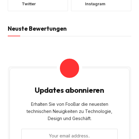
Twitter
Instagram
Neuste Bewertungen
Updates abonnieren
Erhalten Sie von FooBar die neuesten
technischen Neuigkeiten zu Technologie,
Design und Geschäft.