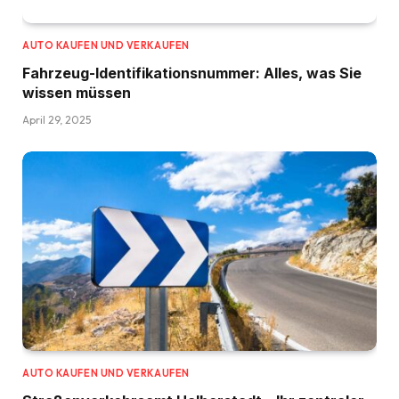
AUTO KAUFEN UND VERKAUFEN
Fahrzeug-Identifikationsnummer: Alles, was Sie
wissen müssen
April 29, 2025
AUTO KAUFEN UND VERKAUFEN