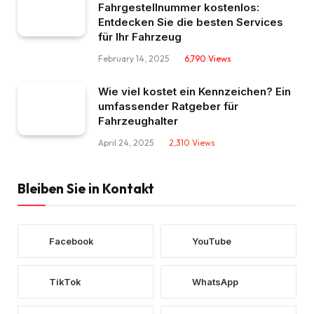
Fahrgestellnummer kostenlos:
Entdecken Sie die besten Services
für Ihr Fahrzeug
February 14, 2025
6,790
Views
Wie viel kostet ein Kennzeichen? Ein
umfassender Ratgeber für
Fahrzeughalter
April 24, 2025
2,310
Views
Bleiben Sie in Kontakt
Facebook
YouTube
TikTok
WhatsApp