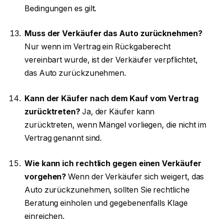
Bedingungen es gilt.
Muss der Verkäufer das Auto zurücknehmen?
Nur wenn im Vertrag ein Rückgaberecht
vereinbart wurde, ist der Verkäufer verpflichtet,
das Auto zurückzunehmen.
Kann der Käufer nach dem Kauf vom Vertrag
zurücktreten?
Ja, der Käufer kann
zurücktreten, wenn Mängel vorliegen, die nicht im
Vertrag genannt sind.
Wie kann ich rechtlich gegen einen Verkäufer
vorgehen?
Wenn der Verkäufer sich weigert, das
Auto zurückzunehmen, sollten Sie rechtliche
Beratung einholen und gegebenenfalls Klage
einreichen.