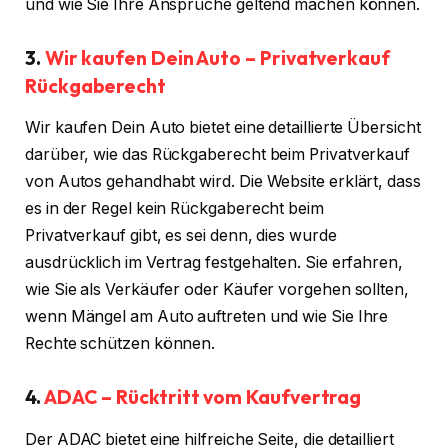
und wie Sie Ihre Ansprüche geltend machen können.
3.
Wir kaufen Dein Auto – Privatverkauf
Rückgaberecht
Wir kaufen Dein Auto bietet eine detaillierte Übersicht
darüber, wie das Rückgaberecht beim Privatverkauf
von Autos gehandhabt wird. Die Website erklärt, dass
es in der Regel kein Rückgaberecht beim
Privatverkauf gibt, es sei denn, dies wurde
ausdrücklich im Vertrag festgehalten. Sie erfahren,
wie Sie als Verkäufer oder Käufer vorgehen sollten,
wenn Mängel am Auto auftreten und wie Sie Ihre
Rechte schützen können.
4.
ADAC – Rücktritt vom Kaufvertrag
Der ADAC bietet eine hilfreiche Seite, die detailliert