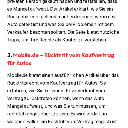
privaten Person gekauft haben und feststellen, dass
es Mängel aufweist. Der Artikel erklärt, wie Sie ein
Rückgaberecht geltend machen können, wenn das
Auto defekt ist und was Sie bei Problemen mit dem
Verkäufer beachten sollten. Die Seite bietet nützliche
Tipps, um Ihre Rechte als Käufer zu verstehen.
2.
Mobile.de – Rücktritt vom Kaufvertrag
für Autos
Mobile.de bietet einen ausführlichen Artikel über das
Rücktrittsrecht vom Kaufvertrag für Autos. Sie
erfahren, wie Sie bei einem Privatverkauf vom
Vertrag zurücktreten können, wenn das Auto
Mängel aufweist, und was Sie tun müssen, um
rechtlich abgesichert zu sein. Es wird erklärt, in
welchen Fällen ein Rücktritt vom Vertrag möglich ist