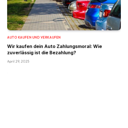
AUTO KAUFEN UND VERKAUFEN
Wir kaufen dein Auto Zahlungsmoral: Wie
zuverlässig ist die Bezahlung?
April 29, 2025