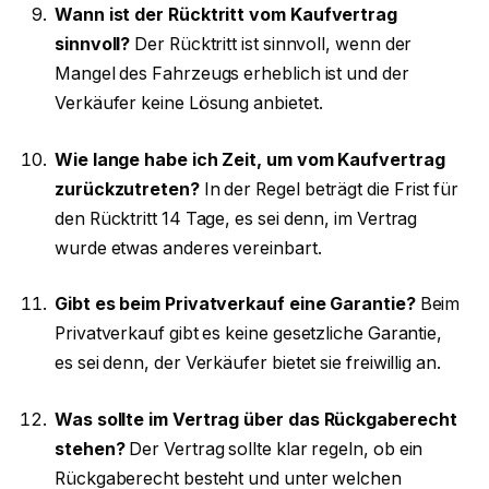
Wann ist der Rücktritt vom Kaufvertrag
sinnvoll?
Der Rücktritt ist sinnvoll, wenn der
Mangel des Fahrzeugs erheblich ist und der
Verkäufer keine Lösung anbietet.
Wie lange habe ich Zeit, um vom Kaufvertrag
zurückzutreten?
In der Regel beträgt die Frist für
den Rücktritt 14 Tage, es sei denn, im Vertrag
wurde etwas anderes vereinbart.
Gibt es beim Privatverkauf eine Garantie?
Beim
Privatverkauf gibt es keine gesetzliche Garantie,
es sei denn, der Verkäufer bietet sie freiwillig an.
Was sollte im Vertrag über das Rückgaberecht
stehen?
Der Vertrag sollte klar regeln, ob ein
Rückgaberecht besteht und unter welchen