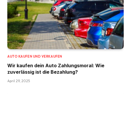
AUTO KAUFEN UND VERKAUFEN
Wir kaufen dein Auto Zahlungsmoral: Wie
zuverlässig ist die Bezahlung?
April 29, 2025