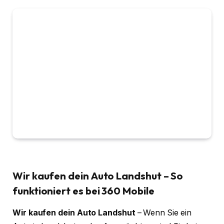
Wir kaufen dein Auto Landshut – So
funktioniert es bei 360 Mobile
Wir kaufen dein Auto Landshut
– Wenn Sie ein