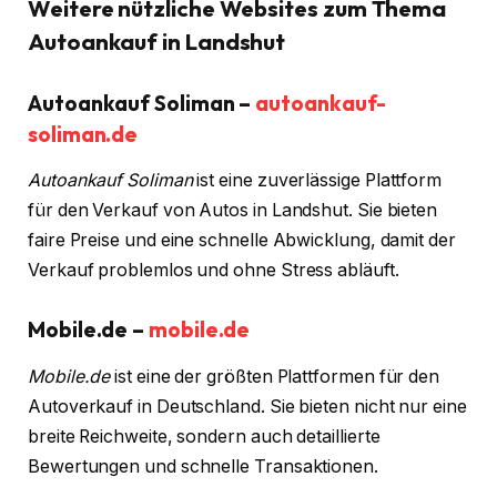
Weitere nützliche Websites zum Thema
Autoankauf in Landshut
Autoankauf Soliman –
autoankauf-
soliman.de
Autoankauf Soliman
ist eine zuverlässige Plattform
für den Verkauf von Autos in Landshut. Sie bieten
faire Preise und eine schnelle Abwicklung, damit der
Verkauf problemlos und ohne Stress abläuft.
Mobile.de –
mobile.de
Mobile.de
ist eine der größten Plattformen für den
Autoverkauf in Deutschland. Sie bieten nicht nur eine
breite Reichweite, sondern auch detaillierte
Bewertungen und schnelle Transaktionen.