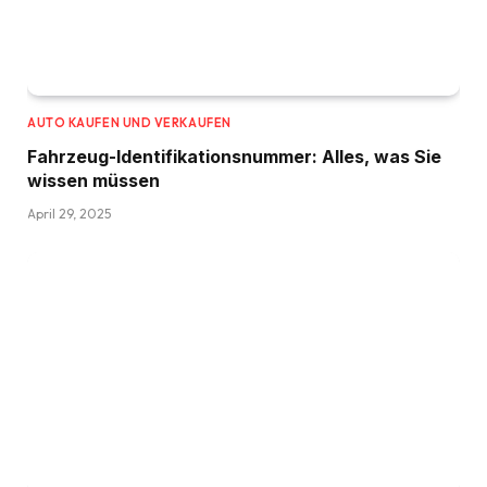
AUTO KAUFEN UND VERKAUFEN
Fahrzeug-Identifikationsnummer: Alles, was Sie
wissen müssen
April 29, 2025