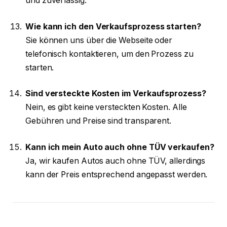
und zuverlässig.
Wie kann ich den Verkaufsprozess starten?
Sie können uns über die Webseite oder
telefonisch kontaktieren, um den Prozess zu
starten.
Sind versteckte Kosten im Verkaufsprozess?
Nein, es gibt keine versteckten Kosten. Alle
Gebühren und Preise sind transparent.
Kann ich mein Auto auch ohne TÜV verkaufen?
Ja, wir kaufen Autos auch ohne TÜV, allerdings
kann der Preis entsprechend angepasst werden.