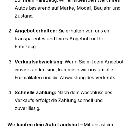
zu Ihrem Fahrzeug. Wir ermitteln den Wert Ihres
Autos basierend auf Marke, Modell, Baujahr und
Zustand.
Angebot erhalten:
Sie erhalten von uns ein
transparentes und faires Angebot für Ihr
Fahrzeug.
Verkaufsabwicklung:
Wenn Sie mit dem Angebot
einverstanden sind, kümmern wir uns um alle
Formalitäten und die Abwicklung des Verkaufs.
Schnelle Zahlung:
Nach dem Abschluss des
Verkaufs erfolgt die Zahlung schnell und
zuverlässig.
Wir kaufen dein Auto Landshut
– Mit uns ist der