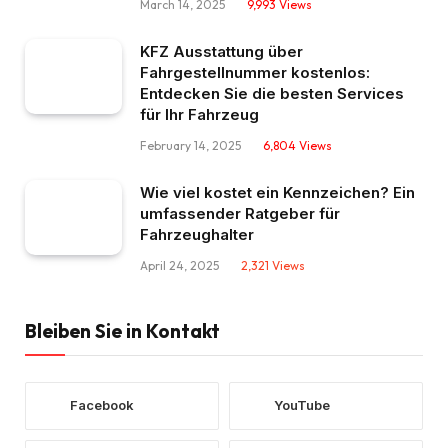
March 14, 2025
9,993
Views
KFZ Ausstattung über
Fahrgestellnummer kostenlos:
Entdecken Sie die besten Services
für Ihr Fahrzeug
February 14, 2025
6,804
Views
Wie viel kostet ein Kennzeichen? Ein
umfassender Ratgeber für
Fahrzeughalter
April 24, 2025
2,321
Views
Bleiben Sie in Kontakt
Facebook
YouTube