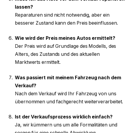
lassen?
Reparaturen sind nicht notwendig, aber ein
besserer Zustand kann den Preis beeinflussen.
Wie wird der Preis meines Autos ermittelt?
Der Preis wird auf Grundlage des Modells, des
Alters, des Zustands und des aktuellen
Marktwerts ermittelt.
Was passiert mit meinem Fahrzeug nach dem
Verkauf?
Nach dem Verkauf wird Ihr Fahrzeug von uns
übernommen und fachgerecht weiterverarbeitet.
Ist der Verkaufsprozess wirklich einfach?
Ja, wir kümmern uns um alle Formalitäten und
sorgen für eine schnelle Abwicklung.