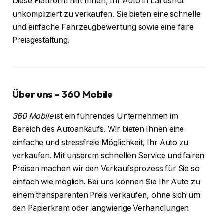
Diese Plattform hilft Ihnen, Ihr Auto in Landshut
unkompliziert zu verkaufen. Sie bieten eine schnelle
und einfache Fahrzeugbewertung sowie eine faire
Preisgestaltung.
Über uns – 360 Mobile
360 Mobile
ist ein führendes Unternehmen im
Bereich des Autoankaufs. Wir bieten Ihnen eine
einfache und stressfreie Möglichkeit, Ihr Auto zu
verkaufen. Mit unserem schnellen Service und fairen
Preisen machen wir den Verkaufsprozess für Sie so
einfach wie möglich. Bei uns können Sie Ihr Auto zu
einem transparenten Preis verkaufen, ohne sich um
den Papierkram oder langwierige Verhandlungen