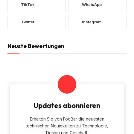
TikTok
WhatsApp
Twitter
Instagram
Neuste Bewertungen
Updates abonnieren
Erhalten Sie von FooBar die neuesten
technischen Neuigkeiten zu Technologie,
Design und Geschäft.