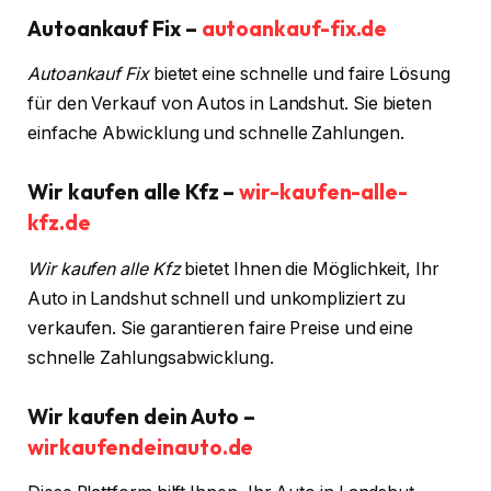
Autoankauf Fix –
autoankauf-fix.de
Autoankauf Fix
bietet eine schnelle und faire Lösung
für den Verkauf von Autos in Landshut. Sie bieten
einfache Abwicklung und schnelle Zahlungen.
Wir kaufen alle Kfz –
wir-kaufen-alle-
kfz.de
Wir kaufen alle Kfz
bietet Ihnen die Möglichkeit, Ihr
Auto in Landshut schnell und unkompliziert zu
verkaufen. Sie garantieren faire Preise und eine
schnelle Zahlungsabwicklung.
Wir kaufen dein Auto –
wirkaufendeinauto.de