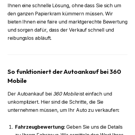
Ihnen eine schnelle Lösung, ohne dass Sie sich um
den ganzen Papierkram kümmern müssen. Wir
bieten Ihnen eine faire und marktgerechte Bewertung
und sorgen dafür, dass der Verkauf schnell und
reibungslos abläuft.
So funktioniert der Autoankauf bei 360
Mobile
Der Autoankauf bei
360 Mobile
ist einfach und
unkompliziert. Hier sind die Schritte, die Sie
unternehmen müssen, um Ihr Auto zu verkaufen:
Fahrzeugbewertung:
Geben Sie uns die Details