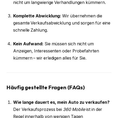
nicht um langwierige Verhandlungen kümmern.
Komplette Abwicklung:
Wir übernehmen die
gesamte Verkaufsabwicklung und sorgen für eine
schnelle Zahlung.
Kein Aufwand:
Sie müssen sich nicht um
Anzeigen, Interessenten oder Probefahrten
kümmern – wir erledigen alles für Sie.
Häufig gestellte Fragen (FAQs)
Wie lange dauert es, mein Auto zu verkaufen?
Der Verkaufsprozess bei
360 Mobile
ist in der
Regel innerhalb von wenigen Tagen