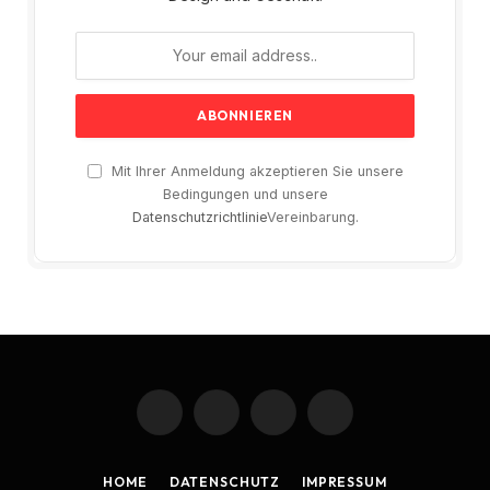
Mit Ihrer Anmeldung akzeptieren Sie unsere
Bedingungen und unsere
Datenschutzrichtlinie
Vereinbarung.
Facebook
X
Instagram
Pinterest
(Twitter)
HOME
DATENSCHUTZ
IMPRESSUM