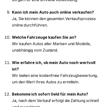
Kann ich mein Auto auch online verkaufen?
Ja, Sie können den gesamten Verkaufsprozess
online durchführen.
Welche Fahrzeuge kaufen Sie an?
Wir kaufen Autos aller Marken und Modelle,
unabhängig vom Zustand.
Wie erfahre ich, ob mein Auto noch wertvoll
ist?
Wir bieten eine kostenfreie Fahrzeugbewertung,
um den Wert Ihres Autos zu ermitteln.
Bekomme ich sofort Geld für mein Auto?
Ja, nach dem Verkauf erfolgt die Zahlung schnell