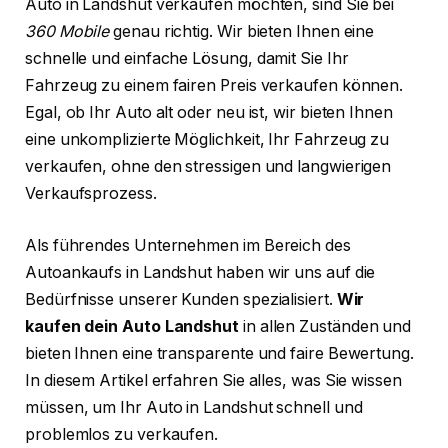
Auto in Landshut verkaufen möchten, sind Sie bei
360 Mobile
genau richtig. Wir bieten Ihnen eine
schnelle und einfache Lösung, damit Sie Ihr
Fahrzeug zu einem fairen Preis verkaufen können.
Egal, ob Ihr Auto alt oder neu ist, wir bieten Ihnen
eine unkomplizierte Möglichkeit, Ihr Fahrzeug zu
verkaufen, ohne den stressigen und langwierigen
Verkaufsprozess.
Als führendes Unternehmen im Bereich des
Autoankaufs in Landshut haben wir uns auf die
Bedürfnisse unserer Kunden spezialisiert.
Wir
kaufen dein Auto Landshut
in allen Zuständen und
bieten Ihnen eine transparente und faire Bewertung.
In diesem Artikel erfahren Sie alles, was Sie wissen
müssen, um Ihr Auto in Landshut schnell und
problemlos zu verkaufen.