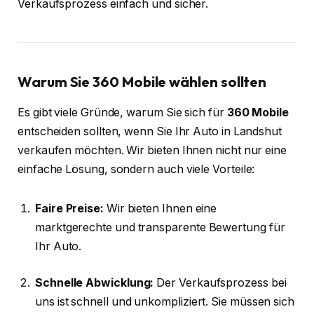
Verkaufsprozess einfach und sicher.
Warum Sie 360 Mobile wählen sollten
Es gibt viele Gründe, warum Sie sich für
360 Mobile
entscheiden sollten, wenn Sie Ihr Auto in Landshut
verkaufen möchten. Wir bieten Ihnen nicht nur eine
einfache Lösung, sondern auch viele Vorteile:
Faire Preise:
Wir bieten Ihnen eine
marktgerechte und transparente Bewertung für
Ihr Auto.
Schnelle Abwicklung:
Der Verkaufsprozess bei
uns ist schnell und unkompliziert. Sie müssen sich