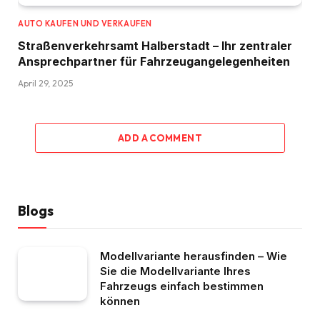
AUTO KAUFEN UND VERKAUFEN
Straßenverkehrsamt Halberstadt – Ihr zentraler
Ansprechpartner für Fahrzeugangelegenheiten​
April 29, 2025
ADD A COMMENT
Blogs
Modellvariante herausfinden – Wie
Sie die Modellvariante Ihres
Fahrzeugs einfach bestimmen
können