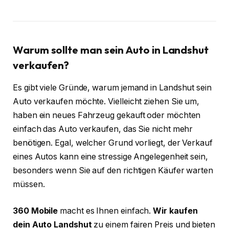
Warum sollte man sein Auto in Landshut
verkaufen?
Es gibt viele Gründe, warum jemand in Landshut sein
Auto verkaufen möchte. Vielleicht ziehen Sie um,
haben ein neues Fahrzeug gekauft oder möchten
einfach das Auto verkaufen, das Sie nicht mehr
benötigen. Egal, welcher Grund vorliegt, der Verkauf
eines Autos kann eine stressige Angelegenheit sein,
besonders wenn Sie auf den richtigen Käufer warten
müssen.
360 Mobile
macht es Ihnen einfach.
Wir kaufen
dein Auto Landshut
zu einem fairen Preis und bieten