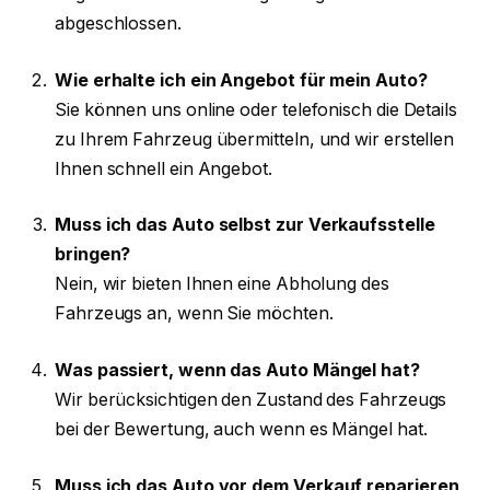
abgeschlossen.
Wie erhalte ich ein Angebot für mein Auto?
Sie können uns online oder telefonisch die Details
zu Ihrem Fahrzeug übermitteln, und wir erstellen
Ihnen schnell ein Angebot.
Muss ich das Auto selbst zur Verkaufsstelle
bringen?
Nein, wir bieten Ihnen eine Abholung des
Fahrzeugs an, wenn Sie möchten.
Was passiert, wenn das Auto Mängel hat?
Wir berücksichtigen den Zustand des Fahrzeugs
bei der Bewertung, auch wenn es Mängel hat.
Muss ich das Auto vor dem Verkauf reparieren