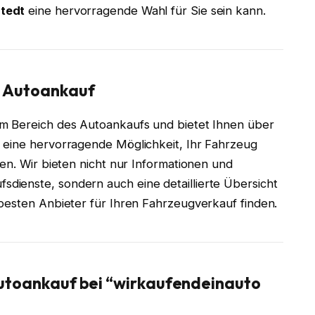
tedt
eine hervorragende Wahl für Sie sein kann.
im Autoankauf
im Bereich des Autoankaufs und bietet Ihnen über
 eine hervorragende Möglichkeit, Ihr Fahrzeug
en. Wir bieten nicht nur Informationen und
ienste, sondern auch eine detaillierte Übersicht
besten Anbieter für Ihren Fahrzeugverkauf finden.
 Autoankauf bei “wirkaufendeinauto