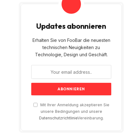
Updates abonnieren
Erhalten Sie von FooBar die neuesten
technischen Neuigkeiten zu
Technologie, Design und Geschäft.
Mit Ihrer Anmeldung akzeptieren Sie
unsere Bedingungen und unsere
Datenschutzrichtlinie
Vereinbarung.