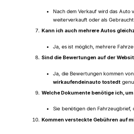
Nach dem Verkauf wird das Auto
weiterverkauft oder als Gebrauch
Kann ich auch mehrere Autos gleichz
Ja, es ist möglich, mehrere Fahrze
Sind die Bewertungen auf der Websit
Ja, die Bewertungen kommen von 
wirkaufendeinauto tostedt
genut
Welche Dokumente benötige ich, um
Sie benötigen den Fahrzeugbrief, 
Kommen versteckte Gebühren auf m