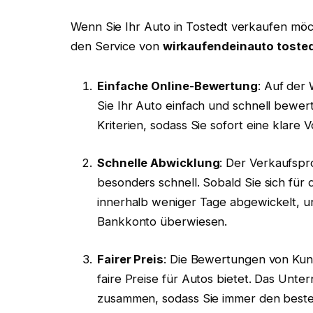
Wenn Sie Ihr Auto in Tostedt verkaufen möch
den Service von
wirkaufendeinauto toste
Einfache Online-Bewertung
: Auf der
Sie Ihr Auto einfach und schnell bewer
Kriterien, sodass Sie sofort eine klare
Schnelle Abwicklung
: Der Verkaufspr
besonders schnell. Sobald Sie sich für
innerhalb weniger Tage abgewickelt, u
Bankkonto überwiesen.
Fairer Preis
: Die Bewertungen von Kun
faire Preise für Autos bietet. Das Unt
zusammen, sodass Sie immer den beste