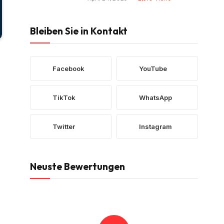
Bleiben Sie in Kontakt
Facebook
YouTube
TikTok
WhatsApp
Twitter
Instagram
Neuste Bewertungen