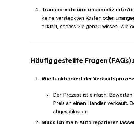
Transparente und unkomplizierte A
keine versteckten Kosten oder unange
erklärt, sodass Sie genau wissen, wie d
Häufig gestellte Fragen (FAQs)
Wie funktioniert der Verkaufsprozes
Der Prozess ist einfach: Bewerten 
Preis an einen Händler verkauft. 
abgeschlossen.
Muss ich mein Auto reparieren lasse