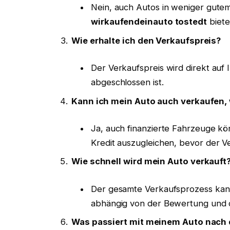
Nein, auch Autos in weniger gute
wirkaufendeinauto tostedt
biete
Wie erhalte ich den Verkaufspreis?
Der Verkaufspreis wird direkt auf
abgeschlossen ist.
Kann ich mein Auto auch verkaufen, 
Ja, auch finanzierte Fahrzeuge kö
Kredit auszugleichen, bevor der V
Wie schnell wird mein Auto verkauft
Der gesamte Verkaufsprozess kan
abhängig von der Bewertung und 
Was passiert mit meinem Auto nach