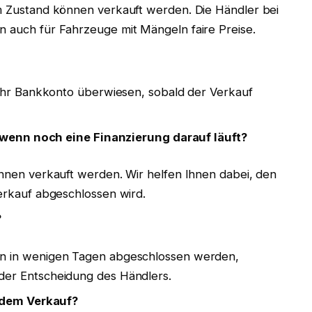
m Zustand können verkauft werden. Die Händler bei
n auch für Fahrzeuge mit Mängeln faire Preise.
 Ihr Bankkonto überwiesen, sobald der Verkauf
wenn noch eine Finanzierung darauf läuft?
nnen verkauft werden. Wir helfen Ihnen dabei, den
erkauf abgeschlossen wird.
?
n in wenigen Tagen abgeschlossen werden,
der Entscheidung des Händlers.
 dem Verkauf?