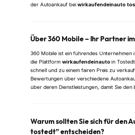
der Autoankauf bei
wirkaufendeinauto tos
Über 360 Mobile – Ihr Partner 
360 Mobile ist ein führendes Unternehmen 
die Plattform
wirkaufendeinauto
in Tostedt
schnell und zu einem fairen Preis zu verkauf
Bewertungen über verschiedene Autoankaufsd
über deren Dienstleistungen, damit Sie den 
Warum sollten Sie sich für den
tostedt” entscheiden?