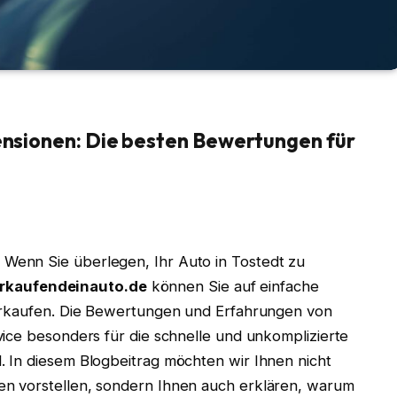
nsionen: Die besten Bewertungen für
 Wenn Sie überlegen, Ihr Auto in Tostedt zu
rkaufendeinauto.de
können Sie auf einfache
verkaufen. Die Bewertungen und Erfahrungen von
ice besonders für die schnelle und unkomplizierte
 In diesem Blogbeitrag möchten wir Ihnen nicht
n vorstellen, sondern Ihnen auch erklären, warum