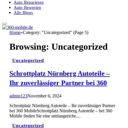
Auto Reparieren
Auto Bewerten
Alle Blogs
Home
»
Category: "Uncategorized" (Page 5)
Browsing:
Uncategorized
Uncategorized
Schrottplatz Nürnberg Autoteile –
Ihr zuverlässiger Partner bei 360
admin123
November 6, 2024
Schrottplatz Nürnberg Autoteile – Ihr zuverlässiger Partner
bei 360 MobileSchrottplatz Nürnberg Autoteile – bei 360
Mobile finden Sie eine umfangreiche…
Uncategorized