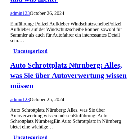
admin123
October 26, 2024
Einführung: Polizei Aufkleber WindschutzscheibePolizei
Aufkleber auf der Windschutzscheibe können sowohl für
Sammler als auch für Autofahrer ein interessantes Detail
sein.…
Uncategorized
Auto Schrottplatz Nürnberg: Alles,
was Sie über Autoverwertung wissen
müssen
admin123
October 25, 2024
Auto Schrottplatz Nürnberg: Alles, was Sie über
Autoverwertung wissen müssenEinführung: Auto
Schrottplatz NürnbergEin Auto Schrottplatz in Nürnberg
bietet eine wichtige…
Uncategorized