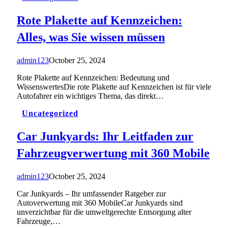
Rote Plakette auf Kennzeichen:
Alles, was Sie wissen müssen
admin123
October 25, 2024
Rote Plakette auf Kennzeichen: Bedeutung und
WissenswertesDie rote Plakette auf Kennzeichen ist für viele
Autofahrer ein wichtiges Thema, das direkt…
Uncategorized
Car Junkyards: Ihr Leitfaden zur
Fahrzeugverwertung mit 360 Mobile
admin123
October 25, 2024
Car Junkyards – Ihr umfassender Ratgeber zur
Autoverwertung mit 360 MobileCar Junkyards sind
unverzichtbar für die umweltgerechte Entsorgung alter
Fahrzeuge,…