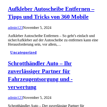
Aufkleber Autoscheibe Entfernen –
Tipps und Tricks von 360 Mobile
admin123
November 5, 2024
Aufkleber Autoscheibe Entfernen – So geht’s einfach und
sicherAufkleber auf der Autoscheibe zu entfernen kann eine
Herausforderung sein, vor allem,…
Uncategorized
Schrotthändler Auto – Ihr
zuverlässiger Partner für
Fahrzeugentsorgung und -
verwertung
admin123
November 5, 2024
Schrotthändler Auto – Der zuverlässige Partner für