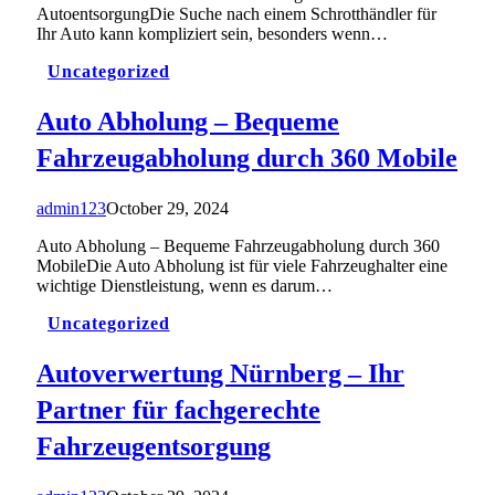
AutoentsorgungDie Suche nach einem Schrotthändler für
Ihr Auto kann kompliziert sein, besonders wenn…
Uncategorized
Auto Abholung – Bequeme
Fahrzeugabholung durch 360 Mobile
admin123
October 29, 2024
Auto Abholung – Bequeme Fahrzeugabholung durch 360
MobileDie Auto Abholung ist für viele Fahrzeughalter eine
wichtige Dienstleistung, wenn es darum…
Uncategorized
Autoverwertung Nürnberg – Ihr
Partner für fachgerechte
Fahrzeugentsorgung