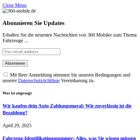
Close Menu
Abonnieren Sie Updates
Erhalten Sie die neuesten Nachrichten von 360 Mobiler zum Thema
Fahrzeuge ...
Mit Ihrer Anmeldung stimmen Sie unseren Bedingungen und
unserer
Datenschutzrichtlinie
Vereinbarung zu.
Was ist angesagt
Wir kaufen dein Auto Zahlungsmoral: Wie zuverlässig ist die
Bezahlung?
April 29, 2025
Fahrzeug-Identifikationsnummer: Alles, was Sie wissen müssen