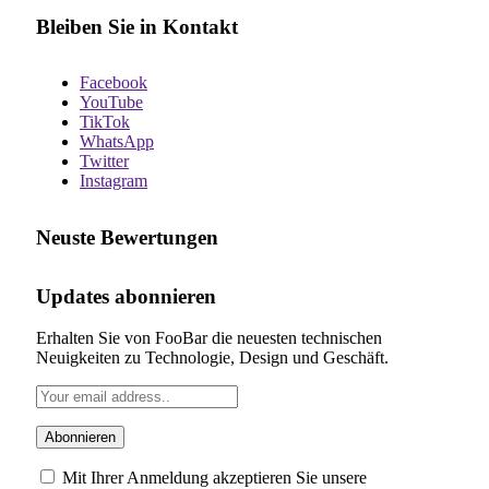
Bleiben Sie in Kontakt
Facebook
YouTube
TikTok
WhatsApp
Twitter
Instagram
Neuste Bewertungen
Updates abonnieren
Erhalten Sie von FooBar die neuesten technischen
Neuigkeiten zu Technologie, Design und Geschäft.
Mit Ihrer Anmeldung akzeptieren Sie unsere