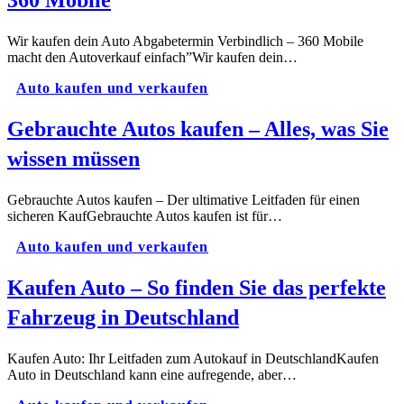
360 Mobile
Wir kaufen dein Auto Abgabetermin Verbindlich – 360 Mobile
macht den Autoverkauf einfach”Wir kaufen dein…
Auto kaufen und verkaufen
Gebrauchte Autos kaufen – Alles, was Sie
wissen müssen
Gebrauchte Autos kaufen – Der ultimative Leitfaden für einen
sicheren KaufGebrauchte Autos kaufen ist für…
Auto kaufen und verkaufen
Kaufen Auto – So finden Sie das perfekte
Fahrzeug in Deutschland
Kaufen Auto: Ihr Leitfaden zum Autokauf in DeutschlandKaufen
Auto in Deutschland kann eine aufregende, aber…