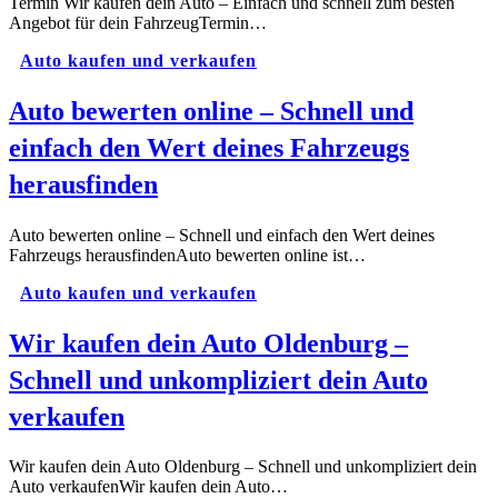
Termin Wir kaufen dein Auto – Einfach und schnell zum besten
Angebot für dein FahrzeugTermin…
Auto kaufen und verkaufen
Auto bewerten online – Schnell und
einfach den Wert deines Fahrzeugs
herausfinden
Auto bewerten online – Schnell und einfach den Wert deines
Fahrzeugs herausfindenAuto bewerten online ist…
Auto kaufen und verkaufen
Wir kaufen dein Auto Oldenburg –
Schnell und unkompliziert dein Auto
verkaufen
Wir kaufen dein Auto Oldenburg – Schnell und unkompliziert dein
Auto verkaufenWir kaufen dein Auto…