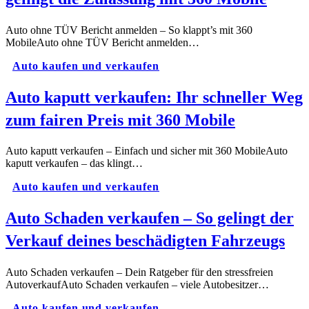
Auto ohne TÜV Bericht anmelden – So klappt’s mit 360
MobileAuto ohne TÜV Bericht anmelden…
Auto kaufen und verkaufen
Auto kaputt verkaufen: Ihr schneller Weg
zum fairen Preis mit 360 Mobile​
Auto kaputt verkaufen – Einfach und sicher mit 360 MobileAuto
kaputt verkaufen – das klingt…
Auto kaufen und verkaufen
Auto Schaden verkaufen – So gelingt der
Verkauf deines beschädigten Fahrzeugs
Auto Schaden verkaufen – Dein Ratgeber für den stressfreien
AutoverkaufAuto Schaden verkaufen – viele Autobesitzer…
Auto kaufen und verkaufen