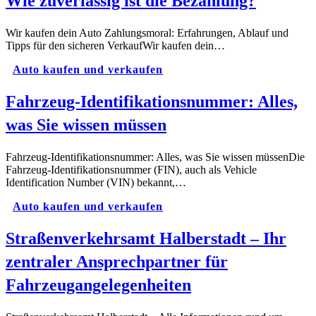
Wie zuverlässig ist die Bezahlung?
Wir kaufen dein Auto Zahlungsmoral: Erfahrungen, Ablauf und
Tipps für den sicheren VerkaufWir kaufen dein…
Auto kaufen und verkaufen
Fahrzeug-Identifikationsnummer: Alles,
was Sie wissen müssen
Fahrzeug-Identifikationsnummer: Alles, was Sie wissen müssenDie
Fahrzeug-Identifikationsnummer (FIN), auch als Vehicle
Identification Number (VIN) bekannt,…
Auto kaufen und verkaufen
Straßenverkehrsamt Halberstadt – Ihr
zentraler Ansprechpartner für
Fahrzeugangelegenheiten​