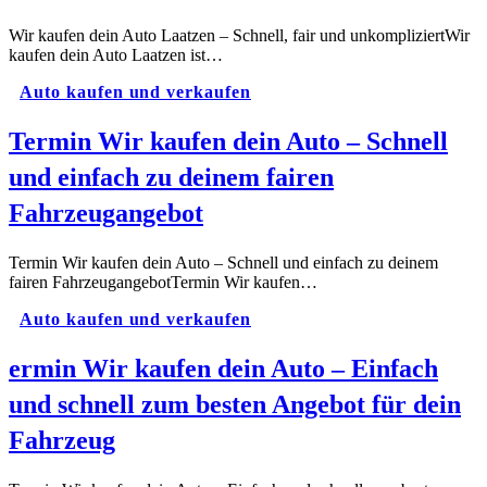
Wir kaufen dein Auto Laatzen – Schnell, fair und unkompliziertWir
kaufen dein Auto Laatzen ist…
Auto kaufen und verkaufen
Termin Wir kaufen dein Auto – Schnell
und einfach zu deinem fairen
Fahrzeugangebot
Termin Wir kaufen dein Auto – Schnell und einfach zu deinem
fairen FahrzeugangebotTermin Wir kaufen…
Auto kaufen und verkaufen
ermin Wir kaufen dein Auto – Einfach
und schnell zum besten Angebot für dein
Fahrzeug