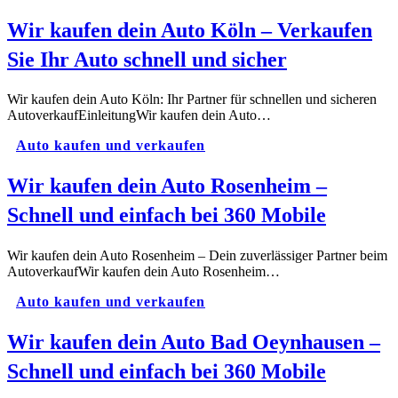
Wir kaufen dein Auto Köln – Verkaufen
Sie Ihr Auto schnell und sicher
Wir kaufen dein Auto Köln: Ihr Partner für schnellen und sicheren
AutoverkaufEinleitungWir kaufen dein Auto…
Auto kaufen und verkaufen
Wir kaufen dein Auto Rosenheim –
Schnell und einfach bei 360 Mobile
Wir kaufen dein Auto Rosenheim – Dein zuverlässiger Partner beim
AutoverkaufWir kaufen dein Auto Rosenheim…
Auto kaufen und verkaufen
Wir kaufen dein Auto Bad Oeynhausen –
Schnell und einfach bei 360 Mobile