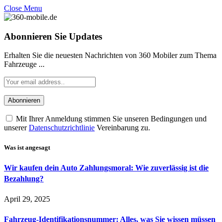
Close Menu
Abonnieren Sie Updates
Erhalten Sie die neuesten Nachrichten von 360 Mobiler zum Thema
Fahrzeuge ...
Mit Ihrer Anmeldung stimmen Sie unseren Bedingungen und
unserer
Datenschutzrichtlinie
Vereinbarung zu.
Was ist angesagt
Wir kaufen dein Auto Zahlungsmoral: Wie zuverlässig ist die
Bezahlung?
April 29, 2025
Fahrzeug-Identifikationsnummer: Alles, was Sie wissen müssen