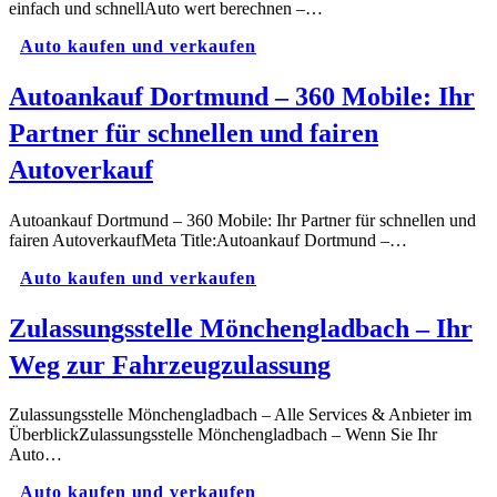
einfach und schnellAuto wert berechnen –…
Auto kaufen und verkaufen
Autoankauf Dortmund – 360 Mobile: Ihr
Partner für schnellen und fairen
Autoverkauf
Autoankauf Dortmund – 360 Mobile: Ihr Partner für schnellen und
fairen AutoverkaufMeta Title:Autoankauf Dortmund –…
Auto kaufen und verkaufen
Zulassungsstelle Mönchengladbach – Ihr
Weg zur Fahrzeugzulassung
Zulassungsstelle Mönchengladbach – Alle Services & Anbieter im
ÜberblickZulassungsstelle Mönchengladbach – Wenn Sie Ihr
Auto…
Auto kaufen und verkaufen