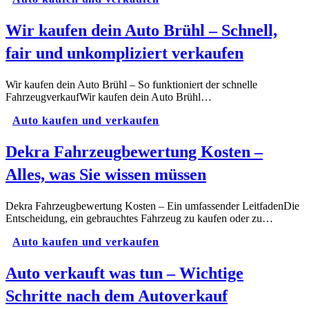
Wir kaufen dein Auto Brühl – Schnell,
fair und unkompliziert verkaufen
Wir kaufen dein Auto Brühl – So funktioniert der schnelle
FahrzeugverkaufWir kaufen dein Auto Brühl…
Auto kaufen und verkaufen
Dekra Fahrzeugbewertung Kosten –
Alles, was Sie wissen müssen​
Dekra Fahrzeugbewertung Kosten – Ein umfassender LeitfadenDie
Entscheidung, ein gebrauchtes Fahrzeug zu kaufen oder zu…
Auto kaufen und verkaufen
Auto verkauft was tun – Wichtige
Schritte nach dem Autoverkauf