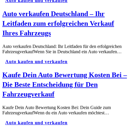
Auto kaufen und verkaufen
Auto verkaufen Deutschland – Ihr
Leitfaden zum erfolgreichen Verkauf
Ihres Fahrzeugs
Auto verkaufen Deutschland: Ihr Leitfaden für den erfolgreichen
FahrzeugverkaufWenn Sie in Deutschland ein Auto verkaufen…
Auto kaufen und verkaufen
Kaufe Dein Auto Bewertung Kosten Bei –
Die Beste Entscheidung für Den
Fahrzeugverkauf
Kaufe Dein Auto Bewertung Kosten Bei: Dein Guide zum
FahrzeugverkaufWenn du ein Auto verkaufen möchtest…
Auto kaufen und verkaufen