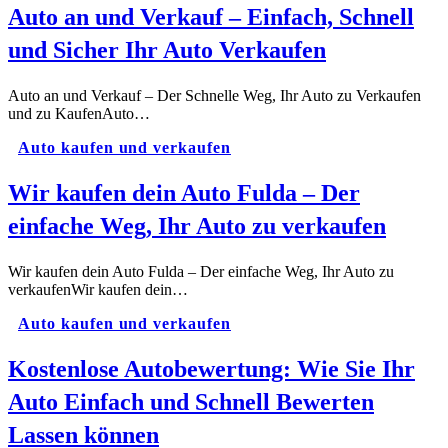
Auto an und Verkauf – Einfach, Schnell
und Sicher Ihr Auto Verkaufen
Auto an und Verkauf – Der Schnelle Weg, Ihr Auto zu Verkaufen
und zu KaufenAuto…
Auto kaufen und verkaufen
Wir kaufen dein Auto Fulda – Der
einfache Weg, Ihr Auto zu verkaufen
Wir kaufen dein Auto Fulda – Der einfache Weg, Ihr Auto zu
verkaufenWir kaufen dein…
Auto kaufen und verkaufen
Kostenlose Autobewertung: Wie Sie Ihr
Auto Einfach und Schnell Bewerten
Lassen können