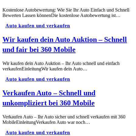
Kostenlose Autobewertung: Wie Sie Ihr Auto Einfach und Schnell
Bewerten Lassen könnenDie kostenlose Autobewertung ist…
Auto kaufen und verkaufen
Wir kaufen dein Auto Auktion – Schnell
und fair bei 360 Mobile
Wir kaufen dein Auto Auktion – Ihr Auto schnell und einfach
verkaufenEinleitungWir kaufen dein Auto…
Auto kaufen und verkaufen
Verkaufen Auto – Schnell und
unkompliziert bei 360 Mobile
Verkaufen Auto – Ihr Auto sicher und schnell verkaufen mit 360
MobileEinleitungVerkaufen Auto war noch…
Auto kaufen und verkaufen