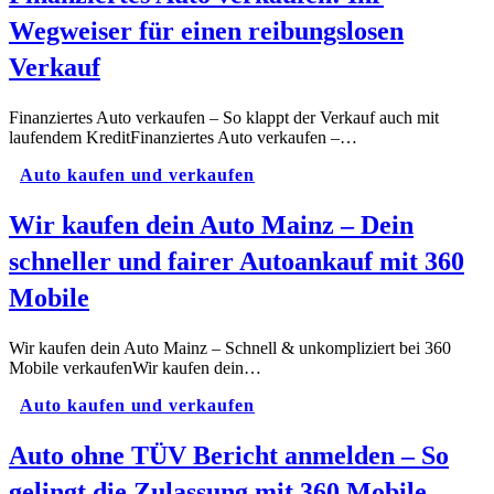
Wegweiser für einen reibungslosen
Verkauf
Finanziertes Auto verkaufen – So klappt der Verkauf auch mit
laufendem KreditFinanziertes Auto verkaufen –…
Auto kaufen und verkaufen
Wir kaufen dein Auto Mainz – Dein
schneller und fairer Autoankauf mit 360
Mobile
Wir kaufen dein Auto Mainz – Schnell & unkompliziert bei 360
Mobile verkaufenWir kaufen dein…
Auto kaufen und verkaufen
Auto ohne TÜV Bericht anmelden – So
gelingt die Zulassung mit 360 Mobile