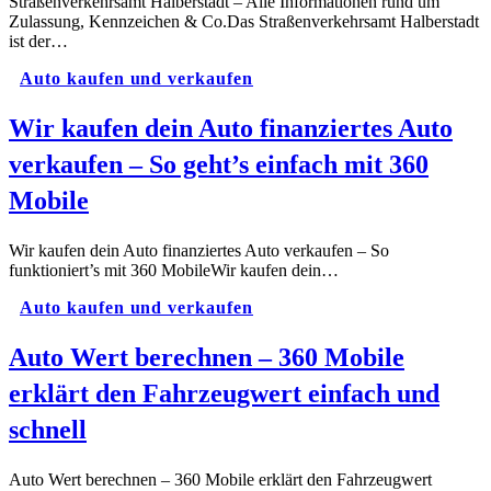
Straßenverkehrsamt Halberstadt – Alle Informationen rund um
Zulassung, Kennzeichen & Co.Das Straßenverkehrsamt Halberstadt
ist der…
Auto kaufen und verkaufen
Wir kaufen dein Auto finanziertes Auto
verkaufen – So geht’s einfach mit 360
Mobile
Wir kaufen dein Auto finanziertes Auto verkaufen – So
funktioniert’s mit 360 MobileWir kaufen dein…
Auto kaufen und verkaufen
Auto Wert berechnen – 360 Mobile
erklärt den Fahrzeugwert einfach und
schnell
Auto Wert berechnen – 360 Mobile erklärt den Fahrzeugwert