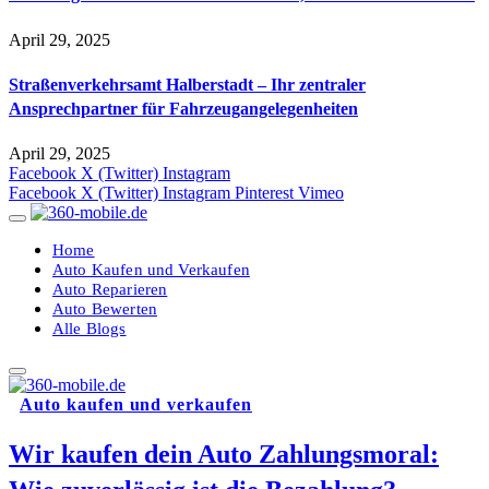
April 29, 2025
Straßenverkehrsamt Halberstadt – Ihr zentraler
Ansprechpartner für Fahrzeugangelegenheiten​
April 29, 2025
Facebook
X (Twitter)
Instagram
Facebook
X (Twitter)
Instagram
Pinterest
Vimeo
Home
Auto Kaufen und Verkaufen
Auto Reparieren
Auto Bewerten
Alle Blogs
Auto kaufen und verkaufen
Wir kaufen dein Auto Zahlungsmoral: