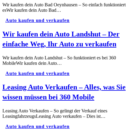
Wir kaufen dein Auto Bad Oeynhausen – So einfach funktioniert
esWir kaufen dein Auto Bad…
Auto kaufen und verkaufen
Wir kaufen dein Auto Landshut – Der
einfache Weg, Ihr Auto zu verkaufen
Wir kaufen dein Auto Landshut – So funktioniert es bei 360
MobileWir kaufen dein Auto…
Auto kaufen und verkaufen
Leasing Auto Verkaufen – Alles, was Sie
wissen müssen bei 360 Mobile
Leasing Auto Verkaufen – So gelingt der Verkauf eines
LeasingfahrzeugsLeasing Auto verkaufen – Dies ist…
Auto kaufen und verkaufen