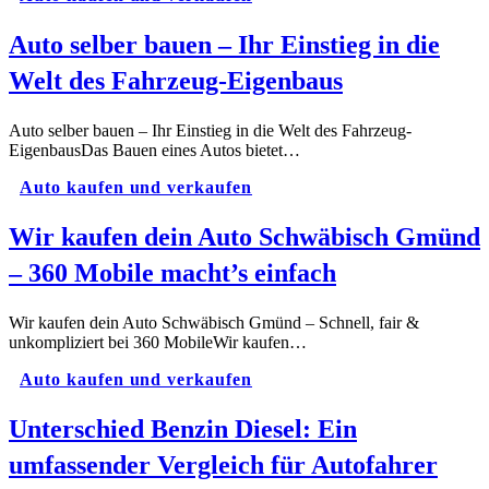
Auto selber bauen – Ihr Einstieg in die
Welt des Fahrzeug-Eigenbaus
Auto selber bauen – Ihr Einstieg in die Welt des Fahrzeug-
EigenbausDas Bauen eines Autos bietet…
Auto kaufen und verkaufen
Wir kaufen dein Auto Schwäbisch Gmünd
– 360 Mobile macht’s einfach
Wir kaufen dein Auto Schwäbisch Gmünd – Schnell, fair &
unkompliziert bei 360 MobileWir kaufen…
Auto kaufen und verkaufen
Unterschied Benzin Diesel: Ein
umfassender Vergleich für Autofahrer