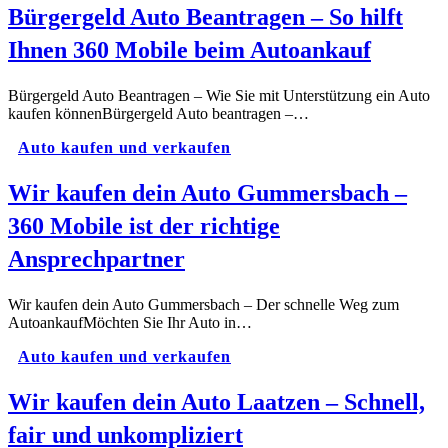
Bürgergeld Auto Beantragen – So hilft
Ihnen 360 Mobile beim Autoankauf
Bürgergeld Auto Beantragen – Wie Sie mit Unterstützung ein Auto
kaufen könnenBürgergeld Auto beantragen –…
Auto kaufen und verkaufen
Wir kaufen dein Auto Gummersbach –
360 Mobile ist der richtige
Ansprechpartner
Wir kaufen dein Auto Gummersbach – Der schnelle Weg zum
AutoankaufMöchten Sie Ihr Auto in…
Auto kaufen und verkaufen
Wir kaufen dein Auto Laatzen – Schnell,
fair und unkompliziert