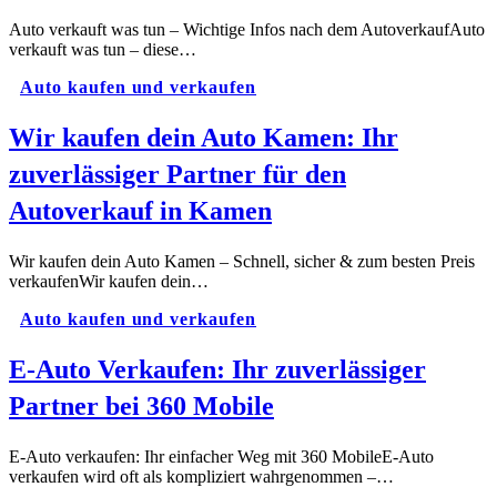
Auto verkauft was tun – Wichtige Infos nach dem AutoverkaufAuto
verkauft was tun – diese…
Auto kaufen und verkaufen
Wir kaufen dein Auto Kamen: Ihr
zuverlässiger Partner für den
Autoverkauf in Kamen
Wir kaufen dein Auto Kamen – Schnell, sicher & zum besten Preis
verkaufenWir kaufen dein…
Auto kaufen und verkaufen
E-Auto Verkaufen: Ihr zuverlässiger
Partner bei 360 Mobile
E-Auto verkaufen: Ihr einfacher Weg mit 360 MobileE-Auto
verkaufen wird oft als kompliziert wahrgenommen –…