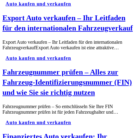
Auto kaufen und verkaufen
Export Auto verkaufen – Ihr Leitfaden
für den internationalen Fahrzeugverkauf
Export Auto verkaufen – Ihr Leitfaden für den internationalen
FahrzeugverkaufExport Auto verkaufen ist eine attraktive…
Auto kaufen und verkaufen
Fahrzeugnummer prüfen – Alles zur
Fahrzeug-Identifizierungsnummer (FIN)
und wie Sie sie richtig nutzen
Fahrzeugnummer prüfen – So entschlüsseln Sie Ihre FIN
Fahrzeugnummer prüfen ist für jeden Fahrzeughalter und…
Auto kaufen und verkaufen
Finanziertes Auto verkaufen: Ihr