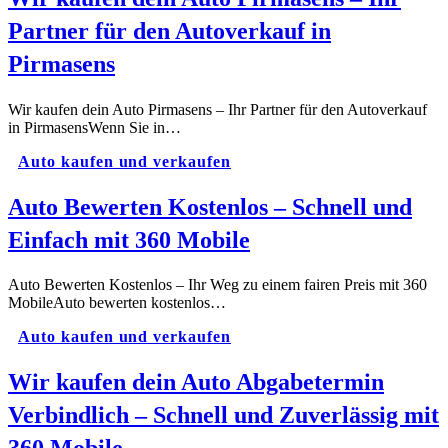
Partner für den Autoverkauf in
Pirmasens
Wir kaufen dein Auto Pirmasens – Ihr Partner für den Autoverkauf
in PirmasensWenn Sie in…
Auto kaufen und verkaufen
Auto Bewerten Kostenlos – Schnell und
Einfach mit 360 Mobile
Auto Bewerten Kostenlos – Ihr Weg zu einem fairen Preis mit 360
MobileAuto bewerten kostenlos…
Auto kaufen und verkaufen
Wir kaufen dein Auto Abgabetermin
Verbindlich – Schnell und Zuverlässig mit