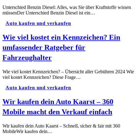
Unterschied Benzin Diesel: Alles, was Sie über Kraftstoffe wissen
müssenDer Unterschied Benzin Diesel ist ein…
Auto kaufen und verkaufen
Wie viel kostet ein Kennzeichen? Ein
umfassender Ratgeber für
Fahrzeughalter
Wie viel kostet Kennzeichen? – Übersicht aller Gebühren 2024 Wie
viel kostet Kennzeichen? Diese Frage…
Auto kaufen und verkaufen
Wir kaufen dein Auto Kaarst – 360
Mobile macht den Verkauf einfach
Wir kaufen dein Auto Kaarst – Schnell, sicher & fair mit 360
MobileWir kaufen dein…