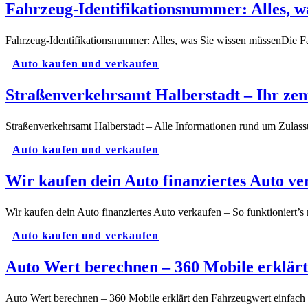
Fahrzeug-Identifikationsnummer: Alles, w
Fahrzeug-Identifikationsnummer: Alles, was Sie wissen müssenDie F
Auto kaufen und verkaufen
Straßenverkehrsamt Halberstadt – Ihr zen
Straßenverkehrsamt Halberstadt – Alle Informationen rund um Zulas
Auto kaufen und verkaufen
Wir kaufen dein Auto finanziertes Auto ve
Wir kaufen dein Auto finanziertes Auto verkaufen – So funktioniert
Auto kaufen und verkaufen
Auto Wert berechnen – 360 Mobile erklärt
Auto Wert berechnen – 360 Mobile erklärt den Fahrzeugwert einfac