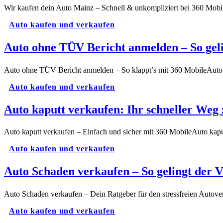
Wir kaufen dein Auto Mainz – Schnell & unkompliziert bei 360 Mob
Auto kaufen und verkaufen
Auto ohne TÜV Bericht anmelden – So geli
Auto ohne TÜV Bericht anmelden – So klappt’s mit 360 MobileAu
Auto kaufen und verkaufen
Auto kaputt verkaufen: Ihr schneller Weg 
Auto kaputt verkaufen – Einfach und sicher mit 360 MobileAuto kapu
Auto kaufen und verkaufen
Auto Schaden verkaufen – So gelingt der 
Auto Schaden verkaufen – Dein Ratgeber für den stressfreien Autov
Auto kaufen und verkaufen