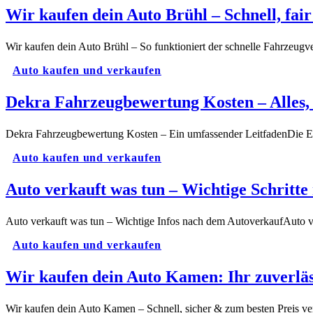
Wir kaufen dein Auto Brühl – Schnell, fai
Wir kaufen dein Auto Brühl – So funktioniert der schnelle Fahrzeu
Auto kaufen und verkaufen
Dekra Fahrzeugbewertung Kosten – Alles, 
Dekra Fahrzeugbewertung Kosten – Ein umfassender LeitfadenDie En
Auto kaufen und verkaufen
Auto verkauft was tun – Wichtige Schritt
Auto verkauft was tun – Wichtige Infos nach dem AutoverkaufAuto v
Auto kaufen und verkaufen
Wir kaufen dein Auto Kamen: Ihr zuverlä
Wir kaufen dein Auto Kamen – Schnell, sicher & zum besten Preis 