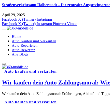
Straßenverkehrsamt Halberstadt – Ihr zentraler Ansprechpartne
April 29, 2025
Facebook
X (Twitter)
Instagram
Facebook
X (Twitter)
Instagram
Pinterest
Vimeo
Home
Auto Kaufen und Verkaufen
Auto Reparieren
Auto Bewerten
Alle Blogs
Auto kaufen und verkaufen
Wir kaufen dein Auto Zahlungsmoral: Wie 
Wir kaufen dein Auto Zahlungsmoral: Erfahrungen, Ablauf und Tipps
Auto kaufen und verkaufen