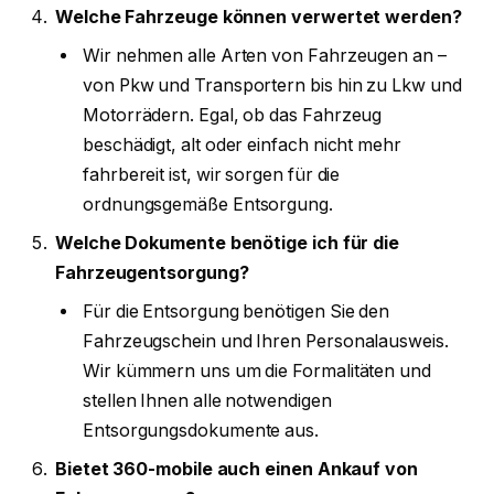
Welche Fahrzeuge können verwertet werden?
Wir nehmen alle Arten von Fahrzeugen an –
von Pkw und Transportern bis hin zu Lkw und
Motorrädern. Egal, ob das Fahrzeug
beschädigt, alt oder einfach nicht mehr
fahrbereit ist, wir sorgen für die
ordnungsgemäße Entsorgung.
Welche Dokumente benötige ich für die
Fahrzeugentsorgung?
Für die Entsorgung benötigen Sie den
Fahrzeugschein und Ihren Personalausweis.
Wir kümmern uns um die Formalitäten und
stellen Ihnen alle notwendigen
Entsorgungsdokumente aus.
Bietet 360-mobile auch einen Ankauf von