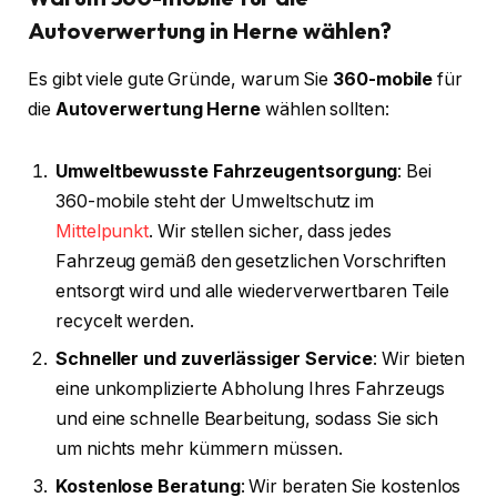
Autoverwertung in Herne wählen?
Es gibt viele gute Gründe, warum Sie
360-mobile
für
die
Autoverwertung Herne
wählen sollten:
Umweltbewusste Fahrzeugentsorgung
: Bei
360-mobile steht der Umweltschutz im
Mittelpunkt
. Wir stellen sicher, dass jedes
Fahrzeug gemäß den gesetzlichen Vorschriften
entsorgt wird und alle wiederverwertbaren Teile
recycelt werden.
Schneller und zuverlässiger Service
: Wir bieten
eine unkomplizierte Abholung Ihres Fahrzeugs
und eine schnelle Bearbeitung, sodass Sie sich
um nichts mehr kümmern müssen.
Kostenlose Beratung
: Wir beraten Sie kostenlos