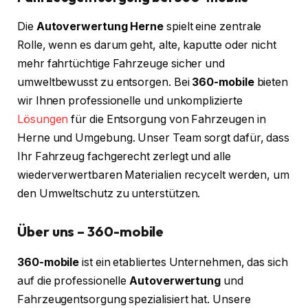
Die
Autoverwertung Herne
spielt eine zentrale
Rolle, wenn es darum geht, alte, kaputte oder nicht
mehr fahrtüchtige Fahrzeuge sicher und
umweltbewusst zu entsorgen. Bei
360-mobile
bieten
wir Ihnen professionelle und unkomplizierte
Lösungen
für die Entsorgung von Fahrzeugen in
Herne und Umgebung. Unser Team sorgt dafür, dass
Ihr Fahrzeug fachgerecht zerlegt und alle
wiederverwertbaren Materialien recycelt werden, um
den Umweltschutz zu unterstützen.
Über uns – 360-mobile
360-mobile
ist ein etabliertes Unternehmen, das sich
auf die professionelle
Autoverwertung
und
Fahrzeugentsorgung spezialisiert hat. Unsere