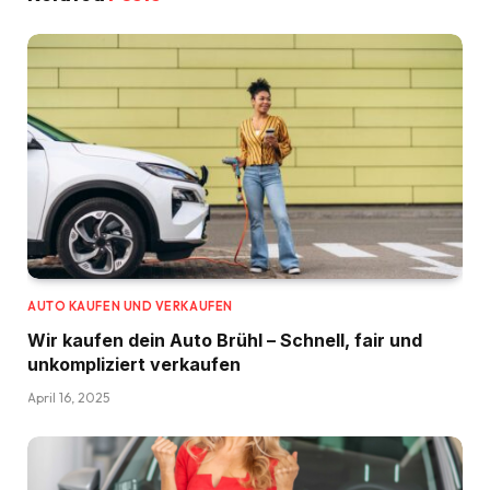
AUTO KAUFEN UND VERKAUFEN
Wir kaufen dein Auto Brühl – Schnell, fair und
unkompliziert verkaufen
April 16, 2025