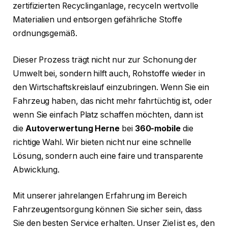
zertifizierten Recyclinganlage, recyceln wertvolle
Materialien und entsorgen gefährliche Stoffe
ordnungsgemäß.
Dieser Prozess trägt nicht nur zur Schonung der
Umwelt bei, sondern hilft auch, Rohstoffe wieder in
den Wirtschaftskreislauf einzubringen. Wenn Sie ein
Fahrzeug haben, das nicht mehr fahrtüchtig ist, oder
wenn Sie einfach Platz schaffen möchten, dann ist
die
Autoverwertung Herne
bei
360-mobile
die
richtige Wahl. Wir bieten nicht nur eine schnelle
Lösung, sondern auch eine faire und transparente
Abwicklung.
Mit unserer jahrelangen Erfahrung im Bereich
Fahrzeugentsorgung können Sie sicher sein, dass
Sie den besten Service erhalten. Unser Ziel ist es, den