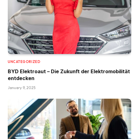
UNCATEGORIZED
BYD Elektroaut – Die Zukunft der Elektromobilität
entdecken
January 9, 2025