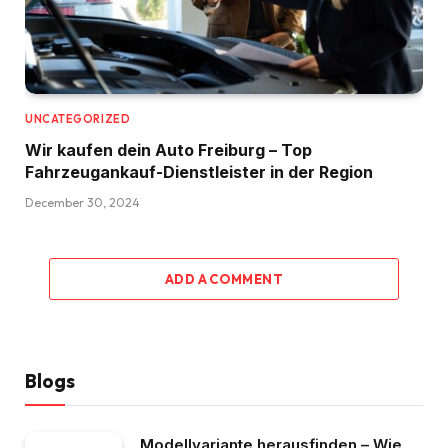
UNCATEGORIZED
Wir kaufen dein Auto Freiburg – Top
Fahrzeugankauf-Dienstleister in der Region
December 30, 2024
ADD A COMMENT
Blogs
Modellvariante herausfinden – Wie