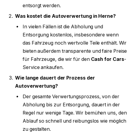
entsorgt werden.
Was kostet die Autoverwertung in Herne?
In vielen Fällen ist die Abholung und
Entsorgung kostenlos, insbesondere wenn
das Fahrzeug noch wertvolle Teile enthält. Wir
bieten außerdem transparente und faire Preise
für Fahrzeuge, die wir für den
Cash for Cars
-
Service ankaufen.
Wie lange dauert der Prozess der
Autoverwertung?
Der gesamte Verwertungsprozess, von der
Abholung bis zur Entsorgung, dauert in der
Regel nur wenige Tage. Wir bemühen uns, den
Ablauf so schnell und reibungslos wie möglich
zu gestalten.