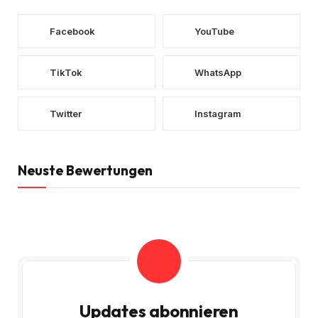
Facebook
YouTube
TikTok
WhatsApp
Twitter
Instagram
Neuste Bewertungen
Updates abonnieren