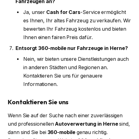
Fahrzeugen an?
Ja, unser
Cash for Cars
-Service ermöglicht
es Ihnen, Ihr altes Fahrzeug zu verkaufen. Wir
bewerten Ihr Fahrzeug kostenlos und bieten
Ihnen einen fairen Preis dafür.
Entsorgt 360-mobile nur Fahrzeuge in Herne?
Nein, wir bieten unsere Dienstleistungen auch
in anderen Städten und Regionen an.
Kontaktieren Sie uns für genauere
Informationen.
Kontaktieren Sie uns
Wenn Sie auf der Suche nach einer zuverlässigen
und professionellen
Autoverwertung in Herne
sind,
dann sind Sie bei
360-mobile
genau richtig.