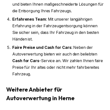
und bieten Ihnen maßgeschneiderte Lösungen für
die Entsorgung Ihres Fahrzeugs.
Erfahrenes Team
: Mit unserer langjährigen
Erfahrung in der Fahrzeugentsorgung können
Sie sicher sein, dass Ihr Fahrzeug in den besten
Händen ist.
Faire Preise und Cash for Cars
: Neben der
Autoverwertung bieten wir auch den beliebten
Cash for Cars
-Service an. Wir zahlen Ihnen faire
Preise für Ihr altes oder nicht mehr fahrbereites
Fahrzeug.
Weitere Anbieter für
Autoverwertung in Herne