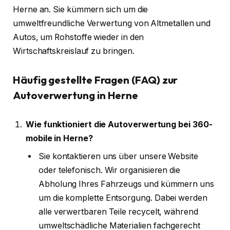
Herne an. Sie kümmern sich um die
umweltfreundliche Verwertung von Altmetallen und
Autos, um Rohstoffe wieder in den
Wirtschaftskreislauf zu bringen.
Häufig gestellte Fragen (FAQ) zur
Autoverwertung in Herne
Wie funktioniert die Autoverwertung bei 360-
mobile in Herne?
Sie kontaktieren uns über unsere Website
oder telefonisch. Wir organisieren die
Abholung Ihres Fahrzeugs und kümmern uns
um die komplette Entsorgung. Dabei werden
alle verwertbaren Teile recycelt, während
umweltschädliche Materialien fachgerecht