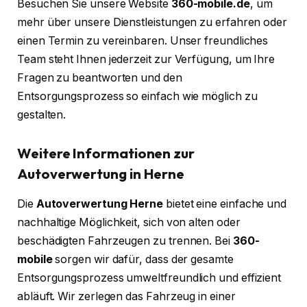
Besuchen Sie unsere Website
360-mobile.de
, um
mehr über unsere Dienstleistungen zu erfahren oder
einen Termin zu vereinbaren. Unser freundliches
Team steht Ihnen jederzeit zur Verfügung, um Ihre
Fragen zu beantworten und den
Entsorgungsprozess so einfach wie möglich zu
gestalten.
Weitere Informationen zur
Autoverwertung in Herne
Die
Autoverwertung Herne
bietet eine einfache und
nachhaltige Möglichkeit, sich von alten oder
beschädigten Fahrzeugen zu trennen. Bei
360-
mobile
sorgen wir dafür, dass der gesamte
Entsorgungsprozess umweltfreundlich und effizient
abläuft. Wir zerlegen das Fahrzeug in einer