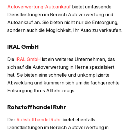
Autoverwertung-Autoankauf
bietet umfassende
Dienstleistungen im Bereich Autoverwertung und
Autoankauf an. Sie bieten nicht nur die Entsorgung,
sondern auch die Möglichkeit, Ihr Auto zu verkaufen.
IRAL GmbH
Die
IRAL GmbH
ist ein weiteres Unternehmen, das
sich auf die Autoverwertung in Herne spezialisiert
hat. Sie bieten eine schnelle und unkomplizierte
Abwicklung und kümmern sich um die fachgerechte
Entsorgung Ihres Altfahrzeugs.
Rohstoffhandel Ruhr
Der
Rohstoffhandel Ruhr
bietet ebenfalls
Dienstleistungen im Bereich Autoverwertung in