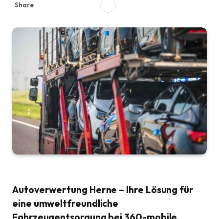
Share
Autoverwertung Herne – Ihre Lösung für
eine umweltfreundliche
Fahrzeugentsorgung bei 360-mobile