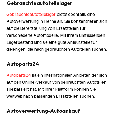
Gebrauchteautoteilelager
Gebrauchteautoteilelager
bietet ebenfalls eine
Autoverwertung in Herne an. Sie konzentrieren sich
auf die Bereitstellung von Ersatzteilen für
verschiedene Automodelle. Mit ihrem umfassenden
Lagerbestand sind sie eine gute Anlaufstelle für
diejenigen, die nach gebrauchten Autoteilen suchen.
Autoparts24
Autoparts24
ist ein internationaler Anbieter, der sich
auf den Online-Verkauf von gebrauchten Autoteilen
spezialisiert hat. Mit ihrer Plattform können Sie
weltweit nach passenden Ersatzteilen suchen.
Autoverwertung-Autoankauf