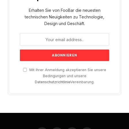
Erhalten Sie von FooBar die neuesten
technischen Neuigkeiten zu Technologie,
Design und Geschäft.
Mit Ihrer Anmeldung akzeptieren Sie unsere
Bedingungen und unsere
Datenschutzrichtlinie
Vereinbarung.