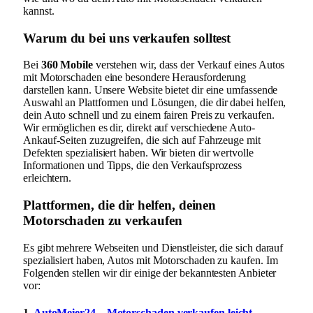
kannst.
Warum du bei uns verkaufen solltest
Bei
360 Mobile
verstehen wir, dass der Verkauf eines Autos
mit Motorschaden eine besondere Herausforderung
darstellen kann. Unsere Website bietet dir eine umfassende
Auswahl an Plattformen und Lösungen, die dir dabei helfen,
dein Auto schnell und zu einem fairen Preis zu verkaufen.
Wir ermöglichen es dir, direkt auf verschiedene Auto-
Ankauf-Seiten zuzugreifen, die sich auf Fahrzeuge mit
Defekten spezialisiert haben. Wir bieten dir wertvolle
Informationen und Tipps, die den Verkaufsprozess
erleichtern.
Plattformen, die dir helfen, deinen
Motorschaden zu verkaufen
Es gibt mehrere Webseiten und Dienstleister, die sich darauf
spezialisiert haben, Autos mit Motorschaden zu kaufen. Im
Folgenden stellen wir dir einige der bekanntesten Anbieter
vor:
1.
AutoMeier24 – Motorschaden verkaufen leicht