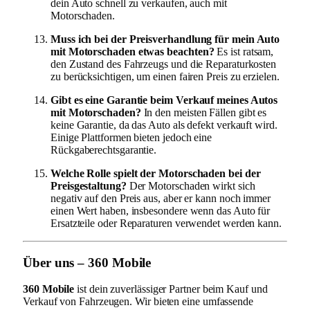
dein Auto schnell zu verkaufen, auch mit
Motorschaden.
Muss ich bei der Preisverhandlung für mein Auto
mit Motorschaden etwas beachten?
Es ist ratsam,
den Zustand des Fahrzeugs und die Reparaturkosten
zu berücksichtigen, um einen fairen Preis zu erzielen.
Gibt es eine Garantie beim Verkauf meines Autos
mit Motorschaden?
In den meisten Fällen gibt es
keine Garantie, da das Auto als defekt verkauft wird.
Einige Plattformen bieten jedoch eine
Rückgaberechtsgarantie.
Welche Rolle spielt der Motorschaden bei der
Preisgestaltung?
Der Motorschaden wirkt sich
negativ auf den Preis aus, aber er kann noch immer
einen Wert haben, insbesondere wenn das Auto für
Ersatzteile oder Reparaturen verwendet werden kann.
Über uns – 360 Mobile
360 Mobile
ist dein zuverlässiger Partner beim Kauf und
Verkauf von Fahrzeugen. Wir bieten eine umfassende