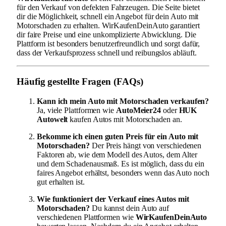
für den Verkauf von defekten Fahrzeugen. Die Seite bietet
dir die Möglichkeit, schnell ein Angebot für dein Auto mit
Motorschaden zu erhalten. WirKaufenDeinAuto garantiert
dir faire Preise und eine unkomplizierte Abwicklung. Die
Plattform ist besonders benutzerfreundlich und sorgt dafür,
dass der Verkaufsprozess schnell und reibungslos abläuft.
Häufig gestellte Fragen (FAQs)
Kann ich mein Auto mit Motorschaden verkaufen?
Ja, viele Plattformen wie
AutoMeier24
oder
HUK
Autowelt
kaufen Autos mit Motorschaden an.
Bekomme ich einen guten Preis für ein Auto mit
Motorschaden?
Der Preis hängt von verschiedenen
Faktoren ab, wie dem Modell des Autos, dem Alter
und dem Schadenausmaß. Es ist möglich, dass du ein
faires Angebot erhältst, besonders wenn das Auto noch
gut erhalten ist.
Wie funktioniert der Verkauf eines Autos mit
Motorschaden?
Du kannst dein Auto auf
verschiedenen Plattformen wie
WirKaufenDeinAuto