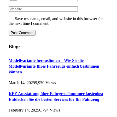
Save my name, email, and website in this browser for
the next time I comment.
Blogs
Modellvariante herausfinden – Wie Sie die
Modellvariante Ihres Fahrzeugs einfach bestimmen
können
March 14, 2025
9,950
Views
KFZ Ausstattung über Fahrgestellnummer kostenlos:
Entdecken Sie die besten Services für Ihr Fahrzeug
February 14, 2025
6,794
Views