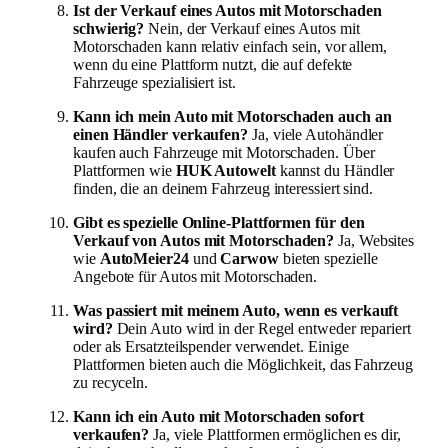
Ist der Verkauf eines Autos mit Motorschaden
schwierig?
Nein, der Verkauf eines Autos mit
Motorschaden kann relativ einfach sein, vor allem,
wenn du eine Plattform nutzt, die auf defekte
Fahrzeuge spezialisiert ist.
Kann ich mein Auto mit Motorschaden auch an
einen Händler verkaufen?
Ja, viele Autohändler
kaufen auch Fahrzeuge mit Motorschaden. Über
Plattformen wie
HUK Autowelt
kannst du Händler
finden, die an deinem Fahrzeug interessiert sind.
Gibt es spezielle Online-Plattformen für den
Verkauf von Autos mit Motorschaden?
Ja, Websites
wie
AutoMeier24
und
Carwow
bieten spezielle
Angebote für Autos mit Motorschaden.
Was passiert mit meinem Auto, wenn es verkauft
wird?
Dein Auto wird in der Regel entweder repariert
oder als Ersatzteilspender verwendet. Einige
Plattformen bieten auch die Möglichkeit, das Fahrzeug
zu recyceln.
Kann ich ein Auto mit Motorschaden sofort
verkaufen?
Ja, viele Plattformen ermöglichen es dir,