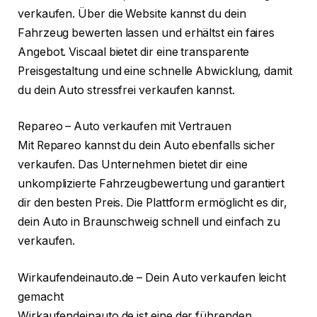
verkaufen. Über die Website kannst du dein
Fahrzeug bewerten lassen und erhältst ein faires
Angebot. Viscaal bietet dir eine transparente
Preisgestaltung und eine schnelle Abwicklung, damit
du dein Auto stressfrei verkaufen kannst.
Repareo – Auto verkaufen mit Vertrauen
Mit Repareo kannst du dein Auto ebenfalls sicher
verkaufen. Das Unternehmen bietet dir eine
unkomplizierte Fahrzeugbewertung und garantiert
dir den besten Preis. Die Plattform ermöglicht es dir,
dein Auto in Braunschweig schnell und einfach zu
verkaufen.
Wirkaufendeinauto.de – Dein Auto verkaufen leicht
gemacht
Wirkaufendeinauto.de ist eine der führenden