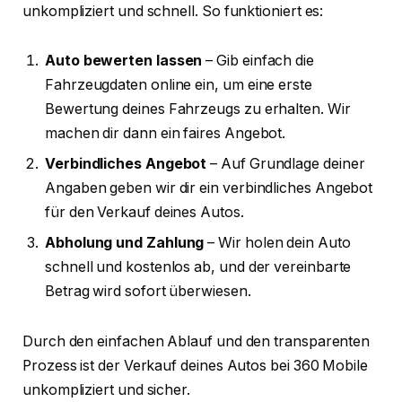
unkompliziert und schnell. So funktioniert es:
Auto bewerten lassen
– Gib einfach die
Fahrzeugdaten online ein, um eine erste
Bewertung deines Fahrzeugs zu erhalten. Wir
machen dir dann ein faires Angebot.
Verbindliches Angebot
– Auf Grundlage deiner
Angaben geben wir dir ein verbindliches Angebot
für den Verkauf deines Autos.
Abholung und Zahlung
– Wir holen dein Auto
schnell und kostenlos ab, und der vereinbarte
Betrag wird sofort überwiesen.
Durch den einfachen Ablauf und den transparenten
Prozess ist der Verkauf deines Autos bei 360 Mobile
unkompliziert und sicher.