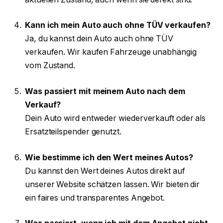
Kann ich mein Auto auch ohne TÜV verkaufen?
Ja, du kannst dein Auto auch ohne TÜV
verkaufen. Wir kaufen Fahrzeuge unabhängig
vom Zustand.
Was passiert mit meinem Auto nach dem
Verkauf?
Dein Auto wird entweder wiederverkauft oder als
Ersatzteilspender genutzt.
Wie bestimme ich den Wert meines Autos?
Du kannst den Wert deines Autos direkt auf
unserer Website schätzen lassen. Wir bieten dir
ein faires und transparentes Angebot.