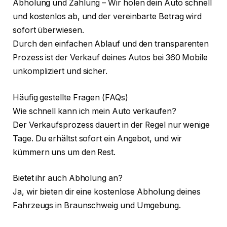
Abholung und Zahlung – Wir holen dein Auto schnell
und kostenlos ab, und der vereinbarte Betrag wird
sofort überwiesen.
Durch den einfachen Ablauf und den transparenten
Prozess ist der Verkauf deines Autos bei 360 Mobile
unkompliziert und sicher.
Häufig gestellte Fragen (FAQs)
Wie schnell kann ich mein Auto verkaufen?
Der Verkaufsprozess dauert in der Regel nur wenige
Tage. Du erhältst sofort ein Angebot, und wir
kümmern uns um den Rest.
Bietet ihr auch Abholung an?
Ja, wir bieten dir eine kostenlose Abholung deines
Fahrzeugs in Braunschweig und Umgebung.