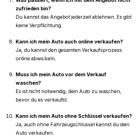
Was passiert, wenn ich mit dem Angebot nicht
zufrieden bin?
Du kannst das Angebot jederzeit ablehnen. Es gibt
keine Verpflichtung.
Kann ich mein Auto auch online verkaufen?
Ja, du kannst den gesamten Verkaufsprozess
online abwickeln.
Muss ich mein Auto vor dem Verkauf
waschen?
Es ist nicht notwendig, dein Auto zu waschen,
bevor du es verkaufst.
Kann ich mein Auto ohne Schlüssel verkaufen?
Ja, auch ohne Fahrzeugschlüssel kannst du dein
Auto verkaufen.