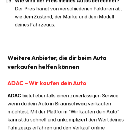
Wie wird der Preis meines Autos berechnet?
Der Preis hängt von verschiedenen Faktoren ab,
wie dem Zustand, der Marke und dem Modell
deines Fahrzeugs.
Weitere Anbieter, die dir beim Auto
verkaufen helfen können
ADAC – Wir kaufen dein Auto
ADAC
bietet ebenfalls einen zuverlässigen Service,
wenn du dein Auto in Braunschweig verkaufen
möchtest. Mit der Plattform “Wir kaufen dein Auto”
kannst du schnell und unkompliziert den Wert deines
Fahrzeugs erfahren und den Verkauf online