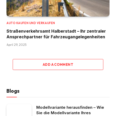
AUTO KAUFEN UND VERKAUFEN
Straßenverkehrsamt Halberstadt – Ihr zentraler
Ansprechpartner für Fahrzeugangelegenheiten​
April 29, 2025
ADD A COMMENT
Blogs
Modellvariante herausfinden – Wie
Sie die Modellvariante Ihres