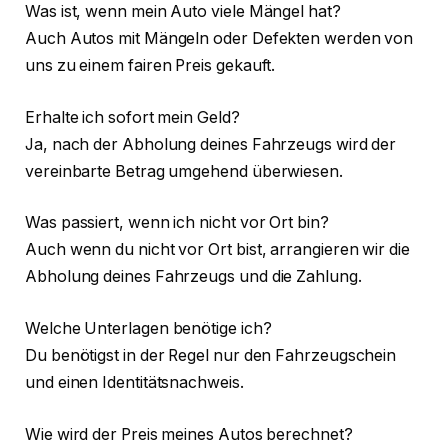
Was ist, wenn mein Auto viele Mängel hat?
Auch Autos mit Mängeln oder Defekten werden von
uns zu einem fairen Preis gekauft.
Erhalte ich sofort mein Geld?
Ja, nach der Abholung deines Fahrzeugs wird der
vereinbarte Betrag umgehend überwiesen.
Was passiert, wenn ich nicht vor Ort bin?
Auch wenn du nicht vor Ort bist, arrangieren wir die
Abholung deines Fahrzeugs und die Zahlung.
Welche Unterlagen benötige ich?
Du benötigst in der Regel nur den Fahrzeugschein
und einen Identitätsnachweis.
Wie wird der Preis meines Autos berechnet?