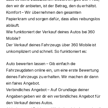
den wir dir anbieten, ist der Betrag, den du erhältst.
Komfort – Wir übernehmen den gesamten
Papierkram und sorgen dafür, dass alles reibungslos
abläuft.
Wie funktioniert der Verkauf deines Autos bei 360
Mobile?
Der Verkauf deines Fahrzeugs über 360 Mobile ist
unkompliziert und schnell. So funktioniert es:
Auto bewerten lassen – Gib einfach die
Fahrzeugdaten online ein, um eine erste Bewertung
deines Fahrzeugs zu erhalten. Wir machen dir dann
ein faires Angebot.
Verbindliches Angebot – Auf Grundlage deiner
Angaben geben wir dir ein verbindliches Angebot für
den Verkauf deines Autos.