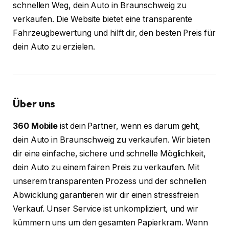
schnellen Weg, dein Auto in Braunschweig zu
verkaufen. Die Website bietet eine transparente
Fahrzeugbewertung und hilft dir, den besten Preis für
dein Auto zu erzielen.
Über uns
360 Mobile
ist dein Partner, wenn es darum geht,
dein Auto in Braunschweig zu verkaufen. Wir bieten
dir eine einfache, sichere und schnelle Möglichkeit,
dein Auto zu einem fairen Preis zu verkaufen. Mit
unserem transparenten Prozess und der schnellen
Abwicklung garantieren wir dir einen stressfreien
Verkauf. Unser Service ist unkompliziert, und wir
kümmern uns um den gesamten Papierkram. Wenn