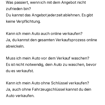
Was passiert, wenn ich mit dem Angebot nicht
zufrieden bin?
Du kannst das Angebot jederzeit ablehnen. Es gibt
keine Verpflichtung.
Kann ich mein Auto auch online verkaufen?
Ja, du kannst den gesamten Verkaufsprozess online
abwickeln.
Muss ich mein Auto vor dem Verkauf waschen?
Es ist nicht notwendig, dein Auto zu waschen, bevor
du es verkaufst.
Kann ich mein Auto ohne Schlüssel verkaufen?
Ja, auch ohne Fahrzeugschlüssel kannst du dein
Auto verkaufen.