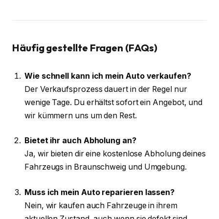
Häufig gestellte Fragen (FAQs)
Wie schnell kann ich mein Auto verkaufen?
Der Verkaufsprozess dauert in der Regel nur
wenige Tage. Du erhältst sofort ein Angebot, und
wir kümmern uns um den Rest.
Bietet ihr auch Abholung an?
Ja, wir bieten dir eine kostenlose Abholung deines
Fahrzeugs in Braunschweig und Umgebung.
Muss ich mein Auto reparieren lassen?
Nein, wir kaufen auch Fahrzeuge in ihrem
aktuellen Zustand, auch wenn sie defekt sind.