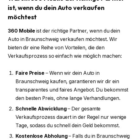
ist, wenn du dein Auto verkaufen
möchtest
360 Mobile
ist der richtige Partner, wenn du dein
Auto in Braunschweig verkaufen möchtest. Wir
bieten dir eine Reihe von Vorteilen, die den
Verkaufsprozess so einfach wie möglich machen:
Faire Preise
– Wenn wir dein Auto in
Braunschweig kaufen, garantieren wir dir ein
transparentes und faires Angebot. Du bekommst
den besten Preis, ohne lange Verhandlungen.
Schnelle Abwicklung
– Der gesamte
Verkaufsprozess dauert in der Regel nur wenige
Tage, sodass du schnell dein Geld bekommst.
Kostenlose Abholung
– Falls du in Braunschweig