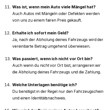
Was ist, wenn mein Auto viele Mängel hat?
Auch Autos mit Mängeln oder Defekten werden
von uns zu einem fairen Preis gekauft.
Erhalte ich sofort mein Geld?
Ja, nach der Abholung deines Fahrzeugs wird der
vereinbarte Betrag umgehend überwiesen.
Was passiert, wenn ich nicht vor Ort bin?
Auch wenn du nicht vor Ort bist, arrangieren wir
die Abholung deines Fahrzeugs und die Zahlung.
Welche Unterlagen benötige ich?
Du benötigst in der Regel nur den Fahrzeugschein
und einen Identitätsnachweis.