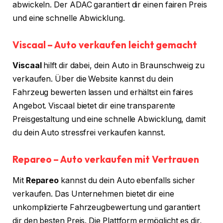
abwickeln. Der ADAC garantiert dir einen fairen Preis
und eine schnelle Abwicklung.
Viscaal – Auto verkaufen leicht gemacht
Viscaal
hilft dir dabei, dein Auto in Braunschweig zu
verkaufen. Über die Website kannst du dein
Fahrzeug bewerten lassen und erhältst ein faires
Angebot. Viscaal bietet dir eine transparente
Preisgestaltung und eine schnelle Abwicklung, damit
du dein Auto stressfrei verkaufen kannst.
Repareo – Auto verkaufen mit Vertrauen
Mit
Repareo
kannst du dein Auto ebenfalls sicher
verkaufen. Das Unternehmen bietet dir eine
unkomplizierte Fahrzeugbewertung und garantiert
dir den besten Preis. Die Plattform ermöglicht es dir,