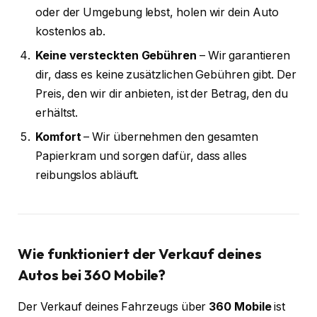
oder der Umgebung lebst, holen wir dein Auto
kostenlos ab.
Keine versteckten Gebühren
– Wir garantieren
dir, dass es keine zusätzlichen Gebühren gibt. Der
Preis, den wir dir anbieten, ist der Betrag, den du
erhältst.
Komfort
– Wir übernehmen den gesamten
Papierkram und sorgen dafür, dass alles
reibungslos abläuft.
Wie funktioniert der Verkauf deines
Autos bei 360 Mobile?
Der Verkauf deines Fahrzeugs über
360 Mobile
ist