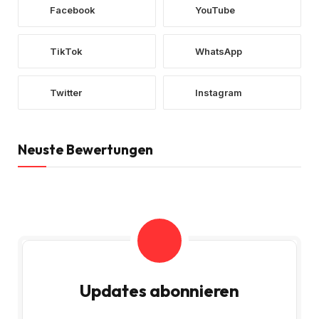
Facebook
YouTube
TikTok
WhatsApp
Twitter
Instagram
Neuste Bewertungen
Updates abonnieren