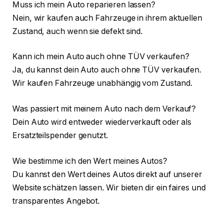
Muss ich mein Auto reparieren lassen?
Nein, wir kaufen auch Fahrzeuge in ihrem aktuellen
Zustand, auch wenn sie defekt sind.
Kann ich mein Auto auch ohne TÜV verkaufen?
Ja, du kannst dein Auto auch ohne TÜV verkaufen.
Wir kaufen Fahrzeuge unabhängig vom Zustand.
Was passiert mit meinem Auto nach dem Verkauf?
Dein Auto wird entweder wiederverkauft oder als
Ersatzteilspender genutzt.
Wie bestimme ich den Wert meines Autos?
Du kannst den Wert deines Autos direkt auf unserer
Website schätzen lassen. Wir bieten dir ein faires und
transparentes Angebot.