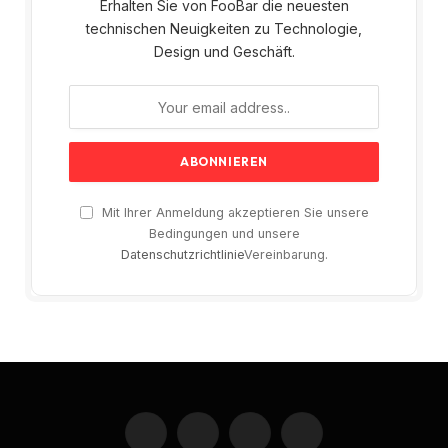
Erhalten Sie von FooBar die neuesten
technischen Neuigkeiten zu Technologie,
Design und Geschäft.
Mit Ihrer Anmeldung akzeptieren Sie unsere
Bedingungen und unsere
Datenschutzrichtlinie
Vereinbarung.
Facebook
X
Instagram
Pinterest