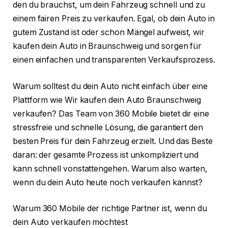
den du brauchst, um dein Fahrzeug schnell und zu
einem fairen Preis zu verkaufen. Egal, ob dein Auto in
gutem Zustand ist oder schon Mängel aufweist, wir
kaufen dein Auto in Braunschweig und sorgen für
einen einfachen und transparenten Verkaufsprozess.
Warum solltest du dein Auto nicht einfach über eine
Plattform wie Wir kaufen dein Auto Braunschweig
verkaufen? Das Team von 360 Mobile bietet dir eine
stressfreie und schnelle Lösung, die garantiert den
besten Preis für dein Fahrzeug erzielt. Und das Beste
daran: der gesamte Prozess ist unkompliziert und
kann schnell vonstattengehen. Warum also warten,
wenn du dein Auto heute noch verkaufen kannst?
Warum 360 Mobile der richtige Partner ist, wenn du
dein Auto verkaufen möchtest