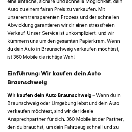
eine einfache, sichere und schnelle Möglichkeit, dein
Auto zu einem fairen Preis zu verkaufen. Mit
unserem transparenten Prozess und der schnellen
Abwicklung garantieren wir dir einen stressfreien
Verkauf. Unser Service ist unkompliziert, und wir
kümmern uns um den gesamten Papierkram. Wenn
du dein Auto in Braunschweig verkaufen möchtest,
ist 360 Mobile die richtige Wahl.
Einführung: Wir kaufen dein Auto
Braunschweig
Wir kaufen dein Auto Braunschweig
– Wenn du in
Braunschweig oder Umgebung lebst und dein Auto
verkaufen möchtest, sind wir der ideale
Ansprechpartner für dich. 360 Mobile ist der Partner,
den du brauchst, um dein Fahrzeug schnell und zu