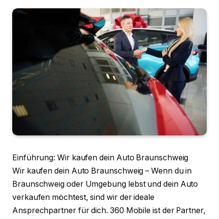
Einführung: Wir kaufen dein Auto Braunschweig
Wir kaufen dein Auto Braunschweig – Wenn du in
Braunschweig oder Umgebung lebst und dein Auto
verkaufen möchtest, sind wir der ideale
Ansprechpartner für dich. 360 Mobile ist der Partner,