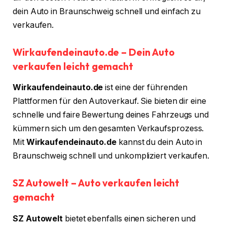
dein Auto in Braunschweig schnell und einfach zu
verkaufen.
Wirkaufendeinauto.de – Dein Auto
verkaufen leicht gemacht
Wirkaufendeinauto.de
ist eine der führenden
Plattformen für den Autoverkauf. Sie bieten dir eine
schnelle und faire Bewertung deines Fahrzeugs und
kümmern sich um den gesamten Verkaufsprozess.
Mit
Wirkaufendeinauto.de
kannst du dein Auto in
Braunschweig schnell und unkompliziert verkaufen.
SZ Autowelt – Auto verkaufen leicht
gemacht
SZ Autowelt
bietet ebenfalls einen sicheren und