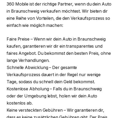
360 Mobile ist der richtige Partner, wenn du dein Auto
in Braunschweig verkaufen möchtest. Wir bieten dir
eine Reihe von Vorteilen, die den Verkaufsprozess so
einfach wie möglich machen:
Faire Preise – Wenn wir dein Auto in Braunschweig
kaufen, garantieren wir dir ein transparentes und
faires Angebot. Du bekommst den besten Preis, ohne
lange Verhandlungen.
Schnelle Abwicklung – Der gesamte
Verkaufsprozess dauert in der Regel nur wenige
Tage, sodass du schnell dein Geld bekommst.
Kostenlose Abholung – Falls du in Braunschweig
oder der Umgebung lebst, holen wir dein Auto
kostenlos ab.
Keine versteckten Gebühren – Wir garantieren dir,
dass es keine zusätzlichen Gebühren gibt. Der Preis,