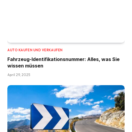
AUTO KAUFEN UND VERKAUFEN
Fahrzeug-Identifikationsnummer: Alles, was Sie
wissen müssen
April 29, 2025