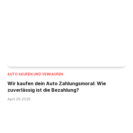
AUTO KAUFEN UND VERKAUFEN
Wir kaufen dein Auto Zahlungsmoral: Wie
zuverlässig ist die Bezahlung?
April 29, 2025