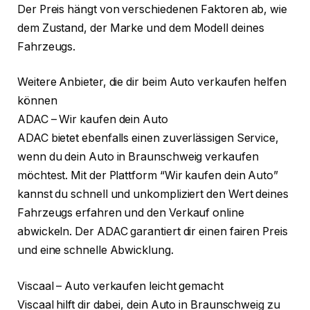
Der Preis hängt von verschiedenen Faktoren ab, wie
dem Zustand, der Marke und dem Modell deines
Fahrzeugs.
Weitere Anbieter, die dir beim Auto verkaufen helfen
können
ADAC – Wir kaufen dein Auto
ADAC bietet ebenfalls einen zuverlässigen Service,
wenn du dein Auto in Braunschweig verkaufen
möchtest. Mit der Plattform “Wir kaufen dein Auto”
kannst du schnell und unkompliziert den Wert deines
Fahrzeugs erfahren und den Verkauf online
abwickeln. Der ADAC garantiert dir einen fairen Preis
und eine schnelle Abwicklung.
Viscaal – Auto verkaufen leicht gemacht
Viscaal hilft dir dabei, dein Auto in Braunschweig zu