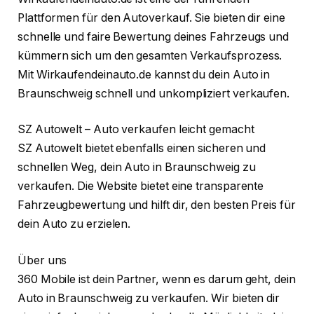
Plattformen für den Autoverkauf. Sie bieten dir eine
schnelle und faire Bewertung deines Fahrzeugs und
kümmern sich um den gesamten Verkaufsprozess.
Mit Wirkaufendeinauto.de kannst du dein Auto in
Braunschweig schnell und unkompliziert verkaufen.
SZ Autowelt – Auto verkaufen leicht gemacht
SZ Autowelt bietet ebenfalls einen sicheren und
schnellen Weg, dein Auto in Braunschweig zu
verkaufen. Die Website bietet eine transparente
Fahrzeugbewertung und hilft dir, den besten Preis für
dein Auto zu erzielen.
Über uns
360 Mobile ist dein Partner, wenn es darum geht, dein
Auto in Braunschweig zu verkaufen. Wir bieten dir