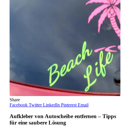
Share
Facebook
Twitter
LinkedIn
Pinterest
Email
Aufkleber von Autoscheibe entfernen – Tipps
für eine saubere Lösung