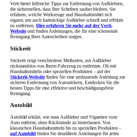
Verti bietet hilfreiche Tipps zur Entfernung von Aufklebern,
die sicherstellen, dass Ihre Scheiben sauber bleiben. Sie
erfahren, welche Werkzeuge und Haushaltsmittel sich
eignen, um auch hartnäckige Aufkleber schnell und effektiv
zu entfernen.
Hier erfahren Sie mehr auf der Verti-
Website
und finden Anleitungen, die für eine schonende
Reinigung Ihrer Autoscheiben sorgen.
Stickerit
Stickerit zeigt verschiedene Methoden, um Aufkleber
rückstandslos von Ihrem Fahrzeug zu entfernen. Ob mit
Haushaltsmitteln oder speziellen Produkten – auf der
Stickerit-Website
finden Sie eine umfassende Anleitung zur
sicheren Entfernung von Autostickern. Entdecken Sie die
besten Tipps für eine effektive und beschädigungsfreie
Reinigung.
Autobild
Autobild erklärt, wie man Aufkleber und Vignetten vom
Auto entfernt, ohne Rückstände zu hinterlassen. Von
klassischen Haushaltsmitteln bis zu speziellen Produkten –
auf Autobild
finden Sie detaillierte Anleitungen für jedes