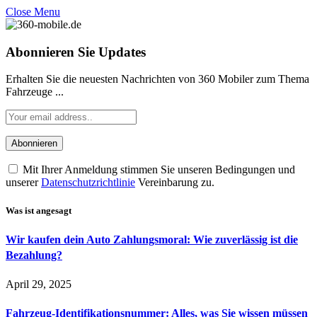
Close Menu
Abonnieren Sie Updates
Erhalten Sie die neuesten Nachrichten von 360 Mobiler zum Thema
Fahrzeuge ...
Mit Ihrer Anmeldung stimmen Sie unseren Bedingungen und
unserer
Datenschutzrichtlinie
Vereinbarung zu.
Was ist angesagt
Wir kaufen dein Auto Zahlungsmoral: Wie zuverlässig ist die
Bezahlung?
April 29, 2025
Fahrzeug-Identifikationsnummer: Alles, was Sie wissen müssen