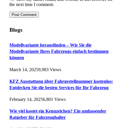
the next time I comment.
Blogs
Modellvariante herausfinden – Wie Sie die
Modellvariante Ihres Fahrzeugs einfach bestimmen
können
March 14, 2025
9,983
Views
KFZ Ausstattung über Fahrgestellnummer kostenlos:
Entdecken Sie die besten Services für Ihr Fahrzeug
February 14, 2025
6,801
Views
Wie viel kostet ein Kennzeichen? Ein umfassender
Ratgeber für Fahrzeughalter