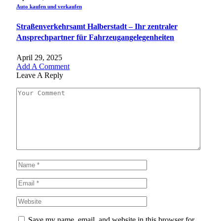
Auto kaufen und verkaufen
Straßenverkehrsamt Halberstadt – Ihr zentraler
Ansprechpartner für Fahrzeugangelegenheiten​
April 29, 2025
Add A Comment
Leave A Reply
Save my name, email, and website in this browser for