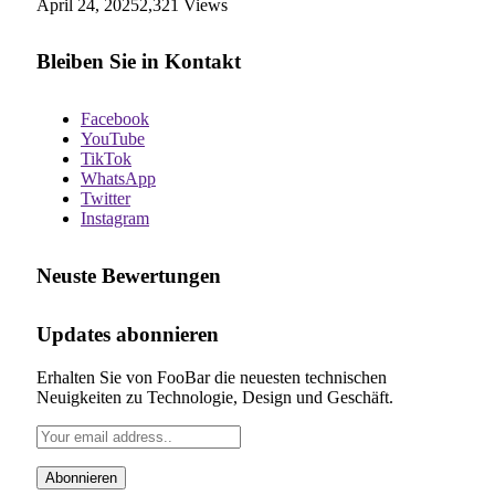
April 24, 2025
2,321
Views
Bleiben Sie in Kontakt
Facebook
YouTube
TikTok
WhatsApp
Twitter
Instagram
Neuste Bewertungen
Updates abonnieren
Erhalten Sie von FooBar die neuesten technischen
Neuigkeiten zu Technologie, Design und Geschäft.