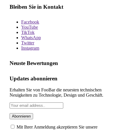
Bleiben Sie in Kontakt
Facebook
YouTube
TikTok
WhatsApp
Twitter
Instagram
Neuste Bewertungen
Updates abonnieren
Erhalten Sie von FooBar die neuesten technischen
Neuigkeiten zu Technologie, Design und Geschäft.
Mit Ihrer Anmeldung akzeptieren Sie unsere