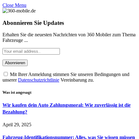
Close Menu
Abonnieren Sie Updates
Erhalten Sie die neuesten Nachrichten von 360 Mobiler zum Thema
Fahrzeuge ...
Mit Ihrer Anmeldung stimmen Sie unseren Bedingungen und
unserer
Datenschutzrichtlinie
Vereinbarung zu.
Was ist angesagt
Wir kaufen dein Auto Zahlungsmoral: Wie zuverlässig ist die
Bezahlung?
April 29, 2025
Fahrzeug-Identifikationsnummer: Alles, was Sie wissen müssen