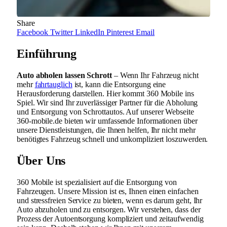
Share
Facebook
Twitter
LinkedIn
Pinterest
Email
Einführung
Auto abholen lassen Schrott
– Wenn Ihr Fahrzeug nicht
mehr
fahrtauglich
ist, kann die Entsorgung eine
Herausforderung darstellen. Hier kommt 360 Mobile ins
Spiel. Wir sind Ihr zuverlässiger Partner für die Abholung
und Entsorgung von Schrottautos. Auf unserer Webseite
360-mobile.de bieten wir umfassende Informationen über
unsere Dienstleistungen, die Ihnen helfen, Ihr nicht mehr
benötigtes Fahrzeug schnell und unkompliziert loszuwerden.
Über Uns
360 Mobile ist spezialisiert auf die Entsorgung von
Fahrzeugen. Unsere Mission ist es, Ihnen einen einfachen
und stressfreien Service zu bieten, wenn es darum geht, Ihr
Auto abzuholen und zu entsorgen. Wir verstehen, dass der
Prozess der Autoentsorgung kompliziert und zeitaufwendig