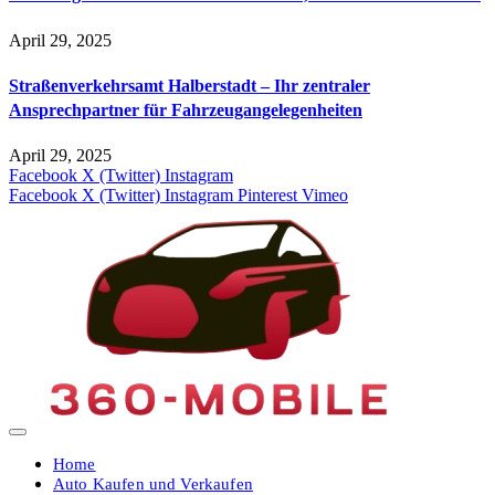
April 29, 2025
Straßenverkehrsamt Halberstadt – Ihr zentraler
Ansprechpartner für Fahrzeugangelegenheiten​
April 29, 2025
Facebook
X (Twitter)
Instagram
Facebook
X (Twitter)
Instagram
Pinterest
Vimeo
Home
Auto Kaufen und Verkaufen