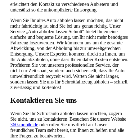
erleichtert den Kontakt zu verschiedenen Anbietern und
unterstützt so die unkomplizierte Entsorgung.
Wenn Sie Ihr altes Auto abholen lassen möchten, das nicht
mehr fahrtüchtig ist, sind Sie bei uns genau richtig. Unser
Service „Auto abholen lassen Schrott“ bietet Ihnen eine
einfache und bequeme Lösung, um Ihr nicht mehr benötigtes
Fahrzeug loszuwerden. Wir kümmern uns um die gesamte
Abwicklung, von der Abholung bis zur umweltgerechten
Entsorgung. Unsere Experten kommen direkt zu Ihnen, um
Ihr Auto abzuholen, ohne dass Ihnen dabei Kosten entstehen.
Profitieren Sie von unserem professionellen Service, der
nicht nur Zeit spart, sondern auch sicherstellt, dass Ihr Auto
umweltfreundlich recycelt wird. Warten Sie nicht länger,
sondern lassen Sie uns Ihr Schrottfahrzeug abholen – schnell,
zuverlässig und kostenlos!
Kontaktieren Sie uns
Wenn Sie Ihr Schrottauto abholen lassen möchten, zögern
Sie nicht, uns zu kontaktieren. Besuchen Sie unsere Website
360-mobile.de
oder rufen Sie uns direkt an. Unser
freundliches Team steht bereit, um Ihnen zu helfen und alle
Ihre Fragen zu beantworten.