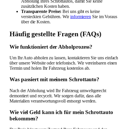
Abholung Ihres Schrottautos, damit Sie keine
zusätzlichen Kosten haben.
Transparente Preise:
Bei uns gibt es keine
versteckten Gebühren. Wir
informieren
Sie im Voraus
über die Kosten.
Häufig gestellte Fragen (FAQs)
Wie funktioniert der Abholprozess?
Um Ihr Auto abholen zu lassen, kontaktieren Sie uns einfach
über unsere Website oder telefonisch. Wir vereinbaren einen
Termin und holen Ihr Fahrzeug kostenlos ab.
Was passiert mit meinem Schrottauto?
Nach der Abholung wird Ihr Fahrzeug umweltgerecht
demontiert und recycelt. Wir sorgen dafür, dass alle
Materialien verantwortungsvoll entsorgt werden.
Wie viel Geld kann ich für mein Schrottauto
bekommen?