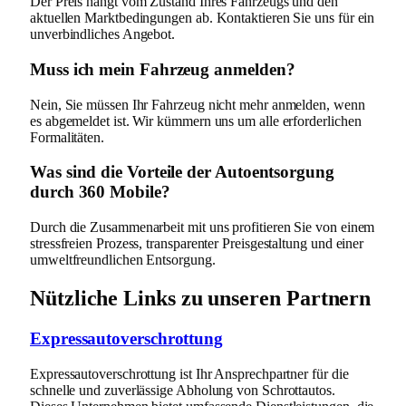
Der Preis hängt vom Zustand Ihres Fahrzeugs und den
aktuellen Marktbedingungen ab. Kontaktieren Sie uns für ein
unverbindliches Angebot.
Muss ich mein Fahrzeug anmelden?
Nein, Sie müssen Ihr Fahrzeug nicht mehr anmelden, wenn
es abgemeldet ist. Wir kümmern uns um alle erforderlichen
Formalitäten.
Was sind die Vorteile der Autoentsorgung
durch 360 Mobile?
Durch die Zusammenarbeit mit uns profitieren Sie von einem
stressfreien Prozess, transparenter Preisgestaltung und einer
umweltfreundlichen Entsorgung.
Nützliche Links zu unseren Partnern
Expressautoverschrottung
Expressautoverschrottung ist Ihr Ansprechpartner für die
schnelle und zuverlässige Abholung von Schrottautos.