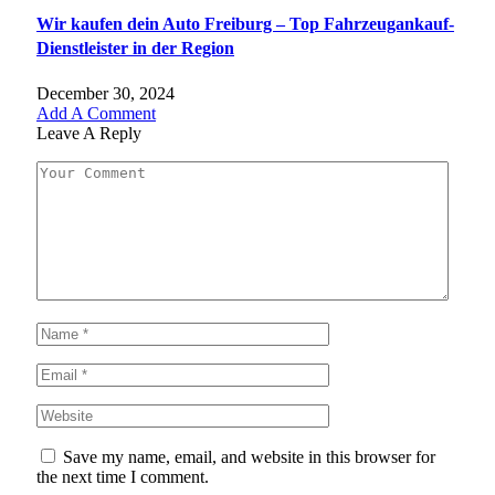
Wir kaufen dein Auto Freiburg – Top Fahrzeugankauf-
Dienstleister in der Region
December 30, 2024
Add A Comment
Leave A Reply
Save my name, email, and website in this browser for
the next time I comment.