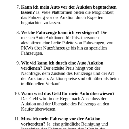
Kann ich mein Auto vor der Auktion begutachten
lassen?
Ja, viele Plattformen bieten die Möglichkeit,
das Fahrzeug vor der Auktion durch Experten
begutachten zu lassen.
Welche Fahrzeuge kann ich versteigern?
Die
meisten Auto Auktionen für Privatpersonen
akzeptieren eine breite Palette von Fahrzeugen, von
PKWs über Nutzfahrzeuge bis hin zu speziellen
Fahrzeugen.
Wie viel kann ich durch eine Auto Auktion
verdienen?
Der erzielte Preis hängt von der
Nachfrage, dem Zustand des Fahrzeugs und der Art
der Auktion ab. Auktionspreise sind oft höher als beim
traditionellen Verkauf.
Wann wird das Geld für mein Auto überwiesen?
Das Geld wird in der Regel nach Abschluss der
Auktion und der Übergabe des Fahrzeugs an den
Käufer überwiesen.
Muss ich mein Fahrzeug vor der Auktion
vorbereiten?
Ja, eine gründliche Reinigung und