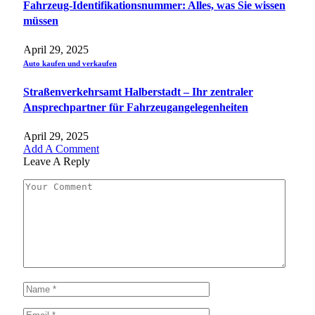
Fahrzeug-Identifikationsnummer: Alles, was Sie wissen
müssen
April 29, 2025
Auto kaufen und verkaufen
Straßenverkehrsamt Halberstadt – Ihr zentraler
Ansprechpartner für Fahrzeugangelegenheiten​
April 29, 2025
Add A Comment
Leave A Reply