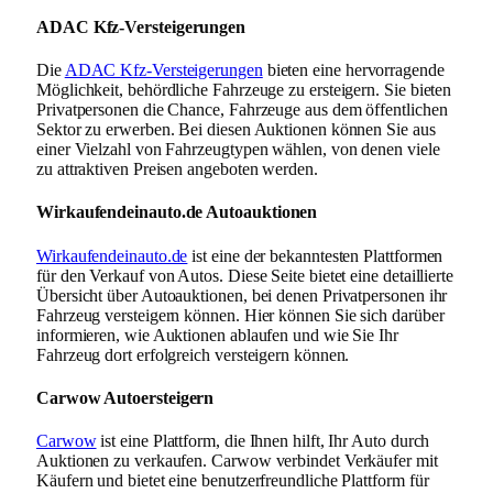
ADAC Kfz-Versteigerungen
Die
ADAC Kfz-Versteigerungen
bieten eine hervorragende
Möglichkeit, behördliche Fahrzeuge zu ersteigern. Sie bieten
Privatpersonen die Chance, Fahrzeuge aus dem öffentlichen
Sektor zu erwerben. Bei diesen Auktionen können Sie aus
einer Vielzahl von Fahrzeugtypen wählen, von denen viele
zu attraktiven Preisen angeboten werden.
Wirkaufendeinauto.de Autoauktionen
Wirkaufendeinauto.de
ist eine der bekanntesten Plattformen
für den Verkauf von Autos. Diese Seite bietet eine detaillierte
Übersicht über Autoauktionen, bei denen Privatpersonen ihr
Fahrzeug versteigern können. Hier können Sie sich darüber
informieren, wie Auktionen ablaufen und wie Sie Ihr
Fahrzeug dort erfolgreich versteigern können.
Carwow Autoersteigern
Carwow
ist eine Plattform, die Ihnen hilft, Ihr Auto durch
Auktionen zu verkaufen. Carwow verbindet Verkäufer mit
Käufern und bietet eine benutzerfreundliche Plattform für