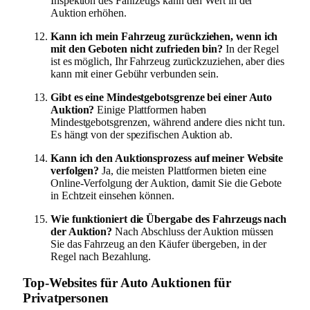
Inspektion des Fahrzeugs kann den Wert in der
Auktion erhöhen.
Kann ich mein Fahrzeug zurückziehen, wenn ich
mit den Geboten nicht zufrieden bin?
In der Regel
ist es möglich, Ihr Fahrzeug zurückzuziehen, aber dies
kann mit einer Gebühr verbunden sein.
Gibt es eine Mindestgebotsgrenze bei einer Auto
Auktion?
Einige Plattformen haben
Mindestgebotsgrenzen, während andere dies nicht tun.
Es hängt von der spezifischen Auktion ab.
Kann ich den Auktionsprozess auf meiner Website
verfolgen?
Ja, die meisten Plattformen bieten eine
Online-Verfolgung der Auktion, damit Sie die Gebote
in Echtzeit einsehen können.
Wie funktioniert die Übergabe des Fahrzeugs nach
der Auktion?
Nach Abschluss der Auktion müssen
Sie das Fahrzeug an den Käufer übergeben, in der
Regel nach Bezahlung.
Top-Websites für Auto Auktionen für
Privatpersonen