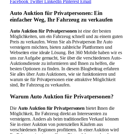
Facebook
Twitter
LinkedIn
Pinterest
Email
Auto Auktion für Privatpersonen: Ein
einfacher Weg, Ihr Fahrzeug zu verkaufen
Auto Auktion für Privatpersonen
ist eine der besten
Möglichkeiten, um ein Fahrzeug schnell und zu einem guten
Preis zu verkaufen. Wenn Sie als Privatperson Ihr Auto
versteigern möchten, bieten zahlreiche Plattformen und
Webseiten eine ideale Lösung. Bei 360 Mobile haben wir es
uns zur Aufgabe gemacht, Sie über die verschiedenen Auto-
Auktionsdienste zu informieren und Ihnen zu helfen, die
besten Optionen zu finden. In diesem Blogbeitrag erfahren
Sie alles über Auto Auktionen, wie sie funktionieren und
warum sie für Privatpersonen eine attraktive Möglichkeit
sind, Ihr Fahrzeug zu verkaufen.
Warum Auto Auktion für Privatpersonen?
Die
Auto Auktion für Privatpersonen
bietet Ihnen die
Möglichkeit, Ihr Fahrzeug direkt an Interessenten zu
versteigern. Anders als beim traditionellen Verkauf können
Sie in einer Auktion von potenziellen Käufern aus
verschiedenen Regionen profitieren. In einer Auktion wird