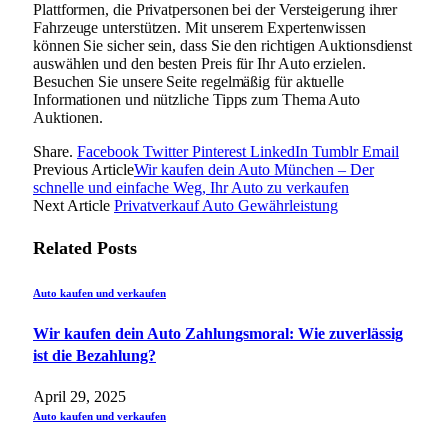
Plattformen, die Privatpersonen bei der Versteigerung ihrer
Fahrzeuge unterstützen. Mit unserem Expertenwissen
können Sie sicher sein, dass Sie den richtigen Auktionsdienst
auswählen und den besten Preis für Ihr Auto erzielen.
Besuchen Sie unsere Seite regelmäßig für aktuelle
Informationen und nützliche Tipps zum Thema Auto
Auktionen.
Share.
Facebook
Twitter
Pinterest
LinkedIn
Tumblr
Email
Previous Article
Wir kaufen dein Auto München – Der
schnelle und einfache Weg, Ihr Auto zu verkaufen
Next Article
Privatverkauf Auto Gewährleistung
Related
Posts
Auto kaufen und verkaufen
Wir kaufen dein Auto Zahlungsmoral: Wie zuverlässig
ist die Bezahlung?
April 29, 2025
Auto kaufen und verkaufen