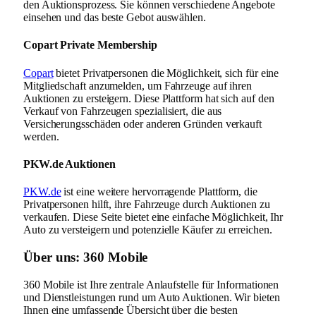
den Auktionsprozess. Sie können verschiedene Angebote
einsehen und das beste Gebot auswählen.
Copart Private Membership
Copart
bietet Privatpersonen die Möglichkeit, sich für eine
Mitgliedschaft anzumelden, um Fahrzeuge auf ihren
Auktionen zu ersteigern. Diese Plattform hat sich auf den
Verkauf von Fahrzeugen spezialisiert, die aus
Versicherungsschäden oder anderen Gründen verkauft
werden.
PKW.de Auktionen
PKW.de
ist eine weitere hervorragende Plattform, die
Privatpersonen hilft, ihre Fahrzeuge durch Auktionen zu
verkaufen. Diese Seite bietet eine einfache Möglichkeit, Ihr
Auto zu versteigern und potenzielle Käufer zu erreichen.
Über uns: 360 Mobile
360 Mobile ist Ihre zentrale Anlaufstelle für Informationen
und Dienstleistungen rund um Auto Auktionen. Wir bieten
Ihnen eine umfassende Übersicht über die besten