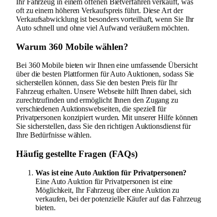
Ihr Fahrzeug in einem offenen Bietverfahren verkauft, was
oft zu einem höheren Verkaufspreis führt. Diese Art der
Verkaufsabwicklung ist besonders vorteilhaft, wenn Sie Ihr
Auto schnell und ohne viel Aufwand veräußern möchten.
Warum 360 Mobile wählen?
Bei 360 Mobile bieten wir Ihnen eine umfassende Übersicht
über die besten Plattformen für Auto Auktionen, sodass Sie
sicherstellen können, dass Sie den besten Preis für Ihr
Fahrzeug erhalten. Unsere Webseite hilft Ihnen dabei, sich
zurechtzufinden und ermöglicht Ihnen den Zugang zu
verschiedenen Auktionswebseiten, die speziell für
Privatpersonen konzipiert wurden. Mit unserer Hilfe können
Sie sicherstellen, dass Sie den richtigen Auktionsdienst für
Ihre Bedürfnisse wählen.
Häufig gestellte Fragen (FAQs)
Was ist eine Auto Auktion für Privatpersonen?
Eine Auto Auktion für Privatpersonen ist eine
Möglichkeit, Ihr Fahrzeug über eine Auktion zu
verkaufen, bei der potenzielle Käufer auf das Fahrzeug
bieten.