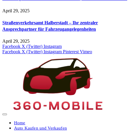
April 29, 2025
Straßenverkehrsamt Halberstadt – Ihr zentraler
Ansprechpartner für Fahrzeugangelegenheiten​
April 29, 2025
Facebook
X (Twitter)
Instagram
Facebook
X (Twitter)
Instagram
Pinterest
Vimeo
Home
Auto Kaufen und Verkaufen