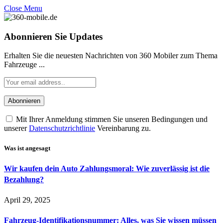
Close Menu
Abonnieren Sie Updates
Erhalten Sie die neuesten Nachrichten von 360 Mobiler zum Thema
Fahrzeuge ...
Mit Ihrer Anmeldung stimmen Sie unseren Bedingungen und
unserer
Datenschutzrichtlinie
Vereinbarung zu.
Was ist angesagt
Wir kaufen dein Auto Zahlungsmoral: Wie zuverlässig ist die
Bezahlung?
April 29, 2025
Fahrzeug-Identifikationsnummer: Alles, was Sie wissen müssen