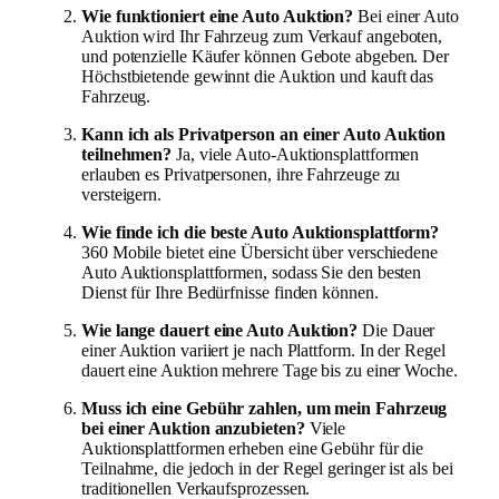
Wie funktioniert eine Auto Auktion?
Bei einer Auto
Auktion wird Ihr Fahrzeug zum Verkauf angeboten,
und potenzielle Käufer können Gebote abgeben. Der
Höchstbietende gewinnt die Auktion und kauft das
Fahrzeug.
Kann ich als Privatperson an einer Auto Auktion
teilnehmen?
Ja, viele Auto-Auktionsplattformen
erlauben es Privatpersonen, ihre Fahrzeuge zu
versteigern.
Wie finde ich die beste Auto Auktionsplattform?
360 Mobile bietet eine Übersicht über verschiedene
Auto Auktionsplattformen, sodass Sie den besten
Dienst für Ihre Bedürfnisse finden können.
Wie lange dauert eine Auto Auktion?
Die Dauer
einer Auktion variiert je nach Plattform. In der Regel
dauert eine Auktion mehrere Tage bis zu einer Woche.
Muss ich eine Gebühr zahlen, um mein Fahrzeug
bei einer Auktion anzubieten?
Viele
Auktionsplattformen erheben eine Gebühr für die
Teilnahme, die jedoch in der Regel geringer ist als bei
traditionellen Verkaufsprozessen.