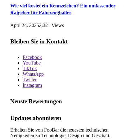
Wie viel kostet ein Kennzeichen? Ein umfassender
Ratgeber für Fahrzeughalter
April 24, 2025
2,321
Views
Bleiben Sie in Kontakt
Facebook
YouTube
TikTok
WhatsApp
Twitter
Instagram
Neuste Bewertungen
Updates abonnieren
Erhalten Sie von FooBar die neuesten technischen
Neuigkeiten zu Technologie, Design und Geschäft.