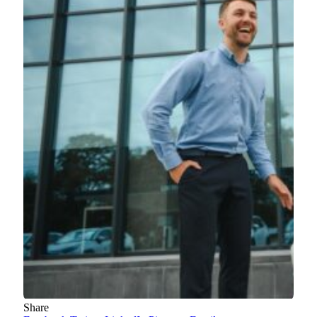
Share