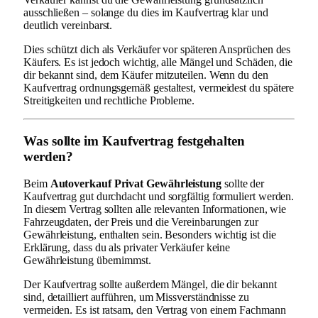
ausschließen – solange du dies im Kaufvertrag klar und
deutlich vereinbarst.
Dies schützt dich als Verkäufer vor späteren Ansprüchen des
Käufers. Es ist jedoch wichtig, alle Mängel und Schäden, die
dir bekannt sind, dem Käufer mitzuteilen. Wenn du den
Kaufvertrag ordnungsgemäß gestaltest, vermeidest du spätere
Streitigkeiten und rechtliche Probleme.
Was sollte im Kaufvertrag festgehalten
werden?
Beim
Autoverkauf Privat Gewährleistung
sollte der
Kaufvertrag gut durchdacht und sorgfältig formuliert werden.
In diesem Vertrag sollten alle relevanten Informationen, wie
Fahrzeugdaten, der Preis und die Vereinbarungen zur
Gewährleistung, enthalten sein. Besonders wichtig ist die
Erklärung, dass du als privater Verkäufer keine
Gewährleistung übernimmst.
Der Kaufvertrag sollte außerdem Mängel, die dir bekannt
sind, detailliert aufführen, um Missverständnisse zu
vermeiden. Es ist ratsam, den Vertrag von einem Fachmann