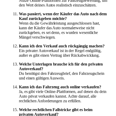
Nutze Online-Plattformen zur Fahrzeugbewertung, um
den Wert deines Autos realistisch einzuschätzen.
Was passiert, wenn der Käufer das Auto nach dem
Kauf zurückgeben möchte?
Wenn du die Gewährleistung ausgeschlossen hast,
kann der Käufer das Auto normalerweise nicht
zurückgeben, es sei denn, es wurden wesentliche
Mängel verschwiegen.
Kann ich den Verkauf auch rückgängig machen?
Ein privater Autoverkauf ist in der Regel endgültig,
außer es gibt einen Vertrag über Rückabwicklung.
Welche Unterlagen brauche ich für den privaten
Autoverkauf?
Du benötigst den Fahrzeugbrief, den Fahrzeugschein
und einen gültigen Ausweis.
Kann ich das Fahrzeug auch online verkaufen?
Ja, es gibt viele Online-Plattformen, auf denen du dein
Auto privat verkaufen kannst. Achte darauf, alle
rechtlichen Anforderungen zu erfüllen.
Welche rechtlichen Fallstricke gibt es beim
privaten Autoverkauf?