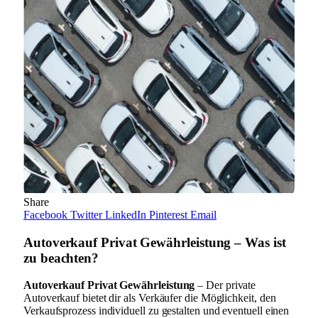
Share
Facebook
Twitter
LinkedIn
Pinterest
Email
Autoverkauf Privat Gewährleistung – Was ist
zu beachten?
Autoverkauf Privat Gewährleistung
– Der private
Autoverkauf bietet dir als Verkäufer die Möglichkeit, den
Verkaufsprozess individuell zu gestalten und eventuell einen