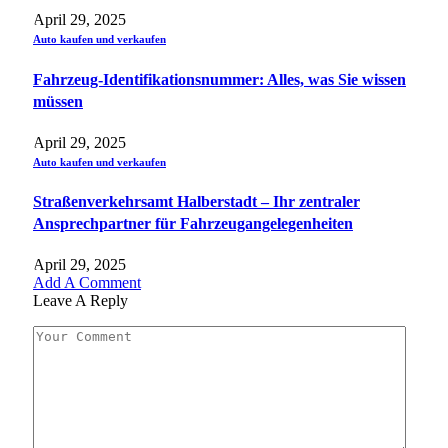
April 29, 2025
Auto kaufen und verkaufen
Fahrzeug-Identifikationsnummer: Alles, was Sie wissen
müssen
April 29, 2025
Auto kaufen und verkaufen
Straßenverkehrsamt Halberstadt – Ihr zentraler
Ansprechpartner für Fahrzeugangelegenheiten​
April 29, 2025
Add A Comment
Leave A Reply