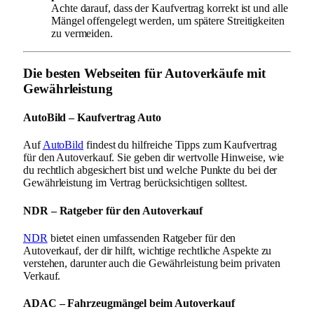
Achte darauf, dass der Kaufvertrag korrekt ist und alle
Mängel offengelegt werden, um spätere Streitigkeiten
zu vermeiden.
Die besten Webseiten für Autoverkäufe mit
Gewährleistung
AutoBild – Kaufvertrag Auto
Auf
AutoBild
findest du hilfreiche Tipps zum Kaufvertrag
für den Autoverkauf. Sie geben dir wertvolle Hinweise, wie
du rechtlich abgesichert bist und welche Punkte du bei der
Gewährleistung im Vertrag berücksichtigen solltest.
NDR – Ratgeber für den Autoverkauf
NDR
bietet einen umfassenden Ratgeber für den
Autoverkauf, der dir hilft, wichtige rechtliche Aspekte zu
verstehen, darunter auch die Gewährleistung beim privaten
Verkauf.
ADAC – Fahrzeugmängel beim Autoverkauf