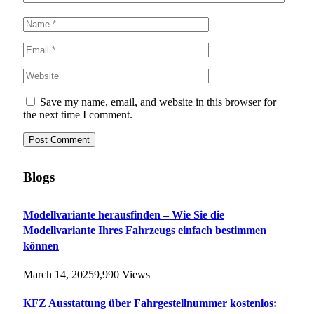
Save my name, email, and website in this browser for
the next time I comment.
Blogs
Modellvariante herausfinden – Wie Sie die
Modellvariante Ihres Fahrzeugs einfach bestimmen
können
March 14, 2025
9,990
Views
KFZ Ausstattung über Fahrgestellnummer kostenlos: