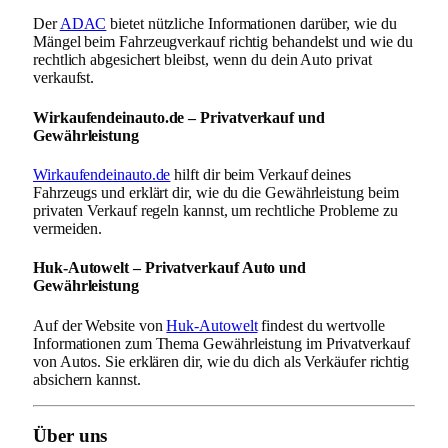
Der
ADAC
bietet nützliche Informationen darüber, wie du
Mängel beim Fahrzeugverkauf richtig behandelst und wie du
rechtlich abgesichert bleibst, wenn du dein Auto privat
verkaufst.
Wirkaufendeinauto.de – Privatverkauf und
Gewährleistung
Wirkaufendeinauto.de
hilft dir beim Verkauf deines
Fahrzeugs und erklärt dir, wie du die Gewährleistung beim
privaten Verkauf regeln kannst, um rechtliche Probleme zu
vermeiden.
Huk-Autowelt – Privatverkauf Auto und
Gewährleistung
Auf der Website von
Huk-Autowelt
findest du wertvolle
Informationen zum Thema Gewährleistung im Privatverkauf
von Autos. Sie erklären dir, wie du dich als Verkäufer richtig
absichern kannst.
Über uns