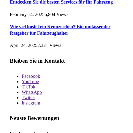
Entdecken Sie die besten Services für Ihr Fahrzeug
February 14, 2025
6,804
Views
Wie viel kostet ein Kennzeichen? Ein umfassender
Ratgeber für Fahrzeughalter
April 24, 2025
2,321
Views
Bleiben Sie in Kontakt
Facebook
YouTube
TikTok
WhatsApp
Twitter
Instagram
Neuste Bewertungen