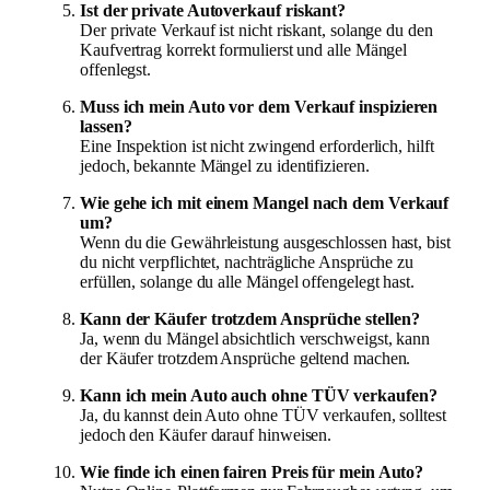
Ist der private Autoverkauf riskant?
Der private Verkauf ist nicht riskant, solange du den
Kaufvertrag korrekt formulierst und alle Mängel
offenlegst.
Muss ich mein Auto vor dem Verkauf inspizieren
lassen?
Eine Inspektion ist nicht zwingend erforderlich, hilft
jedoch, bekannte Mängel zu identifizieren.
Wie gehe ich mit einem Mangel nach dem Verkauf
um?
Wenn du die Gewährleistung ausgeschlossen hast, bist
du nicht verpflichtet, nachträgliche Ansprüche zu
erfüllen, solange du alle Mängel offengelegt hast.
Kann der Käufer trotzdem Ansprüche stellen?
Ja, wenn du Mängel absichtlich verschweigst, kann
der Käufer trotzdem Ansprüche geltend machen.
Kann ich mein Auto auch ohne TÜV verkaufen?
Ja, du kannst dein Auto ohne TÜV verkaufen, solltest
jedoch den Käufer darauf hinweisen.
Wie finde ich einen fairen Preis für mein Auto?