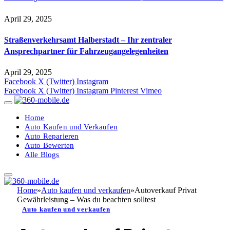
April 29, 2025
Straßenverkehrsamt Halberstadt – Ihr zentraler
Ansprechpartner für Fahrzeugangelegenheiten​
April 29, 2025
Facebook
X (Twitter)
Instagram
Facebook
X (Twitter)
Instagram
Pinterest
Vimeo
Home
Auto Kaufen und Verkaufen
Auto Reparieren
Auto Bewerten
Alle Blogs
Home
»
Auto kaufen und verkaufen
»
Autoverkauf Privat
Gewährleistung – Was du beachten solltest
Auto kaufen und verkaufen