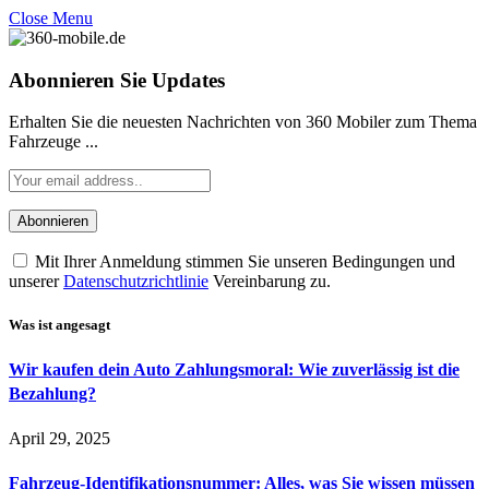
Close Menu
Abonnieren Sie Updates
Erhalten Sie die neuesten Nachrichten von 360 Mobiler zum Thema
Fahrzeuge ...
Mit Ihrer Anmeldung stimmen Sie unseren Bedingungen und
unserer
Datenschutzrichtlinie
Vereinbarung zu.
Was ist angesagt
Wir kaufen dein Auto Zahlungsmoral: Wie zuverlässig ist die
Bezahlung?
April 29, 2025
Fahrzeug-Identifikationsnummer: Alles, was Sie wissen müssen