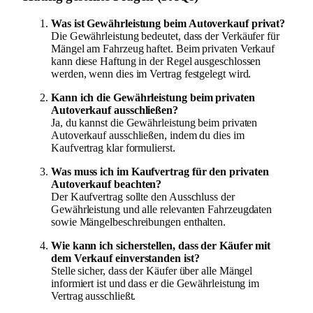
Was ist Gewährleistung beim Autoverkauf privat?
Die Gewährleistung bedeutet, dass der Verkäufer für
Mängel am Fahrzeug haftet. Beim privaten Verkauf
kann diese Haftung in der Regel ausgeschlossen
werden, wenn dies im Vertrag festgelegt wird.
Kann ich die Gewährleistung beim privaten
Autoverkauf ausschließen?
Ja, du kannst die Gewährleistung beim privaten
Autoverkauf ausschließen, indem du dies im
Kaufvertrag klar formulierst.
Was muss ich im Kaufvertrag für den privaten
Autoverkauf beachten?
Der Kaufvertrag sollte den Ausschluss der
Gewährleistung und alle relevanten Fahrzeugdaten
sowie Mängelbeschreibungen enthalten.
Wie kann ich sicherstellen, dass der Käufer mit
dem Verkauf einverstanden ist?
Stelle sicher, dass der Käufer über alle Mängel
informiert ist und dass er die Gewährleistung im
Vertrag ausschließt.