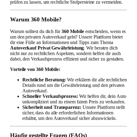
prüfen zu lassen, um rechtliche Stolpersteine zu vermeiden.
Warum 360 Mobile?
Warum solltest du dich für
360 Mobile
entscheiden, wenn es
um den privaten Autoverkauf geht? Unsere Plattform bietet
dir eine Fülle an Informationen und Tipps zum Thema
Autoverkauf Privat Gewährleistung
. Wir beraten dich
nicht nur zu rechtlichen Aspekten, sondern helfen dir auch
dabei, den Verkaufsprozess effizient und sicher zu gestalten.
Vorteile von 360 Mobile:
Rechtliche Beratung:
Wir erklären dir alle rechtlichen
Details rund um die Gewährleistung und den privaten
Autoverkauf.
Schneller Verkaufsprozess:
Wir helfen dir, dein Auto
unkompliziert und zu einem fairen Preis zu verkaufen.
Sicherheit und Transparenz:
Unsere Plattform stellt
sicher, dass du alle erforderlichen Informationen
erhältst, um den Autoverkauf sicher abzuwickeln.
Häufig gestellte Fragen (FAQs)