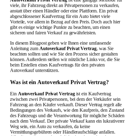
viele, ihr Fahrzeug direkt an Privatpersonen zu verkaufen,
anstatt über einen Händler oder eine Plattform. Ein privat
abgeschlossener Kaufvertrag für ein Auto bietet viele
Vorteile, vor allem in Bezug auf den Preis. Doch auch hier
gibt es einige wichtige Punkte zu beachten, um einen
sicheren und fairen Verkauf zu gewährleisten.
In diesem Blogpost geben wir Ihnen eine umfassende
Anleitung zum
Autoverkauf Privat Vertrag
, was Sie
beachten sollten und wie Sie den Prozess sicher gestalten
können. Außerdem stellen wir nützliche Links vor, die Sie
beim Erstellen eines Kaufvertrags für den privaten
Autoverkauf unterstützen.
Was ist ein Autoverkauf Privat Vertrag?
Ein
Autoverkauf Privat Vertrag
ist ein Kaufvertrag
zwischen zwei Privatpersonen, bei dem der Verkäufer sein
Fahrzeug an den Käufer verkauft. Dieser Vertrag regelt alle
Bedingungen des Verkaufs, wie den Kaufpreis, den Zustand
des Fahrzeugs und die Verantwortung für mögliche Schäden
nach dem Verkauf. Der private Verkauf kann ein lukrativerer
Weg sein, ein Auto zu verkaufen, da keine
Vermittlungsgebühren oder Händleraufschläge anfallen.