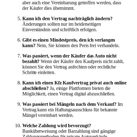
aber auch eine Vereinbarung getroffen werden, dass
der Käufer dies übernimmt.
Kann ich den Vertrag nachträglich ändern?
Änderungen sollten nur im beiderseitigen
Einverständnis und schriftlich erfolgen.
Gibt es einen Mindestpreis, den ich verlangen
kann?
Nein, Sie können den Preis frei verhandeln.
Was passiert, wenn der Käufer das Auto nicht
bezahlt?
Wenn der Käufer den Kaufpreis nicht zahlt,
können Sie den Vertrag anfechten oder rechtliche
Schritte einleiten.
Kann ich einen Kfz Kaufvertrag privat auch online
abschließen?
Ja, einige Plattformen bieten die
Möglichkeit, einen Vertrag digital abzuschließen.
Was passiert bei Mängeln nach dem Verkauf?
Im
Vertrag kann ein Haftungsausschluss für bekannte
Mängel vereinbart werden.
Welche Zahlung wird bevorzugt?
Banküberweisung oder Barzahlung sind gängige
Zahlungsmethoden für private Autoverkäufe.