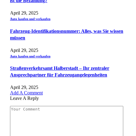
ist die Bezahlung?
April 29, 2025
Auto kaufen und verkaufen
Fahrzeug-Identifikationsnummer: Alles, was Sie wissen
müssen
April 29, 2025
Auto kaufen und verkaufen
Straßenverkehrsamt Halberstadt – Ihr zentraler
Ansprechpartner für Fahrzeugangelegenheiten​
April 29, 2025
Add A Comment
Leave A Reply