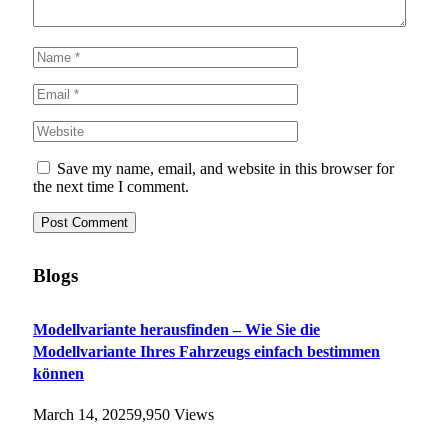
Save my name, email, and website in this browser for
the next time I comment.
Blogs
Modellvariante herausfinden – Wie Sie die
Modellvariante Ihres Fahrzeugs einfach bestimmen
können
March 14, 2025
9,950
Views