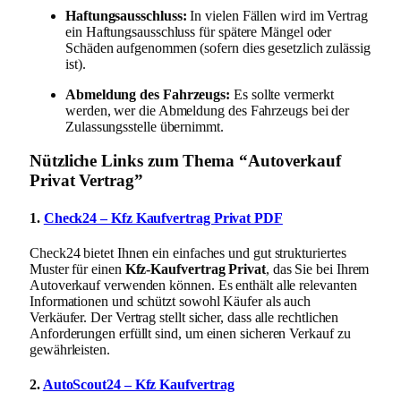
Haftungsausschluss:
In vielen Fällen wird im Vertrag
ein Haftungsausschluss für spätere Mängel oder
Schäden aufgenommen (sofern dies gesetzlich zulässig
ist).
Abmeldung des Fahrzeugs:
Es sollte vermerkt
werden, wer die Abmeldung des Fahrzeugs bei der
Zulassungsstelle übernimmt.
Nützliche Links zum Thema “Autoverkauf
Privat Vertrag”
1.
Check24 – Kfz Kaufvertrag Privat PDF
Check24 bietet Ihnen ein einfaches und gut strukturiertes
Muster für einen
Kfz-Kaufvertrag Privat
, das Sie bei Ihrem
Autoverkauf verwenden können. Es enthält alle relevanten
Informationen und schützt sowohl Käufer als auch
Verkäufer. Der Vertrag stellt sicher, dass alle rechtlichen
Anforderungen erfüllt sind, um einen sicheren Verkauf zu
gewährleisten.
2.
AutoScout24 – Kfz Kaufvertrag