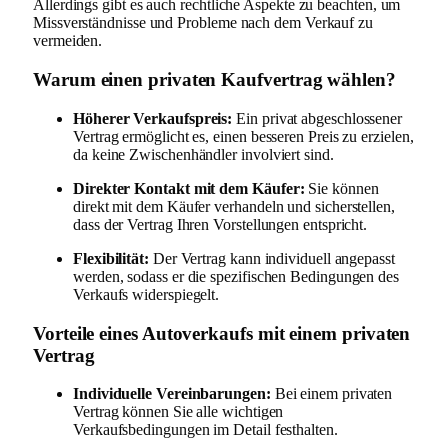
Allerdings gibt es auch rechtliche Aspekte zu beachten, um
Missverständnisse und Probleme nach dem Verkauf zu
vermeiden.
Warum einen privaten Kaufvertrag wählen?
Höherer Verkaufspreis:
Ein privat abgeschlossener
Vertrag ermöglicht es, einen besseren Preis zu erzielen,
da keine Zwischenhändler involviert sind.
Direkter Kontakt mit dem Käufer:
Sie können
direkt mit dem Käufer verhandeln und sicherstellen,
dass der Vertrag Ihren Vorstellungen entspricht.
Flexibilität:
Der Vertrag kann individuell angepasst
werden, sodass er die spezifischen Bedingungen des
Verkaufs widerspiegelt.
Vorteile eines Autoverkaufs mit einem privaten
Vertrag
Individuelle Vereinbarungen:
Bei einem privaten
Vertrag können Sie alle wichtigen
Verkaufsbedingungen im Detail festhalten.