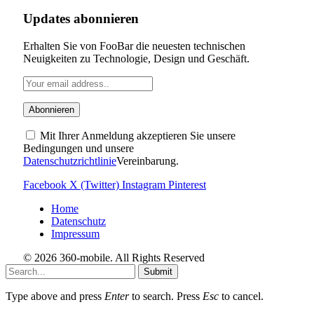
Updates abonnieren
Erhalten Sie von FooBar die neuesten technischen
Neuigkeiten zu Technologie, Design und Geschäft.
Mit Ihrer Anmeldung akzeptieren Sie unsere
Bedingungen und unsere
Datenschutzrichtlinie
Vereinbarung.
Facebook
X (Twitter)
Instagram
Pinterest
Home
Datenschutz
Impressum
© 2026 360-mobile. All Rights Reserved
Submit
Type above and press
Enter
to search. Press
Esc
to cancel.