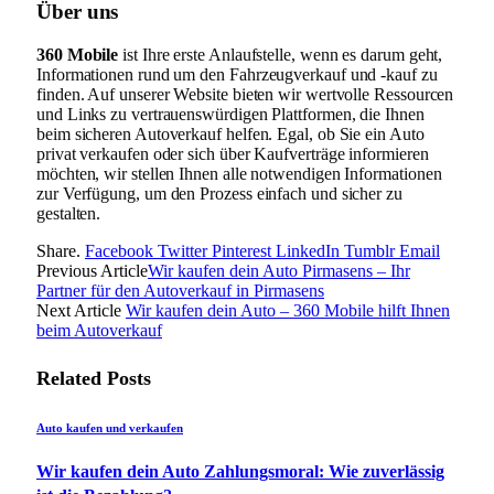
Über uns
360 Mobile
ist Ihre erste Anlaufstelle, wenn es darum geht,
Informationen rund um den Fahrzeugverkauf und -kauf zu
finden. Auf unserer Website bieten wir wertvolle Ressourcen
und Links zu vertrauenswürdigen Plattformen, die Ihnen
beim sicheren Autoverkauf helfen. Egal, ob Sie ein Auto
privat verkaufen oder sich über Kaufverträge informieren
möchten, wir stellen Ihnen alle notwendigen Informationen
zur Verfügung, um den Prozess einfach und sicher zu
gestalten.
Share.
Facebook
Twitter
Pinterest
LinkedIn
Tumblr
Email
Previous Article
Wir kaufen dein Auto Pirmasens – Ihr
Partner für den Autoverkauf in Pirmasens
Next Article
Wir kaufen dein Auto – 360 Mobile hilft Ihnen
beim Autoverkauf
Related
Posts
Auto kaufen und verkaufen
Wir kaufen dein Auto Zahlungsmoral: Wie zuverlässig