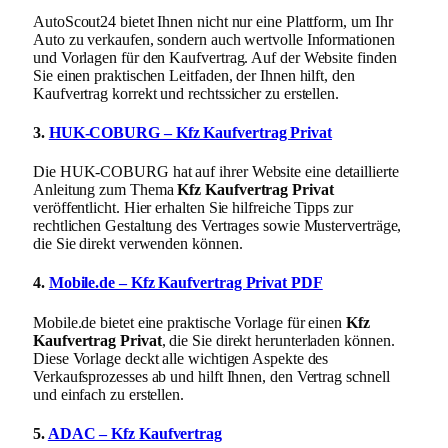
AutoScout24 bietet Ihnen nicht nur eine Plattform, um Ihr
Auto zu verkaufen, sondern auch wertvolle Informationen
und Vorlagen für den Kaufvertrag. Auf der Website finden
Sie einen praktischen Leitfaden, der Ihnen hilft, den
Kaufvertrag korrekt und rechtssicher zu erstellen.
3.
HUK-COBURG – Kfz Kaufvertrag Privat
Die HUK-COBURG hat auf ihrer Website eine detaillierte
Anleitung zum Thema
Kfz Kaufvertrag Privat
veröffentlicht. Hier erhalten Sie hilfreiche Tipps zur
rechtlichen Gestaltung des Vertrages sowie Musterverträge,
die Sie direkt verwenden können.
4.
Mobile.de – Kfz Kaufvertrag Privat PDF
Mobile.de bietet eine praktische Vorlage für einen
Kfz
Kaufvertrag Privat
, die Sie direkt herunterladen können.
Diese Vorlage deckt alle wichtigen Aspekte des
Verkaufsprozesses ab und hilft Ihnen, den Vertrag schnell
und einfach zu erstellen.
5.
ADAC – Kfz Kaufvertrag