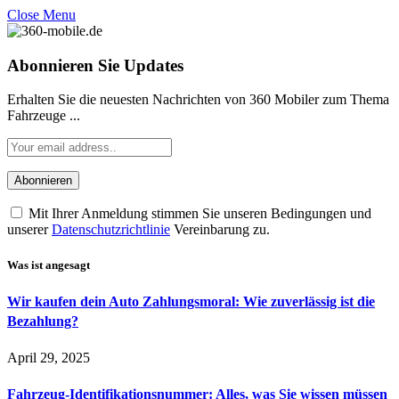
Close Menu
Abonnieren Sie Updates
Erhalten Sie die neuesten Nachrichten von 360 Mobiler zum Thema
Fahrzeuge ...
Mit Ihrer Anmeldung stimmen Sie unseren Bedingungen und
unserer
Datenschutzrichtlinie
Vereinbarung zu.
Was ist angesagt
Wir kaufen dein Auto Zahlungsmoral: Wie zuverlässig ist die
Bezahlung?
April 29, 2025
Fahrzeug-Identifikationsnummer: Alles, was Sie wissen müssen