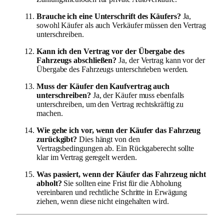
Brauche ich eine Unterschrift des Käufers?
Ja,
sowohl Käufer als auch Verkäufer müssen den Vertrag
unterschreiben.
Kann ich den Vertrag vor der Übergabe des
Fahrzeugs abschließen?
Ja, der Vertrag kann vor der
Übergabe des Fahrzeugs unterschrieben werden.
Muss der Käufer den Kaufvertrag auch
unterschreiben?
Ja, der Käufer muss ebenfalls
unterschreiben, um den Vertrag rechtskräftig zu
machen.
Wie gehe ich vor, wenn der Käufer das Fahrzeug
zurückgibt?
Dies hängt von den
Vertragsbedingungen ab. Ein Rückgaberecht sollte
klar im Vertrag geregelt werden.
Was passiert, wenn der Käufer das Fahrzeug nicht
abholt?
Sie sollten eine Frist für die Abholung
vereinbaren und rechtliche Schritte in Erwägung
ziehen, wenn diese nicht eingehalten wird.