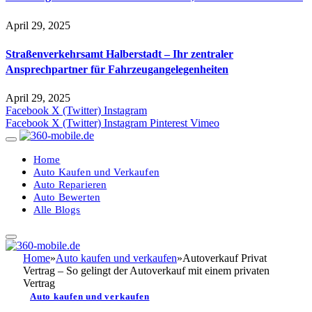
April 29, 2025
Straßenverkehrsamt Halberstadt – Ihr zentraler
Ansprechpartner für Fahrzeugangelegenheiten​
April 29, 2025
Facebook
X (Twitter)
Instagram
Facebook
X (Twitter)
Instagram
Pinterest
Vimeo
Home
Auto Kaufen und Verkaufen
Auto Reparieren
Auto Bewerten
Alle Blogs
Home
»
Auto kaufen und verkaufen
»
Autoverkauf Privat
Vertrag – So gelingt der Autoverkauf mit einem privaten
Vertrag
Auto kaufen und verkaufen