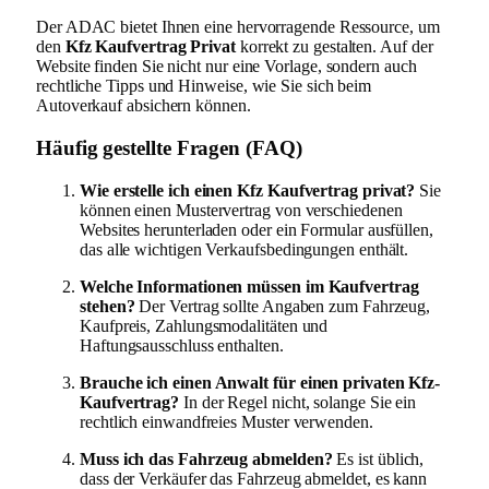
Der ADAC bietet Ihnen eine hervorragende Ressource, um
den
Kfz Kaufvertrag Privat
korrekt zu gestalten. Auf der
Website finden Sie nicht nur eine Vorlage, sondern auch
rechtliche Tipps und Hinweise, wie Sie sich beim
Autoverkauf absichern können.
Häufig gestellte Fragen (FAQ)
Wie erstelle ich einen Kfz Kaufvertrag privat?
Sie
können einen Mustervertrag von verschiedenen
Websites herunterladen oder ein Formular ausfüllen,
das alle wichtigen Verkaufsbedingungen enthält.
Welche Informationen müssen im Kaufvertrag
stehen?
Der Vertrag sollte Angaben zum Fahrzeug,
Kaufpreis, Zahlungsmodalitäten und
Haftungsausschluss enthalten.
Brauche ich einen Anwalt für einen privaten Kfz-
Kaufvertrag?
In der Regel nicht, solange Sie ein
rechtlich einwandfreies Muster verwenden.
Muss ich das Fahrzeug abmelden?
Es ist üblich,
dass der Verkäufer das Fahrzeug abmeldet, es kann