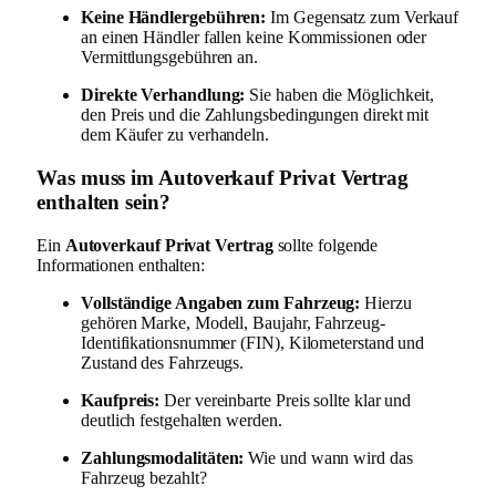
Keine Händlergebühren:
Im Gegensatz zum Verkauf
an einen Händler fallen keine Kommissionen oder
Vermittlungsgebühren an.
Direkte Verhandlung:
Sie haben die Möglichkeit,
den Preis und die Zahlungsbedingungen direkt mit
dem Käufer zu verhandeln.
Was muss im Autoverkauf Privat Vertrag
enthalten sein?
Ein
Autoverkauf Privat Vertrag
sollte folgende
Informationen enthalten:
Vollständige Angaben zum Fahrzeug:
Hierzu
gehören Marke, Modell, Baujahr, Fahrzeug-
Identifikationsnummer (FIN), Kilometerstand und
Zustand des Fahrzeugs.
Kaufpreis:
Der vereinbarte Preis sollte klar und
deutlich festgehalten werden.
Zahlungsmodalitäten:
Wie und wann wird das
Fahrzeug bezahlt?