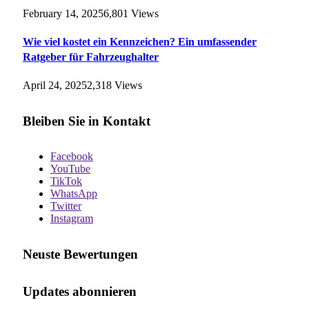
February 14, 2025
6,801
Views
Wie viel kostet ein Kennzeichen? Ein umfassender
Ratgeber für Fahrzeughalter
April 24, 2025
2,318
Views
Bleiben Sie in Kontakt
Facebook
YouTube
TikTok
WhatsApp
Twitter
Instagram
Neuste Bewertungen
Updates abonnieren