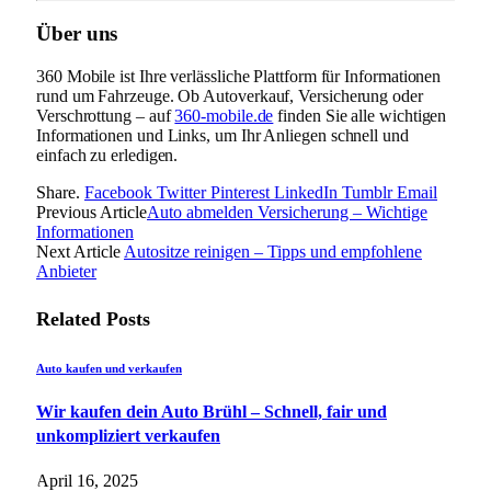
Über uns
360 Mobile ist Ihre verlässliche Plattform für Informationen
rund um Fahrzeuge. Ob Autoverkauf, Versicherung oder
Verschrottung – auf
360-mobile.de
finden Sie alle wichtigen
Informationen und Links, um Ihr Anliegen schnell und
einfach zu erledigen.
Share.
Facebook
Twitter
Pinterest
LinkedIn
Tumblr
Email
Previous Article
Auto abmelden Versicherung – Wichtige
Informationen
Next Article
Autositze reinigen – Tipps und empfohlene
Anbieter
Related
Posts
Auto kaufen und verkaufen
Wir kaufen dein Auto Brühl – Schnell, fair und
unkompliziert verkaufen
April 16, 2025