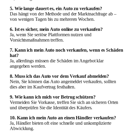
5. Wie lange dauert es, ein Auto zu verkaufen?
Das hängt von der Methode und der Marktnachfrage ab –
von wenigen Tagen bis zu mehreren Wochen.
6. Ist es sicher, mein Auto online zu verkaufen?
Ja, wenn Sie seriöse Plattformen nutzen und
Vorsichtsmaßnahmen treffen.
7. Kann ich mein Auto noch verkaufen, wenn es Schäden
hat?
Ja, allerdings müssen die Schäden im Angebot klar
angegeben werden.
8. Muss ich das Auto vor dem Verkauf abmelden?
Nein, Sie können das Auto angemeldet verkaufen, sollten
dies aber im Kaufvertrag festhalten.
9. Wie kann ich mich vor Betrug schützen?
Vermeiden Sie Vorkasse, treffen Sie sich an sicheren Orten
und überprüfen Sie die Identität des Käufers.
10. Kann ich mein Auto an einen Händler verkaufen?
Ja, Händler bieten oft eine schnelle und unkomplizierte
Abwicklung.