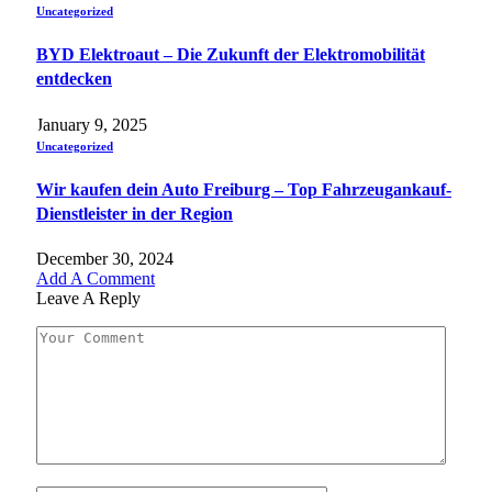
Uncategorized
BYD Elektroaut – Die Zukunft der Elektromobilität
entdecken
January 9, 2025
Uncategorized
Wir kaufen dein Auto Freiburg – Top Fahrzeugankauf-
Dienstleister in der Region
December 30, 2024
Add A Comment
Leave A Reply