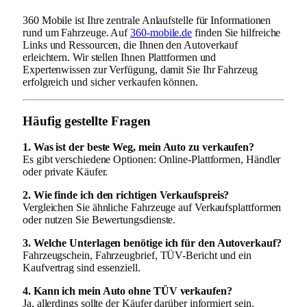
360 Mobile ist Ihre zentrale Anlaufstelle für Informationen
rund um Fahrzeuge. Auf
360-mobile.de
finden Sie hilfreiche
Links und Ressourcen, die Ihnen den Autoverkauf
erleichtern. Wir stellen Ihnen Plattformen und
Expertenwissen zur Verfügung, damit Sie Ihr Fahrzeug
erfolgreich und sicher verkaufen können.
Häufig gestellte Fragen
1. Was ist der beste Weg, mein Auto zu verkaufen?
Es gibt verschiedene Optionen: Online-Plattformen, Händler
oder private Käufer.
2. Wie finde ich den richtigen Verkaufspreis?
Vergleichen Sie ähnliche Fahrzeuge auf Verkaufsplattformen
oder nutzen Sie Bewertungsdienste.
3. Welche Unterlagen benötige ich für den Autoverkauf?
Fahrzeugschein, Fahrzeugbrief, TÜV-Bericht und ein
Kaufvertrag sind essenziell.
4. Kann ich mein Auto ohne TÜV verkaufen?
Ja, allerdings sollte der Käufer darüber informiert sein.