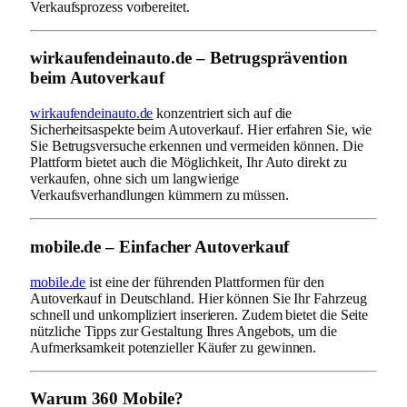
Verkaufsprozess vorbereitet.
wirkaufendeinauto.de – Betrugsprävention
beim Autoverkauf
wirkaufendeinauto.de
konzentriert sich auf die
Sicherheitsaspekte beim Autoverkauf. Hier erfahren Sie, wie
Sie Betrugsversuche erkennen und vermeiden können. Die
Plattform bietet auch die Möglichkeit, Ihr Auto direkt zu
verkaufen, ohne sich um langwierige
Verkaufsverhandlungen kümmern zu müssen.
mobile.de – Einfacher Autoverkauf
mobile.de
ist eine der führenden Plattformen für den
Autoverkauf in Deutschland. Hier können Sie Ihr Fahrzeug
schnell und unkompliziert inserieren. Zudem bietet die Seite
nützliche Tipps zur Gestaltung Ihres Angebots, um die
Aufmerksamkeit potenzieller Käufer zu gewinnen.
Warum 360 Mobile?