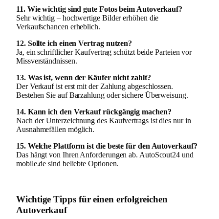
11. Wie wichtig sind gute Fotos beim Autoverkauf?
Sehr wichtig – hochwertige Bilder erhöhen die
Verkaufschancen erheblich.
12. Sollte ich einen Vertrag nutzen?
Ja, ein schriftlicher Kaufvertrag schützt beide Parteien vor
Missverständnissen.
13. Was ist, wenn der Käufer nicht zahlt?
Der Verkauf ist erst mit der Zahlung abgeschlossen.
Bestehen Sie auf Barzahlung oder sichere Überweisung.
14. Kann ich den Verkauf rückgängig machen?
Nach der Unterzeichnung des Kaufvertrags ist dies nur in
Ausnahmefällen möglich.
15. Welche Plattform ist die beste für den Autoverkauf?
Das hängt von Ihren Anforderungen ab. AutoScout24 und
mobile.de sind beliebte Optionen.
Wichtige Tipps für einen erfolgreichen
Autoverkauf