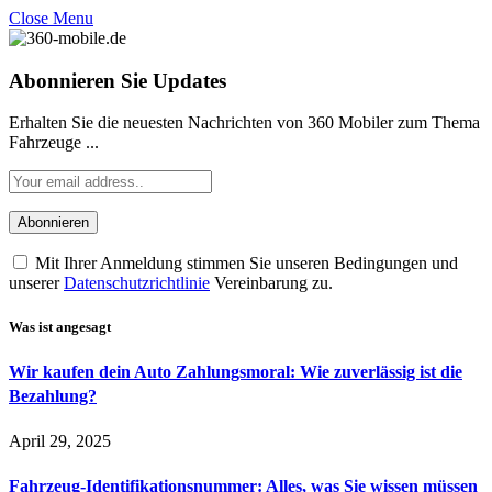
Close Menu
Abonnieren Sie Updates
Erhalten Sie die neuesten Nachrichten von 360 Mobiler zum Thema
Fahrzeuge ...
Mit Ihrer Anmeldung stimmen Sie unseren Bedingungen und
unserer
Datenschutzrichtlinie
Vereinbarung zu.
Was ist angesagt
Wir kaufen dein Auto Zahlungsmoral: Wie zuverlässig ist die
Bezahlung?
April 29, 2025
Fahrzeug-Identifikationsnummer: Alles, was Sie wissen müssen