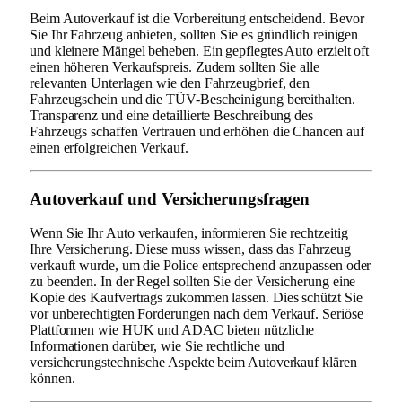
Beim Autoverkauf ist die Vorbereitung entscheidend. Bevor
Sie Ihr Fahrzeug anbieten, sollten Sie es gründlich reinigen
und kleinere Mängel beheben. Ein gepflegtes Auto erzielt oft
einen höheren Verkaufspreis. Zudem sollten Sie alle
relevanten Unterlagen wie den Fahrzeugbrief, den
Fahrzeugschein und die TÜV-Bescheinigung bereithalten.
Transparenz und eine detaillierte Beschreibung des
Fahrzeugs schaffen Vertrauen und erhöhen die Chancen auf
einen erfolgreichen Verkauf.
Autoverkauf und Versicherungsfragen
Wenn Sie Ihr Auto verkaufen, informieren Sie rechtzeitig
Ihre Versicherung. Diese muss wissen, dass das Fahrzeug
verkauft wurde, um die Police entsprechend anzupassen oder
zu beenden. In der Regel sollten Sie der Versicherung eine
Kopie des Kaufvertrags zukommen lassen. Dies schützt Sie
vor unberechtigten Forderungen nach dem Verkauf. Seriöse
Plattformen wie HUK und ADAC bieten nützliche
Informationen darüber, wie Sie rechtliche und
versicherungstechnische Aspekte beim Autoverkauf klären
können.