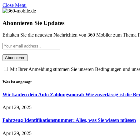
Close Menu
Abonnieren Sie Updates
Erhalten Sie die neuesten Nachrichten von 360 Mobiler zum Thema F
Mit Ihrer Anmeldung stimmen Sie unseren Bedingungen und uns
Was ist angesagt
Wir kaufen dein Auto Zahlungsmoral: Wie zuverlässig ist die B
April 29, 2025
Fahrzeug-Identifikationsnummer: Alles, was Sie wissen müssen
April 29, 2025