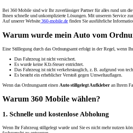
Bei 360 Mobile sind wir Ihr zuverlässiger Partner für alles rund um 
Ihnen schnelle und unkomplizierte Lösungen. Mit unserem Service zur 
Auf unserer Website
360-mobile.de
finden Sie ausführliche Informati
Warum wurde mein Auto vom Ordnung
Eine Stilllegung durch das Ordnungsamt erfolgt in der Regel, wenn Ihr 
Das Fahrzeug ist nicht versichert.
Es wurde keine Kfz-Steuer entrichtet.
Das Fahrzeug ist nicht verkehrstauglich, z. B. aufgrund von te
Es besteht ein erheblicher Verstoß gegen Umweltauflagen.
Wenn das Ordnungsamt einen
Auto stillgelegt Aufkleber
an Ihrem Fah
Warum 360 Mobile wählen?
1. Schnelle und kostenlose Abholung
Wenn Ihr Fahrzeug stillgelegt wurde und Sie es nicht mehr nutzen kö
fachgerecht zu entsorgen.