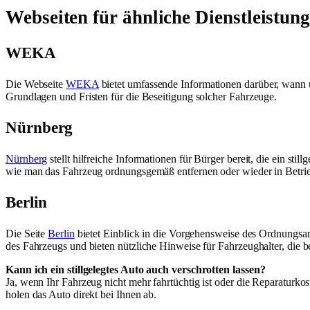
Webseiten für ähnliche Dienstleistun
WEKA
Die Webseite
WEKA
bietet umfassende Informationen darüber, wann 
Grundlagen und Fristen für die Beseitigung solcher Fahrzeuge.
Nürnberg
Nürnberg
stellt hilfreiche Informationen für Bürger bereit, die ein sti
wie man das Fahrzeug ordnungsgemäß entfernen oder wieder in Betr
Berlin
Die Seite
Berlin
bietet Einblick in die Vorgehensweise des Ordnungsamt
des Fahrzeugs und bieten nützliche Hinweise für Fahrzeughalter, die be
Kann ich ein stillgelegtes Auto auch verschrotten lassen?
Ja, wenn Ihr Fahrzeug nicht mehr fahrtüchtig ist oder die Reparaturk
holen das Auto direkt bei Ihnen ab.