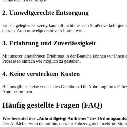
2. Umweltgerechte Entsorgung
Ein stillgelegtes Fahrzeug kann oft nicht mehr im Straßenverkehr gen
dass Ihr Auto umweltgerecht verschrottet wird.
3. Erfahrung und Zuverlässigkeit
Mit unserer langjährigen Erfahrung in der Branche können wir Ihnen ei
Prozess so einfach wie möglich zu gestalten.
4. Keine versteckten Kosten
Bei uns gibt es keine versteckten Gebühren. Die Abholung Ihres Fahrze
Auto bekommen.
Häufig gestellte Fragen (FAQ)
Was bedeutet der „Auto stillgelegt Aufkleber“ des Ordnungsamts
Der Aufkleber weist darauf hin, dass Ihr Fahrzeug nicht mehr im Straß