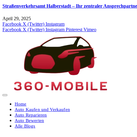
Straßenverkehrsamt Halberstadt – Ihr zentraler Ansprechpartne
April 29, 2025
Facebook
X (Twitter)
Instagram
Facebook
X (Twitter)
Instagram
Pinterest
Vimeo
Home
Auto Kaufen und Verkaufen
Auto Reparieren
Auto Bewerten
Alle Blogs