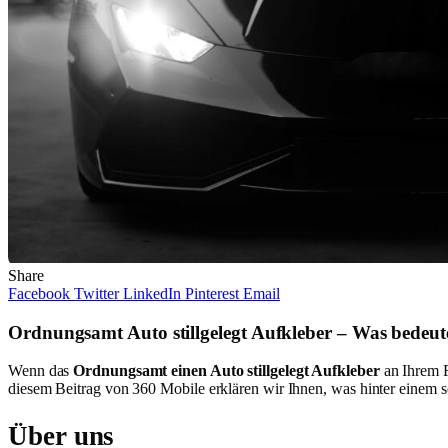
Share
Facebook
Twitter
LinkedIn
Pinterest
Email
Ordnungsamt Auto stillgelegt Aufkleber – Was bedeut
Wenn das
Ordnungsamt einen Auto stillgelegt Aufkleber
an Ihrem F
diesem Beitrag von 360 Mobile erklären wir Ihnen, was hinter einem 
Über uns