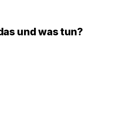
 das und was tun?