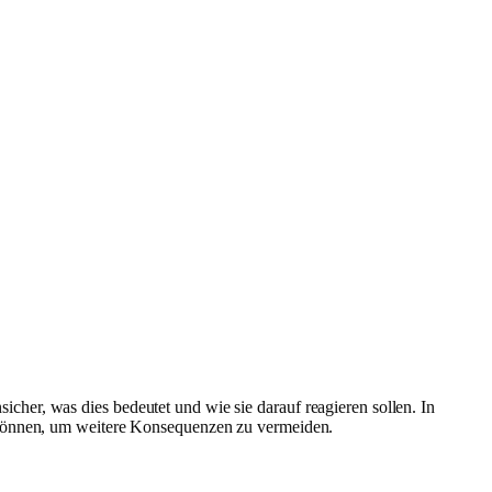
icher, was dies bedeutet und wie sie darauf reagieren sollen. In
n können, um weitere Konsequenzen zu vermeiden.