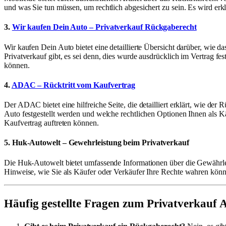
und was Sie tun müssen, um rechtlich abgesichert zu sein. Es wird erk
3.
Wir kaufen Dein Auto – Privatverkauf Rückgaberecht
Wir kaufen Dein Auto bietet eine detaillierte Übersicht darüber, wie 
Privatverkauf gibt, es sei denn, dies wurde ausdrücklich im Vertrag f
können.
4.
ADAC – Rücktritt vom Kaufvertrag
Der ADAC bietet eine hilfreiche Seite, die detailliert erklärt, wie d
Auto festgestellt werden und welche rechtlichen Optionen Ihnen als Kä
Kaufvertrag auftreten können.
5.
Huk-Autowelt – Gewehrleistung beim Privatverkauf
Die Huk-Autowelt bietet umfassende Informationen über die Gewährlei
Hinweise, wie Sie als Käufer oder Verkäufer Ihre Rechte wahren können
Häufig gestellte Fragen zum Privatverkauf