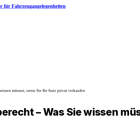
r für Fahrzeugangelegenheiten​
wissen müssen, wenn Sie Ihr Auto privat verkaufen
erecht – Was Sie wissen müs