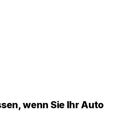
sen, wenn Sie Ihr Auto