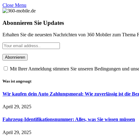
Close Menu
Abonnieren Sie Updates
Erhalten Sie die neuesten Nachrichten von 360 Mobiler zum Thema F
Mit Ihrer Anmeldung stimmen Sie unseren Bedingungen und uns
Was ist angesagt
Wir kaufen dein Auto Zahlungsmoral: Wie zuverlässig ist die B
April 29, 2025
Fahrzeug-Identifikationsnummer: Alles, was Sie wissen müssen
April 29, 2025