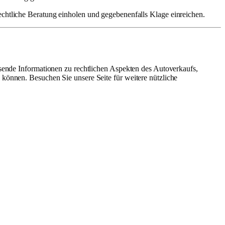
chtliche Beratung einholen und gegebenenfalls Klage einreichen.
assende Informationen zu rechtlichen Aspekten des Autoverkaufs,
 können. Besuchen Sie unsere Seite für weitere nützliche