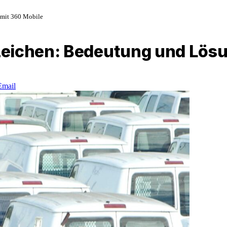
 mit 360 Mobile
zeichen: Bedeutung und Lösu
Email