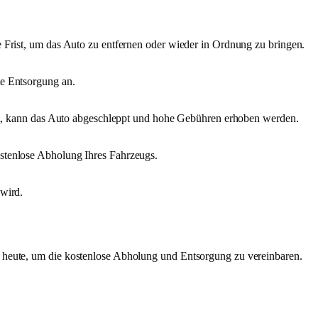
e Frist, um das Auto zu entfernen oder wieder in Ordnung zu bringen.
te Entsorgung an.
alten, kann das Auto abgeschleppt und hohe Gebühren erhoben werden.
kostenlose Abholung Ihres Fahrzeugs.
 wird.
ch heute, um die kostenlose Abholung und Entsorgung zu vereinbaren.