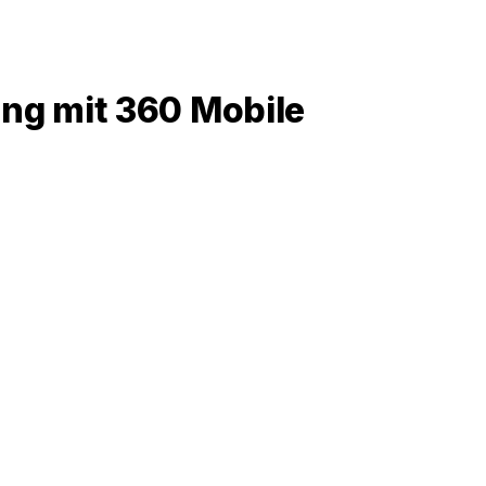
ng mit 360 Mobile