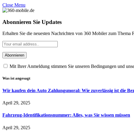
Close Menu
Abonnieren Sie Updates
Erhalten Sie die neuesten Nachrichten von 360 Mobiler zum Thema F
Mit Ihrer Anmeldung stimmen Sie unseren Bedingungen und uns
Was ist angesagt
Wir kaufen dein Auto Zahlungsmoral: Wie zuverlässig ist die B
April 29, 2025
Fahrzeug-Identifikationsnummer: Alles, was Sie wissen müssen
April 29, 2025