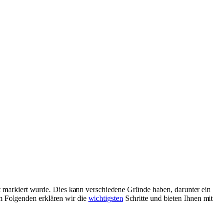
t markiert wurde. Dies kann verschiedene Gründe haben, darunter ein
m Folgenden erklären wir die
wichtigsten
Schritte und bieten Ihnen mit