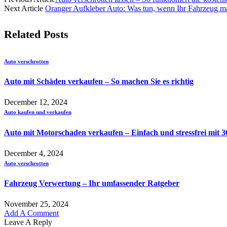
Next Article
Oranger Aufkleber Auto: Was tun, wenn Ihr Fahrzeug m
Related
Posts
Auto verschrotten
Auto mit Schäden verkaufen – So machen Sie es richtig
December 12, 2024
Auto kaufen und verkaufen
Auto mit Motorschaden verkaufen – Einfach und stressfrei mit 
December 4, 2024
Auto verschrotten
Fahrzeug Verwertung – Ihr umfassender Ratgeber
November 25, 2024
Add A Comment
Leave A Reply