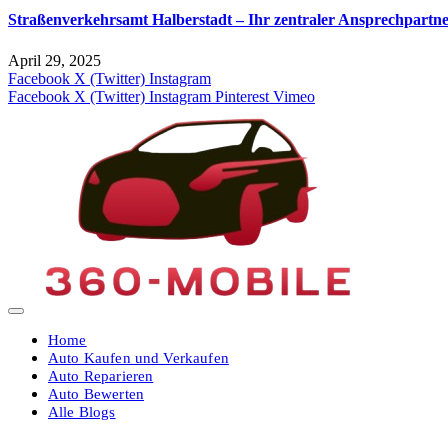
Straßenverkehrsamt Halberstadt – Ihr zentraler Ansprechpartne
April 29, 2025
Facebook
X (Twitter)
Instagram
Facebook
X (Twitter)
Instagram
Pinterest
Vimeo
Home
Auto Kaufen und Verkaufen
Auto Reparieren
Auto Bewerten
Alle Blogs