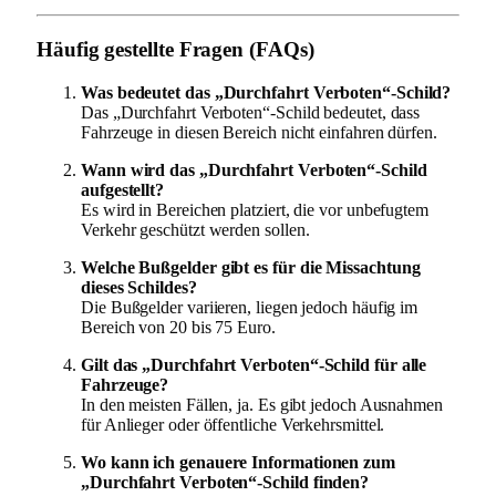
Häufig gestellte Fragen (FAQs)
Was bedeutet das „Durchfahrt Verboten“-Schild?
Das „Durchfahrt Verboten“-Schild bedeutet, dass
Fahrzeuge in diesen Bereich nicht einfahren dürfen.
Wann wird das „Durchfahrt Verboten“-Schild
aufgestellt?
Es wird in Bereichen platziert, die vor unbefugtem
Verkehr geschützt werden sollen.
Welche Bußgelder gibt es für die Missachtung
dieses Schildes?
Die Bußgelder variieren, liegen jedoch häufig im
Bereich von 20 bis 75 Euro.
Gilt das „Durchfahrt Verboten“-Schild für alle
Fahrzeuge?
In den meisten Fällen, ja. Es gibt jedoch Ausnahmen
für Anlieger oder öffentliche Verkehrsmittel.
Wo kann ich genauere Informationen zum
„Durchfahrt Verboten“-Schild finden?