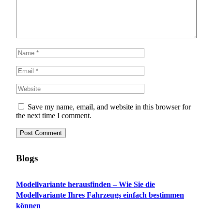
Save my name, email, and website in this browser for
the next time I comment.
Blogs
Modellvariante herausfinden – Wie Sie die
Modellvariante Ihres Fahrzeugs einfach bestimmen
können