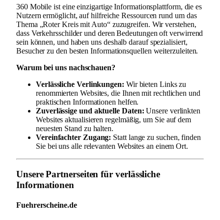
360 Mobile ist eine einzigartige Informationsplattform, die es
Nutzern ermöglicht, auf hilfreiche Ressourcen rund um das
Thema „Roter Kreis mit Auto“ zuzugreifen. Wir verstehen,
dass Verkehrsschilder und deren Bedeutungen oft verwirrend
sein können, und haben uns deshalb darauf spezialisiert,
Besucher zu den besten Informationsquellen weiterzuleiten.
Warum bei uns nachschauen?
Verlässliche Verlinkungen:
Wir bieten Links zu
renommierten Websites, die Ihnen mit rechtlichen und
praktischen Informationen helfen.
Zuverlässige und aktuelle Daten:
Unsere verlinkten
Websites aktualisieren regelmäßig, um Sie auf dem
neuesten Stand zu halten.
Vereinfachter Zugang:
Statt lange zu suchen, finden
Sie bei uns alle relevanten Websites an einem Ort.
Unsere Partnerseiten für verlässliche
Informationen
Fuehrerscheine.de