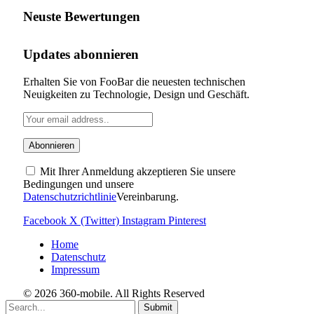
Neuste Bewertungen
Updates abonnieren
Erhalten Sie von FooBar die neuesten technischen
Neuigkeiten zu Technologie, Design und Geschäft.
Mit Ihrer Anmeldung akzeptieren Sie unsere
Bedingungen und unsere
Datenschutzrichtlinie
Vereinbarung.
Facebook
X (Twitter)
Instagram
Pinterest
Home
Datenschutz
Impressum
© 2026 360-mobile. All Rights Reserved
Submit