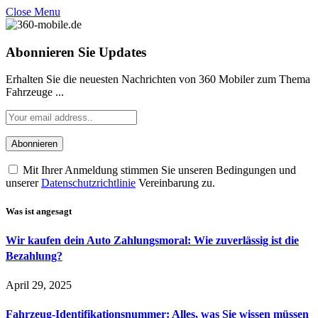
Close Menu
Abonnieren Sie Updates
Erhalten Sie die neuesten Nachrichten von 360 Mobiler zum Thema
Fahrzeuge ...
Mit Ihrer Anmeldung stimmen Sie unseren Bedingungen und
unserer
Datenschutzrichtlinie
Vereinbarung zu.
Was ist angesagt
Wir kaufen dein Auto Zahlungsmoral: Wie zuverlässig ist die
Bezahlung?
April 29, 2025
Fahrzeug-Identifikationsnummer: Alles, was Sie wissen müssen