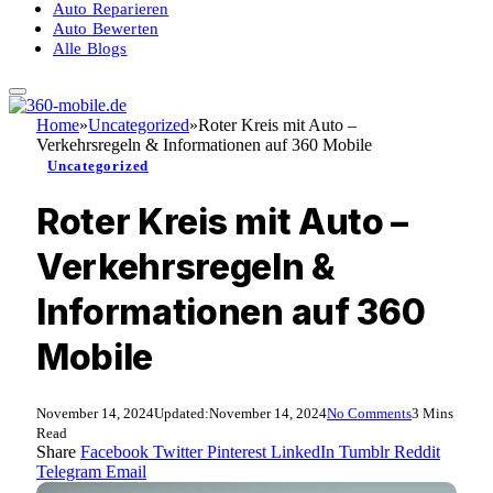
Auto Reparieren
Auto Bewerten
Alle Blogs
Home
»
Uncategorized
»
Roter Kreis mit Auto –
Verkehrsregeln & Informationen auf 360 Mobile
Uncategorized
Roter Kreis mit Auto –
Verkehrsregeln &
Informationen auf 360
Mobile
November 14, 2024
Updated:
November 14, 2024
No Comments
3 Mins
Read
Share
Facebook
Twitter
Pinterest
LinkedIn
Tumblr
Reddit
Telegram
Email