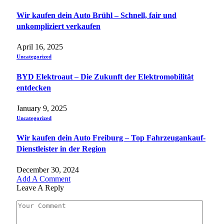
Wir kaufen dein Auto Brühl – Schnell, fair und
unkompliziert verkaufen
April 16, 2025
Uncategorized
BYD Elektroaut – Die Zukunft der Elektromobilität
entdecken
January 9, 2025
Uncategorized
Wir kaufen dein Auto Freiburg – Top Fahrzeugankauf-
Dienstleister in der Region
December 30, 2024
Add A Comment
Leave A Reply