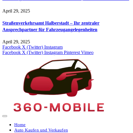
April 29, 2025
Straßenverkehrsamt Halberstadt – Ihr zentraler
Ansprechpartner für Fahrzeugangelegenheiten​
April 29, 2025
Facebook
X (Twitter)
Instagram
Facebook
X (Twitter)
Instagram
Pinterest
Vimeo
Home
Auto Kaufen und Verkaufen