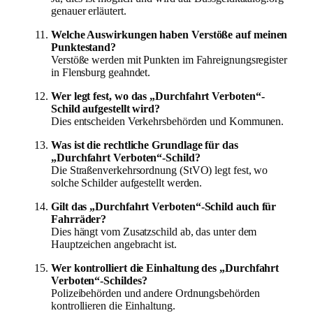
genauer erläutert.
Welche Auswirkungen haben Verstöße auf meinen
Punktestand?
Verstöße werden mit Punkten im Fahreignungsregister
in Flensburg geahndet.
Wer legt fest, wo das „Durchfahrt Verboten“-
Schild aufgestellt wird?
Dies entscheiden Verkehrsbehörden und Kommunen.
Was ist die rechtliche Grundlage für das
„Durchfahrt Verboten“-Schild?
Die Straßenverkehrsordnung (StVO) legt fest, wo
solche Schilder aufgestellt werden.
Gilt das „Durchfahrt Verboten“-Schild auch für
Fahrräder?
Dies hängt vom Zusatzschild ab, das unter dem
Hauptzeichen angebracht ist.
Wer kontrolliert die Einhaltung des „Durchfahrt
Verboten“-Schildes?
Polizeibehörden und andere Ordnungsbehörden
kontrollieren die Einhaltung.