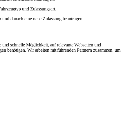
Fahrzeugtyp und Zulassungsart.
n und danach eine neue Zulassung beantragen.
e und schnelle Möglichkeit, auf relevante Webseiten und
ngen benötigen. Wir arbeiten mit führenden Partnern zusammen, um