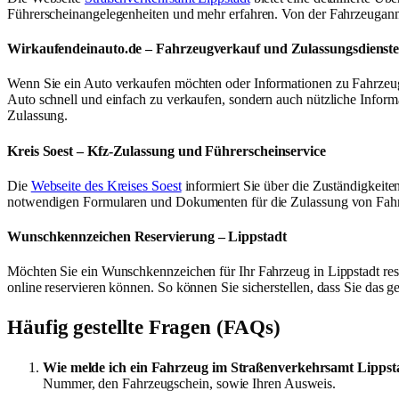
Führerscheinangelegenheiten und mehr erfahren. Von der Fahrzeuganme
Wirkaufendeinauto.de – Fahrzeugverkauf und Zulassungsdienst
Wenn Sie ein Auto verkaufen möchten oder Informationen zu Fahrzeug
Auto schnell und einfach zu verkaufen, sondern auch nützliche Inform
Zulassung.
Kreis Soest – Kfz-Zulassung und Führerscheinservice
Die
Webseite des Kreises Soest
informiert Sie über die Zuständigkeite
notwendigen Formularen und Dokumenten für die Zulassung von Fahr
Wunschkennzeichen Reservierung – Lippstadt
Möchten Sie ein Wunschkennzeichen für Ihr Fahrzeug in Lippstadt re
online reservieren können. So können Sie sicherstellen, dass Sie das 
Häufig gestellte Fragen (FAQs)
Wie melde ich ein Fahrzeug im Straßenverkehrsamt Lippst
Nummer, den Fahrzeugschein, sowie Ihren Ausweis.