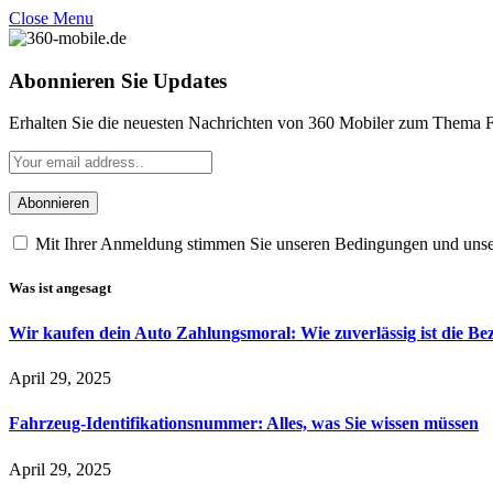
Close Menu
Abonnieren Sie Updates
Erhalten Sie die neuesten Nachrichten von 360 Mobiler zum Thema F
Mit Ihrer Anmeldung stimmen Sie unseren Bedingungen und uns
Was ist angesagt
Wir kaufen dein Auto Zahlungsmoral: Wie zuverlässig ist die B
April 29, 2025
Fahrzeug-Identifikationsnummer: Alles, was Sie wissen müssen
April 29, 2025