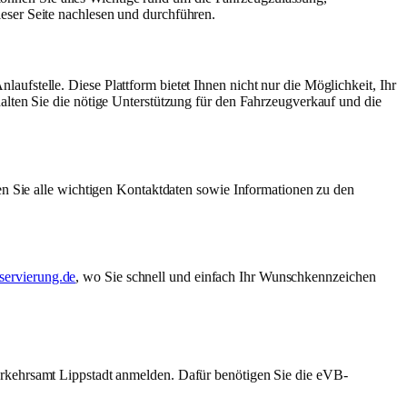
eser Seite nachlesen und durchführen.
laufstelle. Diese Plattform bietet Ihnen nicht nur die Möglichkeit, Ihr
alten Sie die nötige Unterstützung für den Fahrzeugverkauf und die
en Sie alle wichtigen Kontaktdaten sowie Informationen zu den
ervierung.de
, wo Sie schnell und einfach Ihr Wunschkennzeichen
erkehrsamt Lippstadt anmelden. Dafür benötigen Sie die eVB-