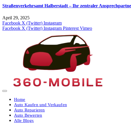
Straßenverkehrsamt Halberstadt – Ihr zentraler Ansprechpartne
April 29, 2025
Facebook
X (Twitter)
Instagram
Facebook
X (Twitter)
Instagram
Pinterest
Vimeo
Home
Auto Kaufen und Verkaufen
Auto Reparieren
Auto Bewerten
Alle Blogs