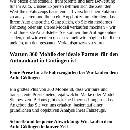
Wir bieten eine schnelle, transparente und faire Bewertung
für Ihr Auto. Unsere Experten nehmen sich die Zeit, den
Wert Ihres Fahrzeugs basierend auf verschiedenen Faktoren
zu analysieren und Ihnen ein Angebot zu unterbreiten, das
Ihrem Auto entspricht. Ganz gleich, ob Sie ein modernes
Fahrzeug oder ein älteres Modell verkaufen möchten – wir
sind Ihre erste Anlaufstelle. Sie können Ihre Anfrage online
stellen, und wir werden uns so schnell wie möglich bei Ihnen
melden, um den gesamten Verkaufsprozess zu starten.
Warum 360 Mobile der ideale Partner für den
Autoankauf in Göttingen ist
Faire Preise für alle Fahrzeugarten bei Wir kaufen dein
Auto Göttingen
Ein großes Plus von 360 Mobile ist, dass wir faire und
transparente Preise bieten, egal welche Marke oder Modell
Sie besitzen. Bei uns gibt es keine Überraschungen – das
Angebot, das Sie von uns erhalten, basiert auf einer
gründlichen und objektiven Analyse Ihres Fahrzeugs.
Schnelle und bequeme Abwicklung: Wir kaufen dein
Auto Göttingen in kurzer Zeit