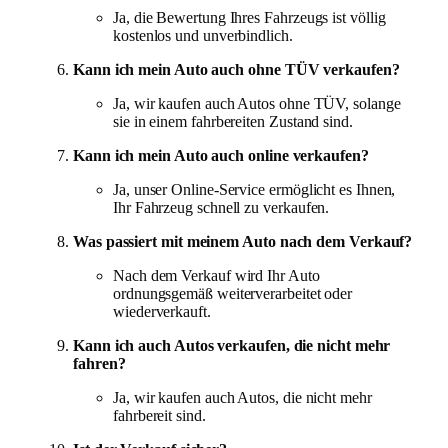
Ja, die Bewertung Ihres Fahrzeugs ist völlig
kostenlos und unverbindlich.
Kann ich mein Auto auch ohne TÜV verkaufen?
Ja, wir kaufen auch Autos ohne TÜV, solange
sie in einem fahrbereiten Zustand sind.
Kann ich mein Auto auch online verkaufen?
Ja, unser Online-Service ermöglicht es Ihnen,
Ihr Fahrzeug schnell zu verkaufen.
Was passiert mit meinem Auto nach dem Verkauf?
Nach dem Verkauf wird Ihr Auto
ordnungsgemäß weiterverarbeitet oder
wiederverkauft.
Kann ich auch Autos verkaufen, die nicht mehr
fahren?
Ja, wir kaufen auch Autos, die nicht mehr
fahrbereit sind.