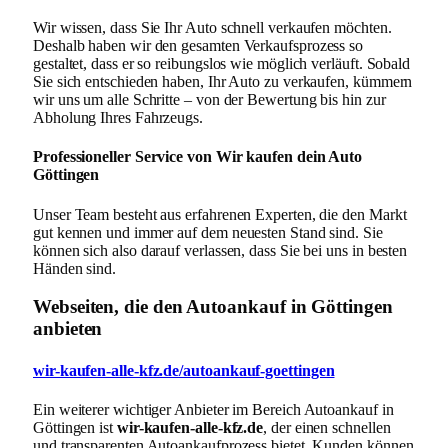
Wir wissen, dass Sie Ihr Auto schnell verkaufen möchten.
Deshalb haben wir den gesamten Verkaufsprozess so
gestaltet, dass er so reibungslos wie möglich verläuft. Sobald
Sie sich entschieden haben, Ihr Auto zu verkaufen, kümmern
wir uns um alle Schritte – von der Bewertung bis hin zur
Abholung Ihres Fahrzeugs.
Professioneller Service von Wir kaufen dein Auto
Göttingen
Unser Team besteht aus erfahrenen Experten, die den Markt
gut kennen und immer auf dem neuesten Stand sind. Sie
können sich also darauf verlassen, dass Sie bei uns in besten
Händen sind.
Webseiten, die den Autoankauf in Göttingen
anbieten
wir-kaufen-alle-kfz.de/autoankauf-goettingen
Ein weiterer wichtiger Anbieter im Bereich Autoankauf in
Göttingen ist
wir-kaufen-alle-kfz.de
, der einen schnellen
und transparenten Autoankaufprozess bietet. Kunden können