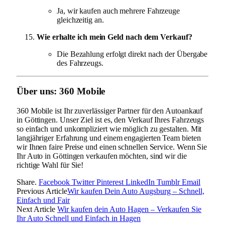
Ja, wir kaufen auch mehrere Fahrzeuge
gleichzeitig an.
Wie erhalte ich mein Geld nach dem Verkauf?
Die Bezahlung erfolgt direkt nach der Übergabe
des Fahrzeugs.
Über uns: 360 Mobile
360 Mobile ist Ihr zuverlässiger Partner für den Autoankauf
in Göttingen. Unser Ziel ist es, den Verkauf Ihres Fahrzeugs
so einfach und unkompliziert wie möglich zu gestalten. Mit
langjähriger Erfahrung und einem engagierten Team bieten
wir Ihnen faire Preise und einen schnellen Service. Wenn Sie
Ihr Auto in Göttingen verkaufen möchten, sind wir die
richtige Wahl für Sie!
Share.
Facebook
Twitter
Pinterest
LinkedIn
Tumblr
Email
Previous Article
Wir kaufen Dein Auto Augsburg – Schnell,
Einfach und Fair
Next Article
Wir kaufen dein Auto Hagen – Verkaufen Sie
Ihr Auto Schnell und Einfach in Hagen