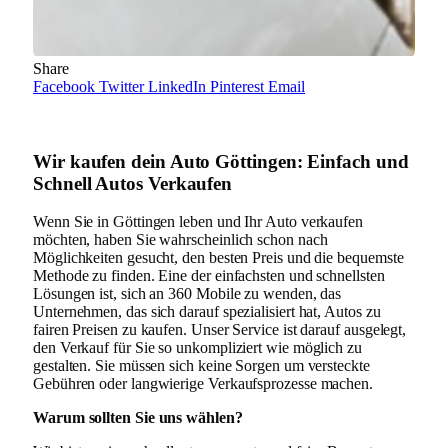
Share
Facebook
Twitter
LinkedIn
Pinterest
Email
Wir kaufen dein Auto Göttingen: Einfach und
Schnell Autos Verkaufen
Wenn Sie in Göttingen leben und Ihr Auto verkaufen
möchten, haben Sie wahrscheinlich schon nach
Möglichkeiten gesucht, den besten Preis und die bequemste
Methode zu finden. Eine der einfachsten und schnellsten
Lösungen ist, sich an 360 Mobile zu wenden, das
Unternehmen, das sich darauf spezialisiert hat, Autos zu
fairen Preisen zu kaufen. Unser Service ist darauf ausgelegt,
den Verkauf für Sie so unkompliziert wie möglich zu
gestalten. Sie müssen sich keine Sorgen um versteckte
Gebühren oder langwierige Verkaufsprozesse machen.
Warum sollten Sie uns wählen?