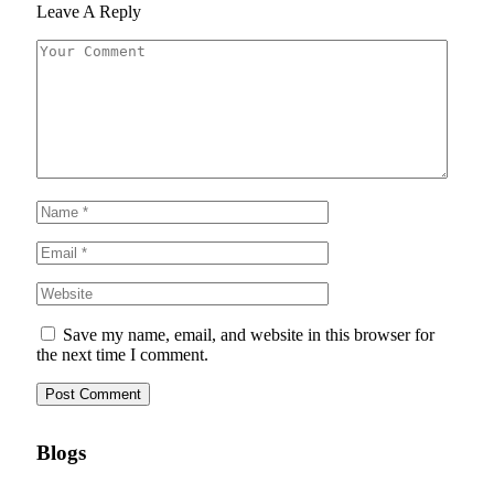
Leave A Reply
Save my name, email, and website in this browser for
the next time I comment.
Blogs