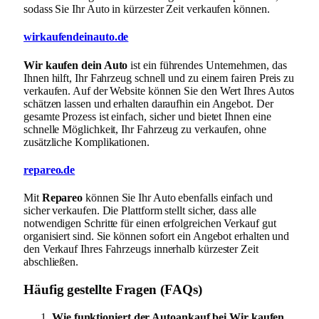
sodass Sie Ihr Auto in kürzester Zeit verkaufen können.
wirkaufendeinauto.de
Wir kaufen dein Auto
ist ein führendes Unternehmen, das
Ihnen hilft, Ihr Fahrzeug schnell und zu einem fairen Preis zu
verkaufen. Auf der Website können Sie den Wert Ihres Autos
schätzen lassen und erhalten daraufhin ein Angebot. Der
gesamte Prozess ist einfach, sicher und bietet Ihnen eine
schnelle Möglichkeit, Ihr Fahrzeug zu verkaufen, ohne
zusätzliche Komplikationen.
repareo.de
Mit
Repareo
können Sie Ihr Auto ebenfalls einfach und
sicher verkaufen. Die Plattform stellt sicher, dass alle
notwendigen Schritte für einen erfolgreichen Verkauf gut
organisiert sind. Sie können sofort ein Angebot erhalten und
den Verkauf Ihres Fahrzeugs innerhalb kürzester Zeit
abschließen.
Häufig gestellte Fragen (FAQs)
Wie funktioniert der Autoankauf bei Wir kaufen