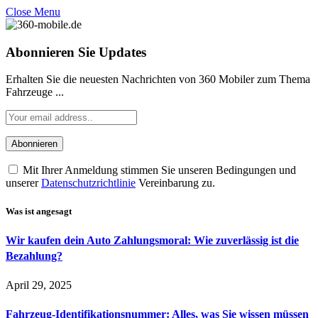
Close Menu
Abonnieren Sie Updates
Erhalten Sie die neuesten Nachrichten von 360 Mobiler zum Thema
Fahrzeuge ...
Mit Ihrer Anmeldung stimmen Sie unseren Bedingungen und
unserer
Datenschutzrichtlinie
Vereinbarung zu.
Was ist angesagt
Wir kaufen dein Auto Zahlungsmoral: Wie zuverlässig ist die
Bezahlung?
April 29, 2025
Fahrzeug-Identifikationsnummer: Alles, was Sie wissen müssen