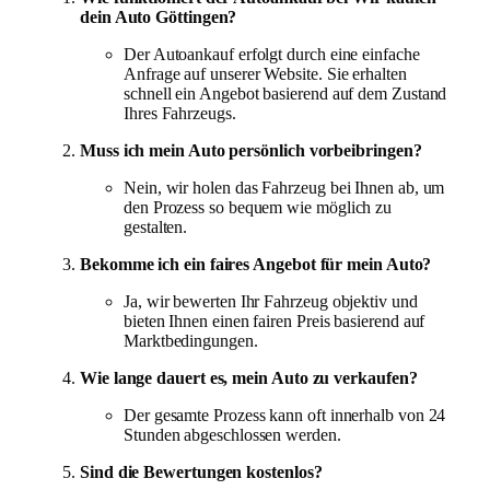
dein Auto Göttingen?
Der Autoankauf erfolgt durch eine einfache
Anfrage auf unserer Website. Sie erhalten
schnell ein Angebot basierend auf dem Zustand
Ihres Fahrzeugs.
Muss ich mein Auto persönlich vorbeibringen?
Nein, wir holen das Fahrzeug bei Ihnen ab, um
den Prozess so bequem wie möglich zu
gestalten.
Bekomme ich ein faires Angebot für mein Auto?
Ja, wir bewerten Ihr Fahrzeug objektiv und
bieten Ihnen einen fairen Preis basierend auf
Marktbedingungen.
Wie lange dauert es, mein Auto zu verkaufen?
Der gesamte Prozess kann oft innerhalb von 24
Stunden abgeschlossen werden.
Sind die Bewertungen kostenlos?