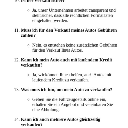
Ist der Verkauf sicher?
Ja, unser Unternehmen arbeitet transparent und
stellt sicher, dass alle rechtlichen Formalitäten
eingehalten werden.
Muss ich für den Verkauf meines Autos Gebühren
zahlen?
Nein, es entstehen keine zusätzlichen Gebühren
für den Verkauf Ihres Autos.
Kann ich mein Auto auch mit laufendem Kredit
verkaufen?
Ja, wir können Ihnen helfen, auch Autos mit
laufendem Kredit zu verkaufen.
Was muss ich tun, um mein Auto zu verkaufen?
Geben Sie die Fahrzeugdetails online ein,
erhalten Sie ein Angebot und vereinbaren Sie
eine Abholung.
Kann ich auch mehrere Autos gleichzeitig
verkaufen?