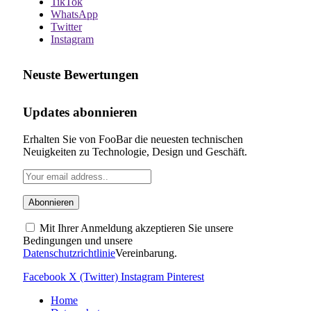
TikTok
WhatsApp
Twitter
Instagram
Neuste Bewertungen
Updates abonnieren
Erhalten Sie von FooBar die neuesten technischen
Neuigkeiten zu Technologie, Design und Geschäft.
Mit Ihrer Anmeldung akzeptieren Sie unsere
Bedingungen und unsere
Datenschutzrichtlinie
Vereinbarung.
Facebook
X (Twitter)
Instagram
Pinterest
Home