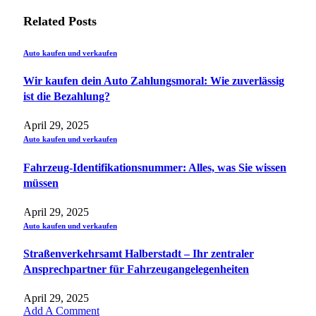
Related
Posts
Auto kaufen und verkaufen
Wir kaufen dein Auto Zahlungsmoral: Wie zuverlässig
ist die Bezahlung?
April 29, 2025
Auto kaufen und verkaufen
Fahrzeug-Identifikationsnummer: Alles, was Sie wissen
müssen
April 29, 2025
Auto kaufen und verkaufen
Straßenverkehrsamt Halberstadt – Ihr zentraler
Ansprechpartner für Fahrzeugangelegenheiten​
April 29, 2025
Add A Comment