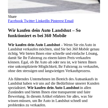
Share
Facebook
Twitter
LinkedIn
Pinterest
Email
Wir kaufen dein Auto Landshut – So
funktioniert es bei 360 Mobile
Wir kaufen dein Auto Landshut
– Wenn Sie ein Auto in
Landshut verkaufen möchten, sind Sie bei
360 Mobile
genau
richtig. Wir bieten Ihnen eine schnelle und einfache Lösung,
damit Sie Ihr Fahrzeug zu einem fairen Preis verkaufen
können. Egal, ob Ihr Auto alt oder neu ist, wir bieten Ihnen
eine unkomplizierte Möglichkeit, Ihr Fahrzeug zu verkaufen,
ohne den stressigen und langwierigen Verkaufsprozess.
Als führendes Unternehmen im Bereich des Autoankaufs in
Landshut haben wir uns auf die Bedürfnisse unserer Kunden
spezialisiert.
Wir kaufen dein Auto Landshut
in allen
Zuständen und bieten Ihnen eine transparente und faire
Bewertung. In diesem Artikel erfahren Sie alles, was Sie
wissen müssen, um Ihr Auto in Landshut schnell und
problemlos zu verkaufen.