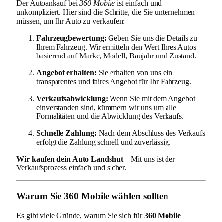
Der Autoankauf bei
360 Mobile
ist einfach und
unkompliziert. Hier sind die Schritte, die Sie unternehmen
müssen, um Ihr Auto zu verkaufen:
Fahrzeugbewertung:
Geben Sie uns die Details zu
Ihrem Fahrzeug. Wir ermitteln den Wert Ihres Autos
basierend auf Marke, Modell, Baujahr und Zustand.
Angebot erhalten:
Sie erhalten von uns ein
transparentes und faires Angebot für Ihr Fahrzeug.
Verkaufsabwicklung:
Wenn Sie mit dem Angebot
einverstanden sind, kümmern wir uns um alle
Formalitäten und die Abwicklung des Verkaufs.
Schnelle Zahlung:
Nach dem Abschluss des Verkaufs
erfolgt die Zahlung schnell und zuverlässig.
Wir kaufen dein Auto Landshut
– Mit uns ist der
Verkaufsprozess einfach und sicher.
Warum Sie 360 Mobile wählen sollten
Es gibt viele Gründe, warum Sie sich für
360 Mobile