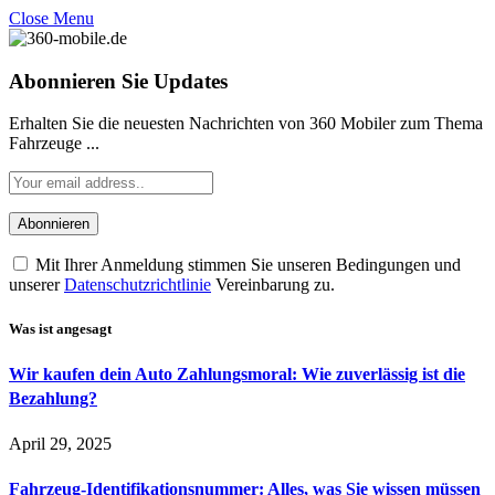
Close Menu
Abonnieren Sie Updates
Erhalten Sie die neuesten Nachrichten von 360 Mobiler zum Thema
Fahrzeuge ...
Mit Ihrer Anmeldung stimmen Sie unseren Bedingungen und
unserer
Datenschutzrichtlinie
Vereinbarung zu.
Was ist angesagt
Wir kaufen dein Auto Zahlungsmoral: Wie zuverlässig ist die
Bezahlung?
April 29, 2025
Fahrzeug-Identifikationsnummer: Alles, was Sie wissen müssen