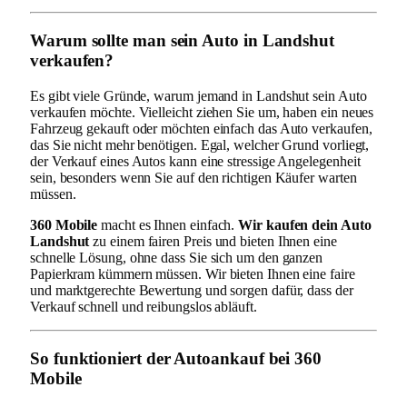
Warum sollte man sein Auto in Landshut
verkaufen?
Es gibt viele Gründe, warum jemand in Landshut sein Auto
verkaufen möchte. Vielleicht ziehen Sie um, haben ein neues
Fahrzeug gekauft oder möchten einfach das Auto verkaufen,
das Sie nicht mehr benötigen. Egal, welcher Grund vorliegt,
der Verkauf eines Autos kann eine stressige Angelegenheit
sein, besonders wenn Sie auf den richtigen Käufer warten
müssen.
360 Mobile
macht es Ihnen einfach.
Wir kaufen dein Auto
Landshut
zu einem fairen Preis und bieten Ihnen eine
schnelle Lösung, ohne dass Sie sich um den ganzen
Papierkram kümmern müssen. Wir bieten Ihnen eine faire
und marktgerechte Bewertung und sorgen dafür, dass der
Verkauf schnell und reibungslos abläuft.
So funktioniert der Autoankauf bei 360
Mobile