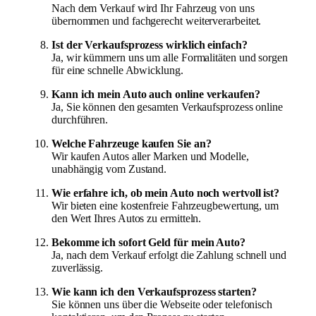
Nach dem Verkauf wird Ihr Fahrzeug von uns
übernommen und fachgerecht weiterverarbeitet.
Ist der Verkaufsprozess wirklich einfach?
Ja, wir kümmern uns um alle Formalitäten und sorgen
für eine schnelle Abwicklung.
Kann ich mein Auto auch online verkaufen?
Ja, Sie können den gesamten Verkaufsprozess online
durchführen.
Welche Fahrzeuge kaufen Sie an?
Wir kaufen Autos aller Marken und Modelle,
unabhängig vom Zustand.
Wie erfahre ich, ob mein Auto noch wertvoll ist?
Wir bieten eine kostenfreie Fahrzeugbewertung, um
den Wert Ihres Autos zu ermitteln.
Bekomme ich sofort Geld für mein Auto?
Ja, nach dem Verkauf erfolgt die Zahlung schnell und
zuverlässig.
Wie kann ich den Verkaufsprozess starten?
Sie können uns über die Webseite oder telefonisch