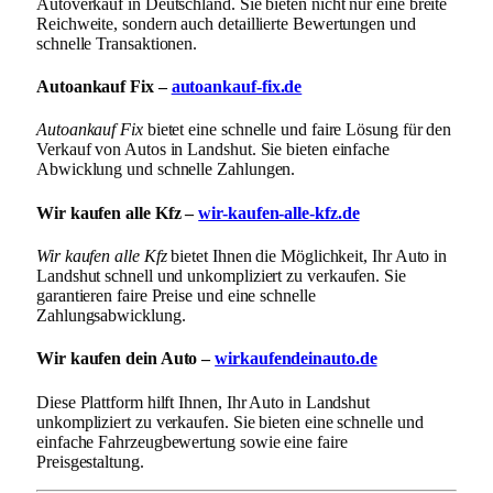
Autoverkauf in Deutschland. Sie bieten nicht nur eine breite
Reichweite, sondern auch detaillierte Bewertungen und
schnelle Transaktionen.
Autoankauf Fix –
autoankauf-fix.de
Autoankauf Fix
bietet eine schnelle und faire Lösung für den
Verkauf von Autos in Landshut. Sie bieten einfache
Abwicklung und schnelle Zahlungen.
Wir kaufen alle Kfz –
wir-kaufen-alle-kfz.de
Wir kaufen alle Kfz
bietet Ihnen die Möglichkeit, Ihr Auto in
Landshut schnell und unkompliziert zu verkaufen. Sie
garantieren faire Preise und eine schnelle
Zahlungsabwicklung.
Wir kaufen dein Auto –
wirkaufendeinauto.de
Diese Plattform hilft Ihnen, Ihr Auto in Landshut
unkompliziert zu verkaufen. Sie bieten eine schnelle und
einfache Fahrzeugbewertung sowie eine faire
Preisgestaltung.