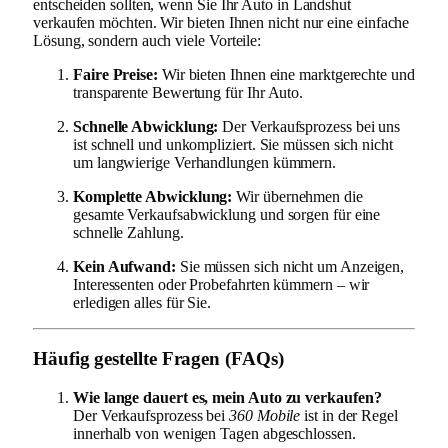
entscheiden sollten, wenn Sie Ihr Auto in Landshut
verkaufen möchten. Wir bieten Ihnen nicht nur eine einfache
Lösung, sondern auch viele Vorteile:
Faire Preise:
Wir bieten Ihnen eine marktgerechte und
transparente Bewertung für Ihr Auto.
Schnelle Abwicklung:
Der Verkaufsprozess bei uns
ist schnell und unkompliziert. Sie müssen sich nicht
um langwierige Verhandlungen kümmern.
Komplette Abwicklung:
Wir übernehmen die
gesamte Verkaufsabwicklung und sorgen für eine
schnelle Zahlung.
Kein Aufwand:
Sie müssen sich nicht um Anzeigen,
Interessenten oder Probefahrten kümmern – wir
erledigen alles für Sie.
Häufig gestellte Fragen (FAQs)
Wie lange dauert es, mein Auto zu verkaufen?
Der Verkaufsprozess bei
360 Mobile
ist in der Regel
innerhalb von wenigen Tagen abgeschlossen.