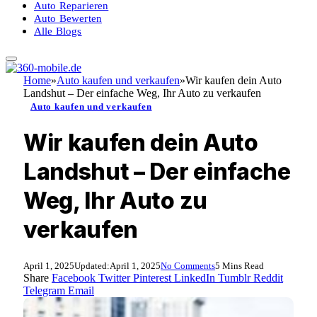
Auto Reparieren
Auto Bewerten
Alle Blogs
Home
»
Auto kaufen und verkaufen
»
Wir kaufen dein Auto
Landshut – Der einfache Weg, Ihr Auto zu verkaufen
Auto kaufen und verkaufen
Wir kaufen dein Auto
Landshut – Der einfache
Weg, Ihr Auto zu
verkaufen
April 1, 2025
Updated:
April 1, 2025
No Comments
5 Mins Read
Share
Facebook
Twitter
Pinterest
LinkedIn
Tumblr
Reddit
Telegram
Email