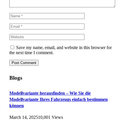
Save my name, email, and website in this browser for
the next time I comment.
Blogs
Modellvariante herausfinden – Wie Sie die
Modellvariante Ihres Fahrzeugs einfach bestimmen
können
March 14, 2025
10,001
Views