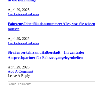
ist die Bezahlung?
April 29, 2025
Auto kaufen und verkaufen
Fahrzeug-Identifikationsnummer: Alles, was Sie wissen
müssen
April 29, 2025
Auto kaufen und verkaufen
Straßenverkehrsamt Halberstadt – Ihr zentraler
Ansprechpartner für Fahrzeugangelegenheiten​
April 29, 2025
Add A Comment
Leave A Reply