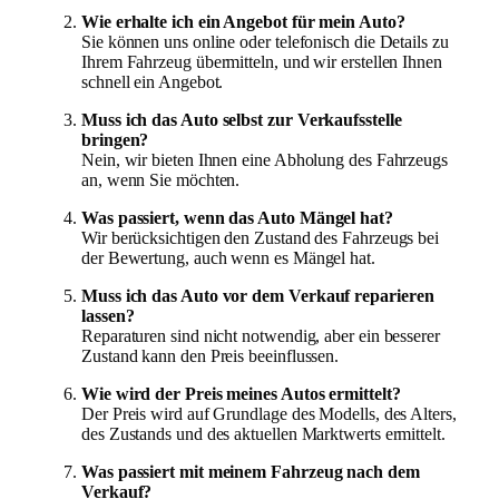
Wie erhalte ich ein Angebot für mein Auto?
Sie können uns online oder telefonisch die Details zu
Ihrem Fahrzeug übermitteln, und wir erstellen Ihnen
schnell ein Angebot.
Muss ich das Auto selbst zur Verkaufsstelle
bringen?
Nein, wir bieten Ihnen eine Abholung des Fahrzeugs
an, wenn Sie möchten.
Was passiert, wenn das Auto Mängel hat?
Wir berücksichtigen den Zustand des Fahrzeugs bei
der Bewertung, auch wenn es Mängel hat.
Muss ich das Auto vor dem Verkauf reparieren
lassen?
Reparaturen sind nicht notwendig, aber ein besserer
Zustand kann den Preis beeinflussen.
Wie wird der Preis meines Autos ermittelt?
Der Preis wird auf Grundlage des Modells, des Alters,
des Zustands und des aktuellen Marktwerts ermittelt.
Was passiert mit meinem Fahrzeug nach dem
Verkauf?