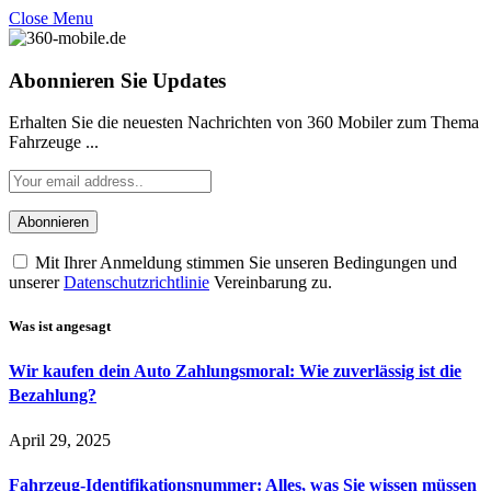
Close Menu
Abonnieren Sie Updates
Erhalten Sie die neuesten Nachrichten von 360 Mobiler zum Thema
Fahrzeuge ...
Mit Ihrer Anmeldung stimmen Sie unseren Bedingungen und
unserer
Datenschutzrichtlinie
Vereinbarung zu.
Was ist angesagt
Wir kaufen dein Auto Zahlungsmoral: Wie zuverlässig ist die
Bezahlung?
April 29, 2025
Fahrzeug-Identifikationsnummer: Alles, was Sie wissen müssen