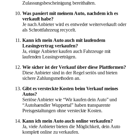
Zulassungsbescheinigung bereithalten.
Was passiert mit meinem Auto, nachdem ich es
verkauft habe?
Je nach Anbieter wird es entweder weiterverkauft oder
als Schrottfahrzeug recycelt.
Kann ich mein Auto auch mit laufendem
Leasingvertrag verkaufen?
Ja, einige Anbieter kaufen auch Fahrzeuge mit
laufenden Leasingverträgen.
Wie sicher ist der Verkauf über diese Plattformen?
Diese Anbieter sind in der Regel seriös und bieten
sichere Zahlungsmethoden an.
Gibt es versteckte Kosten beim Verkauf meines
Autos?
Seriöse Anbieter wie “Wir kaufen dein Auto” und
“Autohaendler Wuppertal” haben transparente
Preisgestaltungen ohne versteckte Kosten.
Kann ich mein Auto auch online verkaufen?
Ja, viele Anbieter bieten die Möglichkeit, dein Auto
komplett online zu verkaufen.