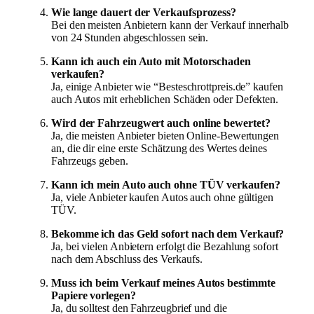
Wie lange dauert der Verkaufsprozess?
Bei den meisten Anbietern kann der Verkauf innerhalb
von 24 Stunden abgeschlossen sein.
Kann ich auch ein Auto mit Motorschaden
verkaufen?
Ja, einige Anbieter wie “Besteschrottpreis.de” kaufen
auch Autos mit erheblichen Schäden oder Defekten.
Wird der Fahrzeugwert auch online bewertet?
Ja, die meisten Anbieter bieten Online-Bewertungen
an, die dir eine erste Schätzung des Wertes deines
Fahrzeugs geben.
Kann ich mein Auto auch ohne TÜV verkaufen?
Ja, viele Anbieter kaufen Autos auch ohne gültigen
TÜV.
Bekomme ich das Geld sofort nach dem Verkauf?
Ja, bei vielen Anbietern erfolgt die Bezahlung sofort
nach dem Abschluss des Verkaufs.
Muss ich beim Verkauf meines Autos bestimmte
Papiere vorlegen?
Ja, du solltest den Fahrzeugbrief und die