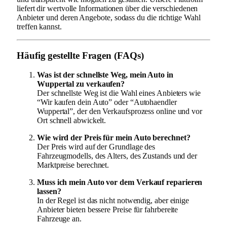
liefert dir wertvolle Informationen über die verschiedenen
Anbieter und deren Angebote, sodass du die richtige Wahl
treffen kannst.
Häufig gestellte Fragen (FAQs)
Was ist der schnellste Weg, mein Auto in
Wuppertal zu verkaufen?
Der schnellste Weg ist die Wahl eines Anbieters wie
“Wir kaufen dein Auto” oder “Autohaendler
Wuppertal”, der den Verkaufsprozess online und vor
Ort schnell abwickelt.
Wie wird der Preis für mein Auto berechnet?
Der Preis wird auf der Grundlage des
Fahrzeugmodells, des Alters, des Zustands und der
Marktpreise berechnet.
Muss ich mein Auto vor dem Verkauf reparieren
lassen?
In der Regel ist das nicht notwendig, aber einige
Anbieter bieten bessere Preise für fahrbereite
Fahrzeuge an.