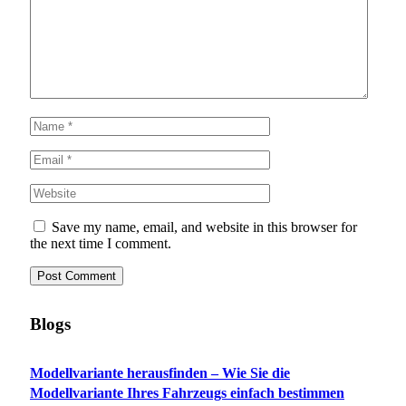
Save my name, email, and website in this browser for
the next time I comment.
Blogs
Modellvariante herausfinden – Wie Sie die
Modellvariante Ihres Fahrzeugs einfach bestimmen