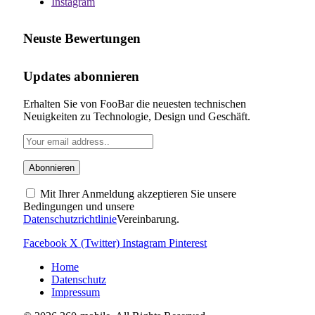
Instagram
Neuste Bewertungen
Updates abonnieren
Erhalten Sie von FooBar die neuesten technischen
Neuigkeiten zu Technologie, Design und Geschäft.
Mit Ihrer Anmeldung akzeptieren Sie unsere
Bedingungen und unsere
Datenschutzrichtlinie
Vereinbarung.
Facebook
X (Twitter)
Instagram
Pinterest
Home
Datenschutz
Impressum