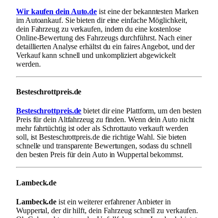
Wir kaufen dein Auto.de
ist eine der bekanntesten Marken
im Autoankauf. Sie bieten dir eine einfache Möglichkeit,
dein Fahrzeug zu verkaufen, indem du eine kostenlose
Online-Bewertung des Fahrzeugs durchführst. Nach einer
detaillierten Analyse erhältst du ein faires Angebot, und der
Verkauf kann schnell und unkompliziert abgewickelt
werden.
Besteschrottpreis.de
Besteschrottpreis.de
bietet dir eine Plattform, um den besten
Preis für dein Altfahrzeug zu finden. Wenn dein Auto nicht
mehr fahrtüchtig ist oder als Schrottauto verkauft werden
soll, ist Besteschrottpreis.de die richtige Wahl. Sie bieten
schnelle und transparente Bewertungen, sodass du schnell
den besten Preis für dein Auto in Wuppertal bekommst.
Lambeck.de
Lambeck.de
ist ein weiterer erfahrener Anbieter in
Wuppertal, der dir hilft, dein Fahrzeug schnell zu verkaufen.