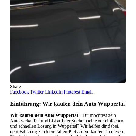
Share
Facebook
Twitter
LinkedIn
Pinterest
Email
Einführung: Wir kaufen dein Auto Wuppertal
Wir kaufen dein Auto Wuppertal
– Du möchtest dein
Auto verkaufen und bist auf der Suche nach einer einfachen
und schnellen Lösung in Wuppertal? Wir helfen dir dabei,
dein Fahrzeug zu einem fairen Preis zu verkaufen. In diesem