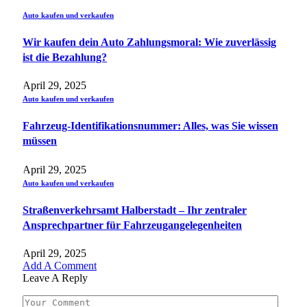
Auto kaufen und verkaufen
Wir kaufen dein Auto Zahlungsmoral: Wie zuverlässig
ist die Bezahlung?
April 29, 2025
Auto kaufen und verkaufen
Fahrzeug-Identifikationsnummer: Alles, was Sie wissen
müssen
April 29, 2025
Auto kaufen und verkaufen
Straßenverkehrsamt Halberstadt – Ihr zentraler
Ansprechpartner für Fahrzeugangelegenheiten​
April 29, 2025
Add A Comment
Leave A Reply