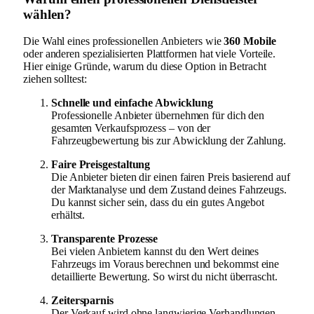
wählen?
Die Wahl eines professionellen Anbieters wie
360 Mobile
oder anderen spezialisierten Plattformen hat viele Vorteile.
Hier einige Gründe, warum du diese Option in Betracht
ziehen solltest:
Schnelle und einfache Abwicklung
Professionelle Anbieter übernehmen für dich den
gesamten Verkaufsprozess – von der
Fahrzeugbewertung bis zur Abwicklung der Zahlung.
Faire Preisgestaltung
Die Anbieter bieten dir einen fairen Preis basierend auf
der Marktanalyse und dem Zustand deines Fahrzeugs.
Du kannst sicher sein, dass du ein gutes Angebot
erhältst.
Transparente Prozesse
Bei vielen Anbietern kannst du den Wert deines
Fahrzeugs im Voraus berechnen und bekommst eine
detaillierte Bewertung. So wirst du nicht überrascht.
Zeitersparnis
Der Verkauf wird ohne langwierige Verhandlungen