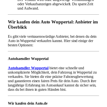
oder Verkaufsanzeigen abgewickelt. Du sparst Zeit
und Aufwand.
Wir kaufen dein Auto Wuppertal: Anbieter im
Überblick
Es gibt viele vertrauenswürdige Anbieter, bei denen du dein
Auto in Wuppertal verkaufen kannst. Hier sind einige der
besten Optionen:
Autohaendler Wuppertal
Autohaendler Wuppertal
bietet eine schnelle und
unkomplizierte Möglichkeit, dein Fahrzeug in Wuppertal zu
verkaufen. Sie bieten dir eine präzise Fahrzeugbewertung
und garantieren einen fairen Preis für dein Auto. Durch ihre
langjährige Erfahrung im Autoankauf kannst du sicher sein,
dass du bei ihnen in guten Händen bist.
Wir kaufen dein Auto.de